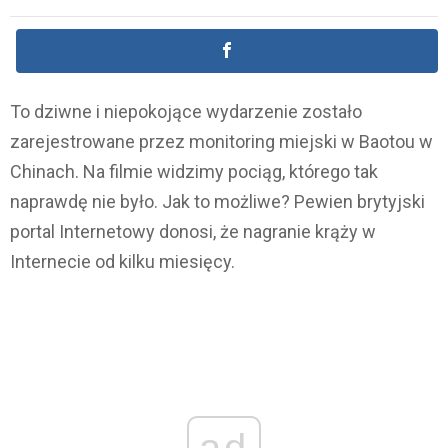
To dziwne i niepokojące wydarzenie zostało
zarejestrowane przez monitoring miejski w Baotou w
Chinach. Na filmie widzimy pociąg, którego tak
naprawdę nie było. Jak to możliwe? Pewien brytyjski
portal Internetowy donosi, że nagranie krąży w
Internecie od kilku miesięcy.
ad