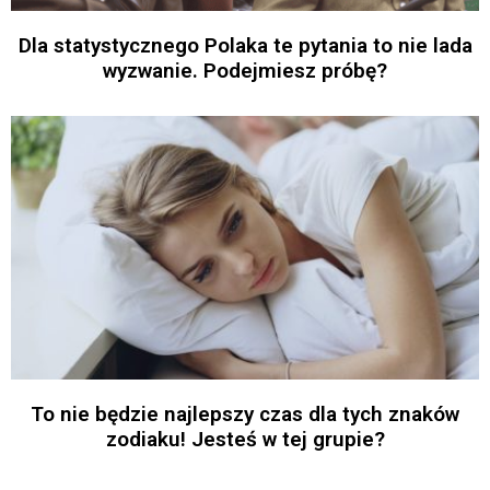
Dla statystycznego Polaka te pytania to nie lada
wyzwanie. Podejmiesz próbę?
To nie będzie najlepszy czas dla tych znaków
zodiaku! Jesteś w tej grupie?