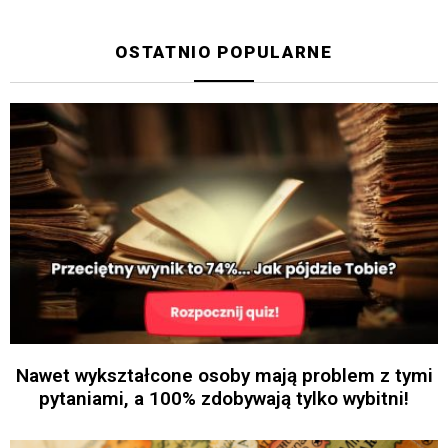
OSTATNIO POPULARNE
Nawet wykształcone osoby mają problem z tymi
pytaniami, a 100% zdobywają tylko wybitni!