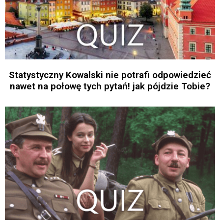
Statystyczny Kowalski nie potrafi odpowiedzieć
nawet na połowę tych pytań! jak pójdzie Tobie?