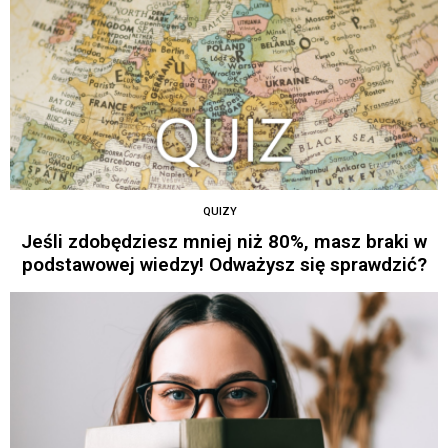
QUIZY
Jeśli zdobędziesz mniej niż 80%, masz braki w
podstawowej wiedzy! Odważysz się sprawdzić?