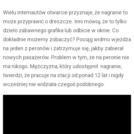
Wielu internautów otwarcie przyznaje, że nagranie to
może przyprawić o dreszcze. Inni mówią, że to tylko
dzieło zabawnego grafika lub odbicie w oknie. Co
dokładnie możemy zobaczyć? Pociąg widmo wjeżdża
na jeden z peronów i zatrzymuje się, jakby zabierał
nowych pasażerów. Problem w tym, że na peronie nie
ma nikogo. Mężczyzna, który udostępnił nagranie,
twierdzi, że pracuje na stacji od ponad 12 lat i nigdy
wcześniej nie widziała czegoś podobnego.