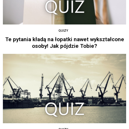
QUIZY
Te pytania kładą na łopatki nawet wykształcone
osoby! Jak pójdzie Tobie?