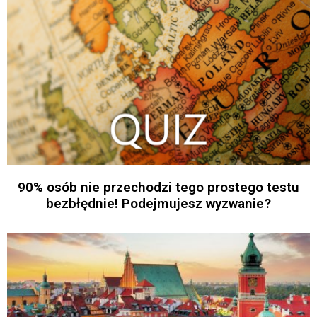
90% osób nie przechodzi tego prostego testu
bezbłędnie! Podejmujesz wyzwanie?