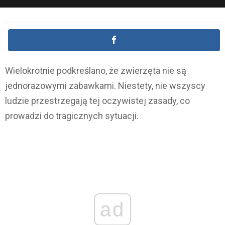
Wielokrotnie podkreślano, że zwierzęta nie są
jednorazowymi zabawkami. Niestety, nie wszyscy
ludzie przestrzegają tej oczywistej zasady, co
prowadzi do tragicznych sytuacji.
ad