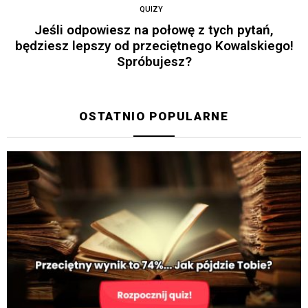
QUIZY
Jeśli odpowiesz na połowę z tych pytań,
będziesz lepszy od przeciętnego Kowalskiego!
Spróbujesz?
OSTATNIO POPULARNE