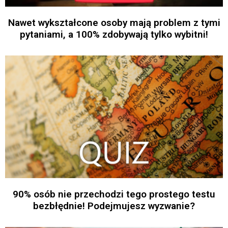
Nawet wykształcone osoby mają problem z tymi
pytaniami, a 100% zdobywają tylko wybitni!
90% osób nie przechodzi tego prostego testu
bezbłędnie! Podejmujesz wyzwanie?