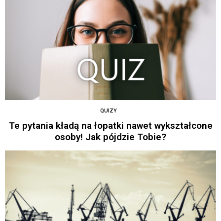
QUIZY
Te pytania kładą na łopatki nawet wykształcone
osoby! Jak pójdzie Tobie?