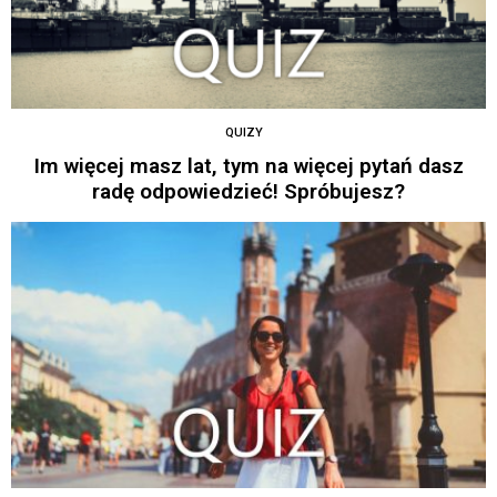
QUIZY
Im więcej masz lat, tym na więcej pytań dasz
radę odpowiedzieć! Spróbujesz?