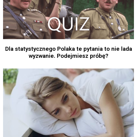
Dla statystycznego Polaka te pytania to nie lada
wyzwanie. Podejmiesz próbę?