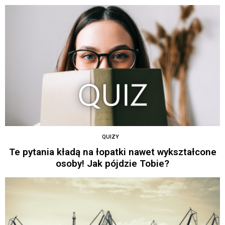
QUIZY
Te pytania kładą na łopatki nawet wykształcone
osoby! Jak pójdzie Tobie?