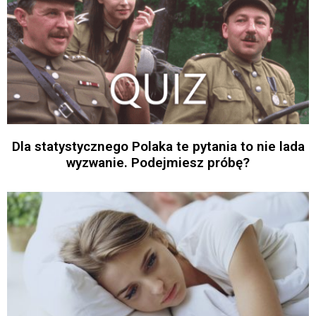
Dla statystycznego Polaka te pytania to nie lada
wyzwanie. Podejmiesz próbę?