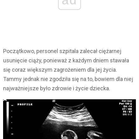
Początkowo, personel szpitala zalecał ciężarnej
usunięcie ciąży, ponieważ z każdym dniem stawała
się coraz większym zagrożeniem dla jej życia.
Tammy jednak nie zgodziła się na to, bowiem dla niej
najważniejsze było zdrowie i życie dziecka.