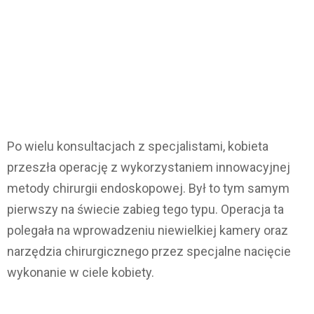
Po wielu konsultacjach z specjalistami, kobieta
przeszła operację z wykorzystaniem innowacyjnej
metody chirurgii endoskopowej. Był to tym samym
pierwszy na świecie zabieg tego typu. Operacja ta
polegała na wprowadzeniu niewielkiej kamery oraz
narzędzia chirurgicznego przez specjalne nacięcie
wykonanie w ciele kobiety.