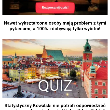
Nawet wykształcone osoby mają problem z tymi
pytaniami, a 100% zdobywają tylko wybitni!
Statystyczny Kowalski nie potrafi odpowiedzieć