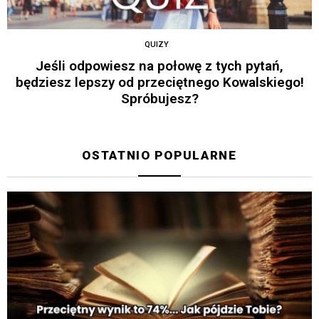
QUIZY
Jeśli odpowiesz na połowę z tych pytań,
będziesz lepszy od przeciętnego Kowalskiego!
Spróbujesz?
OSTATNIO POPULARNE