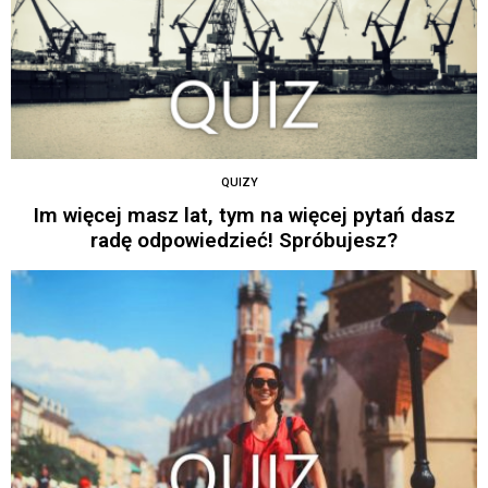
QUIZY
Im więcej masz lat, tym na więcej pytań dasz
radę odpowiedzieć! Spróbujesz?