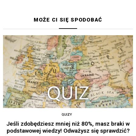
MOŻE CI SIĘ SPODOBAĆ
QUIZY
Jeśli zdobędziesz mniej niż 80%, masz braki w
podstawowej wiedzy! Odważysz się sprawdzić?