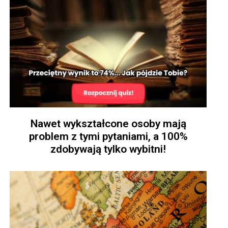
Nawet wykształcone osoby mają
problem z tymi pytaniami, a 100%
zdobywają tylko wybitni!