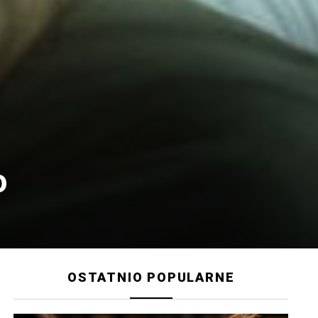
o
OSTATNIO POPULARNE