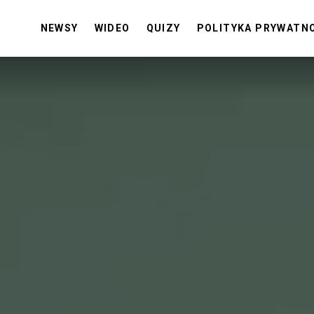
NEWSY
WIDEO
QUIZY
POLITYKA PRYWATN