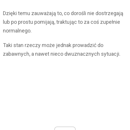
Dzięki temu zauważają to, co dorośli nie dostrzegają
lub po prostu pomijają, traktując to za coś zupełnie
normalnego.
Taki stan rzeczy może jednak prowadzić do
zabawnych, a nawet nieco dwuznacznych sytuacji.