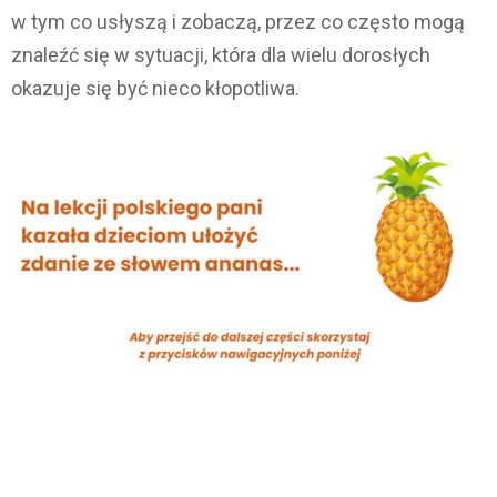
w tym co usłyszą i zobaczą, przez co często mogą
znaleźć się w sytuacji, która dla wielu dorosłych
okazuje się być nieco kłopotliwa.