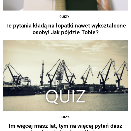
QUIZY
Te pytania kładą na łopatki nawet wykształcone
osoby! Jak pójdzie Tobie?
QUIZY
Im więcej masz lat, tym na więcej pytań dasz