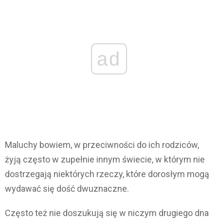
ad
Maluchy bowiem, w przeciwności do ich rodziców,
żyją często w zupełnie innym świecie, w którym nie
dostrzegają niektórych rzeczy, które dorosłym mogą
wydawać się dość dwuznaczne.
Często też nie doszukują się w niczym drugiego dna