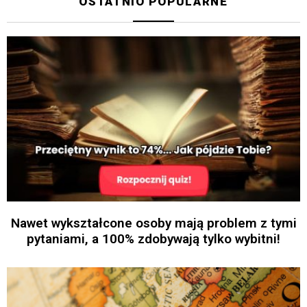
OSTATNIO POPULARNE
Nawet wykształcone osoby mają problem z tymi
pytaniami, a 100% zdobywają tylko wybitni!