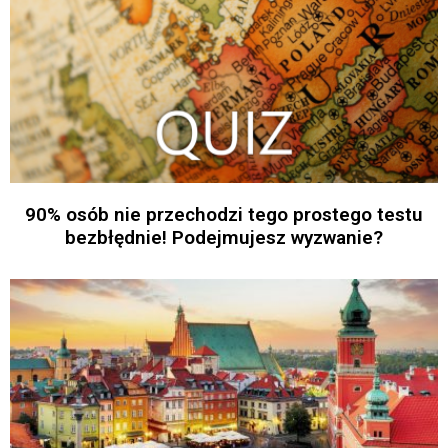
90% osób nie przechodzi tego prostego testu
bezbłędnie! Podejmujesz wyzwanie?