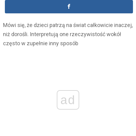
Mówi się, że dzieci patrzą na świat całkowicie inaczej,
niż dorośli. Interpretują one rzeczywistość wokół
często w zupełnie inny sposób
ad