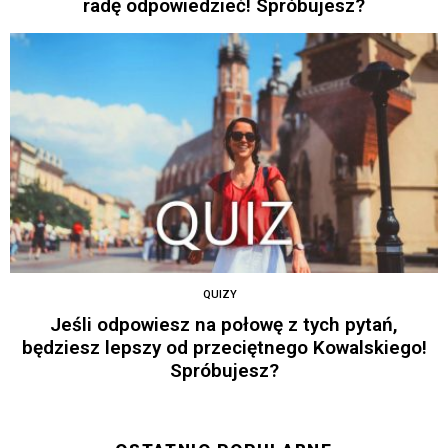
radę odpowiedzieć! Spróbujesz?
QUIZY
Jeśli odpowiesz na połowę z tych pytań,
będziesz lepszy od przeciętnego Kowalskiego!
Spróbujesz?