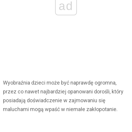
ad
Wyobraźnia dzieci może być naprawdę ogromna,
przez co nawet najbardziej opanowani dorośli, który
posiadają doświadczenie w zajmowaniu się
maluchami mogą wpaść w niemałe zakłopotanie.