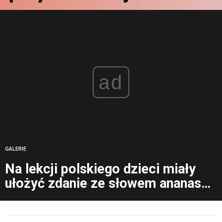
ad
GALERIE
Na lekcji polskiego dzieci miały
ułożyć zdanie ze słowem ananas…