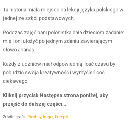
Ta historia miała miejsce na lekcji języka polskiego w
jednej ze szkół podstawowych.
Podczas zajęć pani polonistka dała dzieciom zadanie:
mieli oni ułożyć po jednym zdaniu zawierającym
słowo ananas.
Każdy z uczniów miał odpowiednią ilość czasu by
pobudzić swoją kreatywność i wymyśleć coś
ciekawego.
Kliknij przycisk Następna strona poniżej, aby
przejść do dalszej części…
Źródła grafik:
Pixabay
,
Imgur
,
Freepik