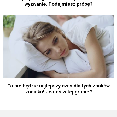
wyzwanie. Podejmiesz próbę?
To nie będzie najlepszy czas dla tych znaków
zodiaku! Jesteś w tej grupie?