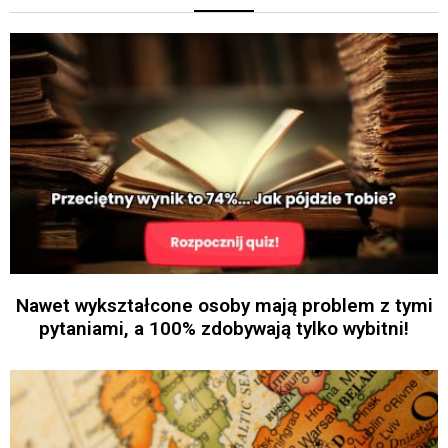
Nawet wykształcone osoby mają problem z tymi
pytaniami, a 100% zdobywają tylko wybitni!