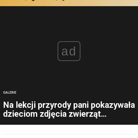
ad
GALERIE
Na lekcji przyrody pani pokazywała
dzieciom zdjęcia zwierząt…