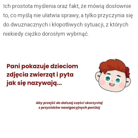
Ich prostota myślenia oraz fakt, że mówią dosłownie
to, co myślą nie ułatwia sprawy, a tylko przyczynia się
do dwuznacznych i kłopotliwych sytuacji, z których
niekiedy ciężko dorosłym wybrnąć.