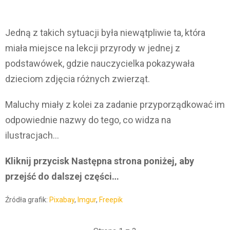
Jedną z takich sytuacji była niewątpliwie ta, która
miała miejsce na lekcji przyrody w jednej z
podstawówek, gdzie nauczycielka pokazywała
dzieciom zdjęcia różnych zwierząt.
Maluchy miały z kolei za zadanie przyporządkować im
odpowiednie nazwy do tego, co widza na
ilustracjach…
Kliknij przycisk Następna strona poniżej, aby
przejść do dalszej części…
Źródła grafik:
Pixabay
,
Imgur
,
Freepik