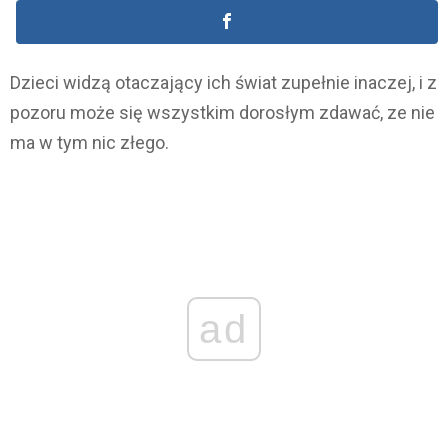
Dzieci widzą otaczający ich świat zupełnie inaczej, i z
pozoru może się wszystkim dorosłym zdawać, ze nie
ma w tym nic złego.
ad