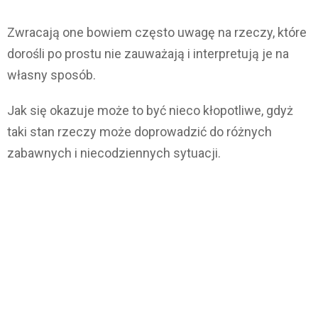
Zwracają one bowiem często uwagę na rzeczy, które
dorośli po prostu nie zauważają i interpretują je na
własny sposób.
Jak się okazuje może to być nieco kłopotliwe, gdyż
taki stan rzeczy może doprowadzić do różnych
zabawnych i niecodziennych sytuacji.