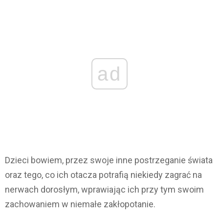
ad
Dzieci bowiem, przez swoje inne postrzeganie świata
oraz tego, co ich otacza potrafią niekiedy zagrać na
nerwach dorosłym, wprawiając ich przy tym swoim
zachowaniem w niemałe zakłopotanie.