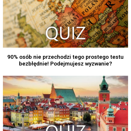
90% osób nie przechodzi tego prostego testu
bezbłędnie! Podejmujesz wyzwanie?