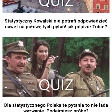
Statystyczny Kowalski nie potrafi odpowiedzieć
nawet na połowę tych pytań! jak pójdzie Tobie?
Dla statystycznego Polaka te pytania to nie lada
wyzwanie. Podejmiesz próbę?