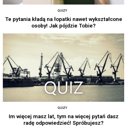
QUIZY
Te pytania kładą na łopatki nawet wykształcone
osoby! Jak pójdzie Tobie?
QUIZY
Im więcej masz lat, tym na więcej pytań dasz
radę odpowiedzieć! Spróbujesz?