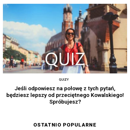
QUIZY
Jeśli odpowiesz na połowę z tych pytań,
będziesz lepszy od przeciętnego Kowalskiego!
Spróbujesz?
OSTATNIO POPULARNE