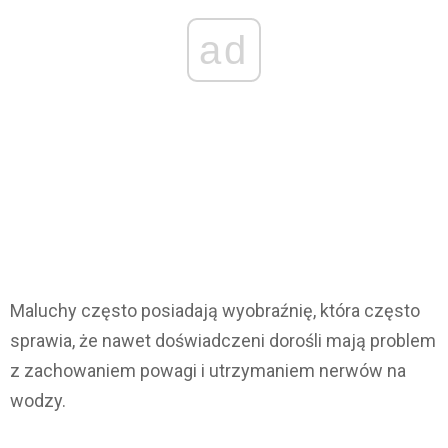
ad
Maluchy często posiadają wyobraźnię, która często
sprawia, że nawet doświadczeni dorośli mają problem
z zachowaniem powagi i utrzymaniem nerwów na
wodzy.