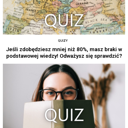
QUIZY
Jeśli zdobędziesz mniej niż 80%, masz braki w
podstawowej wiedzy! Odważysz się sprawdzić?