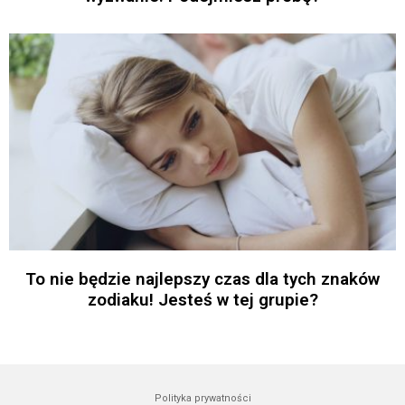
To nie będzie najlepszy czas dla tych znaków
zodiaku! Jesteś w tej grupie?
Polityka prywatności