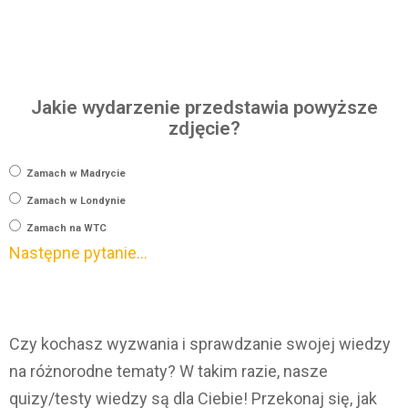
Jakie wydarzenie przedstawia powyższe
zdjęcie?
Zamach w Madrycie
Zamach w Londynie
Zamach na WTC
Następne pytanie…
Czy kochasz wyzwania i sprawdzanie swojej wiedzy
na różnorodne tematy? W takim razie, nasze
quizy/testy wiedzy są dla Ciebie! Przekonaj się, jak