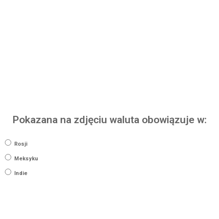
Pokazana na zdjęciu waluta obowiązuje w:
Rosji
Meksyku
Indie