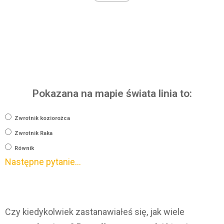
Pokazana na mapie świata linia to:
Zwrotnik koziorożca
Zwrotnik Raka
Równik
Następne pytanie…
Czy kiedykolwiek zastanawiałeś się, jak wiele