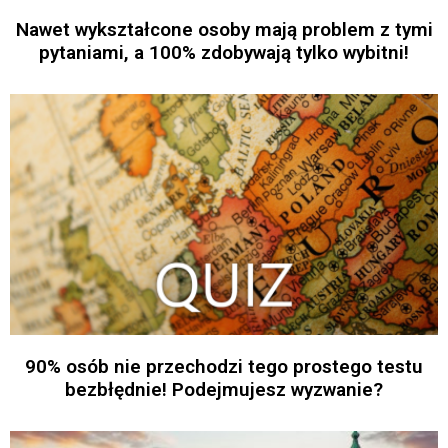
Nawet wykształcone osoby mają problem z tymi
pytaniami, a 100% zdobywają tylko wybitni!
90% osób nie przechodzi tego prostego testu
bezbłędnie! Podejmujesz wyzwanie?