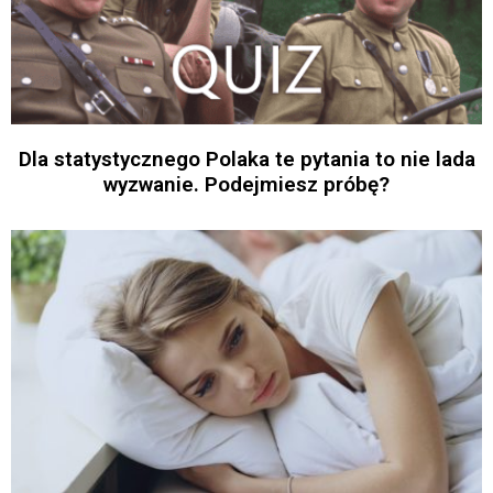
Dla statystycznego Polaka te pytania to nie lada
wyzwanie. Podejmiesz próbę?