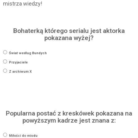
mistrza wiedzy!
Bohaterką którego serialu jest aktorka
pokazana wyżej?
Świat według Bundych
Przyjaciele
Z archiwum X
Popularna postać z kreskówek pokazana na
powyższym kadrze jest znana z:
Miłości do miodu