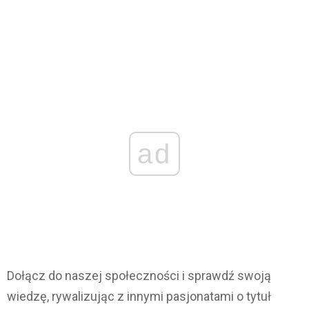
ad
Dołącz do naszej społeczności i sprawdź swoją
wiedzę, rywalizując z innymi pasjonatami o tytuł