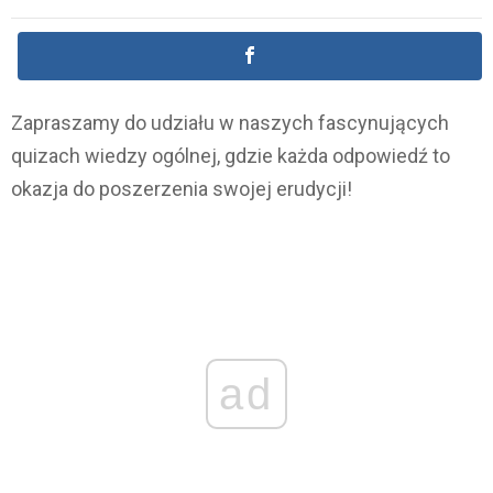
Zapraszamy do udziału w naszych fascynujących
quizach wiedzy ogólnej, gdzie każda odpowiedź to
okazja do poszerzenia swojej erudycji!
ad