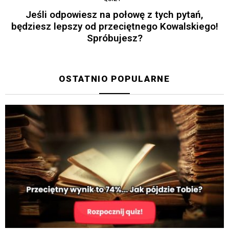
Jeśli odpowiesz na połowę z tych pytań,
będziesz lepszy od przeciętnego Kowalskiego!
Spróbujesz?
OSTATNIO POPULARNE