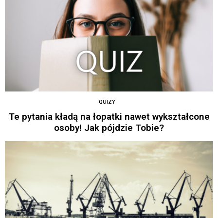
QUIZY
Te pytania kładą na łopatki nawet wykształcone
osoby! Jak pójdzie Tobie?