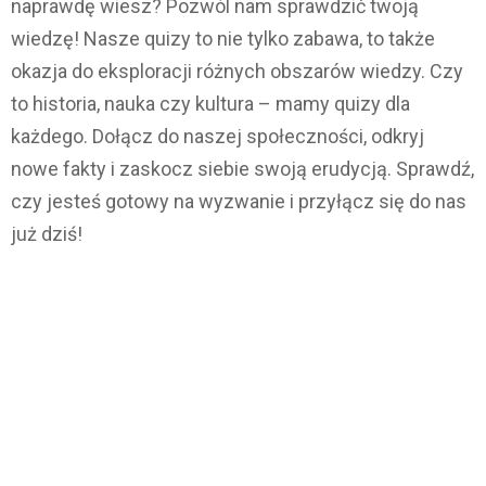
naprawdę wiesz? Pozwól nam sprawdzić twoją
wiedzę! Nasze quizy to nie tylko zabawa, to także
okazja do eksploracji różnych obszarów wiedzy. Czy
to historia, nauka czy kultura – mamy quizy dla
każdego. Dołącz do naszej społeczności, odkryj
nowe fakty i zaskocz siebie swoją erudycją. Sprawdź,
czy jesteś gotowy na wyzwanie i przyłącz się do nas
już dziś!