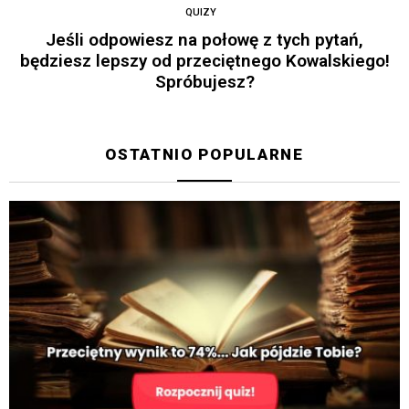
QUIZY
Jeśli odpowiesz na połowę z tych pytań,
będziesz lepszy od przeciętnego Kowalskiego!
Spróbujesz?
OSTATNIO POPULARNE