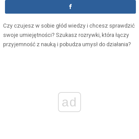
Czy czujesz w sobie głód wiedzy i chcesz sprawdzić
swoje umiejętności? Szukasz rozrywki, która łączy
przyjemność z nauką i pobudza umysł do działania?
ad