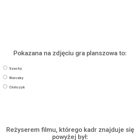
Pokazana na zdjęciu gra planszowa to:
Szachy
Warcaby
Chińczyk
Reżyserem filmu, którego kadr znajduje się
powyżej był: