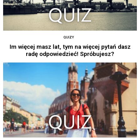
QUIZY
Im więcej masz lat, tym na więcej pytań dasz
radę odpowiedzieć! Spróbujesz?