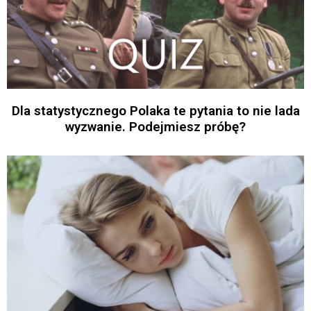
Dla statystycznego Polaka te pytania to nie lada
wyzwanie. Podejmiesz próbę?