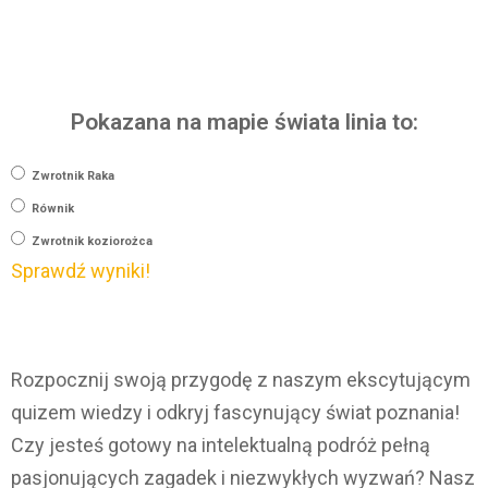
Pokazana na mapie świata linia to:
Zwrotnik Raka
Równik
Zwrotnik koziorożca
Sprawdź wyniki!
Rozpocznij swoją przygodę z naszym ekscytującym
quizem wiedzy i odkryj fascynujący świat poznania!
Czy jesteś gotowy na intelektualną podróż pełną
pasjonujących zagadek i niezwykłych wyzwań? Nasz