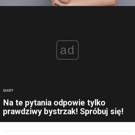
ad
QUIZY
Na te pytania odpowie tylko
prawdziwy bystrzak! Spróbuj się!