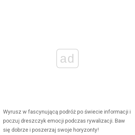
ad
Wyrusz w fascynującą podróż po świecie informacji i
poczuj dreszczyk emocji podczas rywalizacji. Baw
się dobrze i poszerzaj swoje horyzonty!