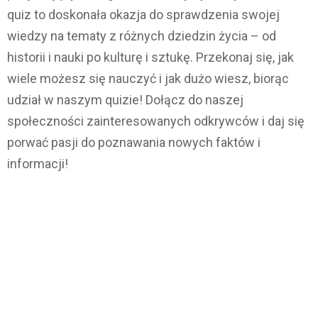
quiz to doskonała okazja do sprawdzenia swojej
wiedzy na tematy z różnych dziedzin życia – od
historii i nauki po kulturę i sztukę. Przekonaj się, jak
wiele możesz się nauczyć i jak dużo wiesz, biorąc
udział w naszym quizie! Dołącz do naszej
społeczności zainteresowanych odkrywców i daj się
porwać pasji do poznawania nowych faktów i
informacji!