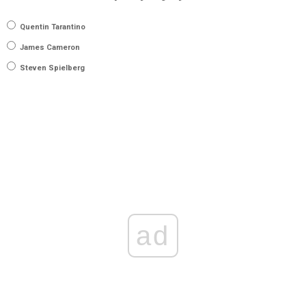
Quentin Tarantino
James Cameron
Steven Spielberg
ad