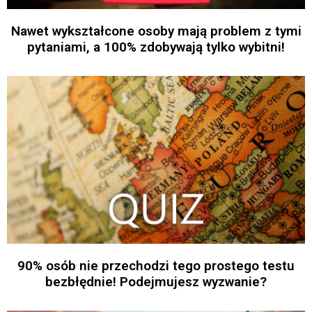
Nawet wykształcone osoby mają problem z tymi
pytaniami, a 100% zdobywają tylko wybitni!
90% osób nie przechodzi tego prostego testu
bezbłędnie! Podejmujesz wyzwanie?