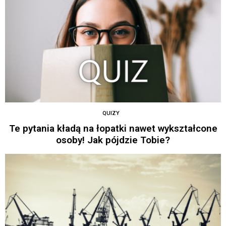
QUIZY
Te pytania kładą na łopatki nawet wykształcone
osoby! Jak pójdzie Tobie?