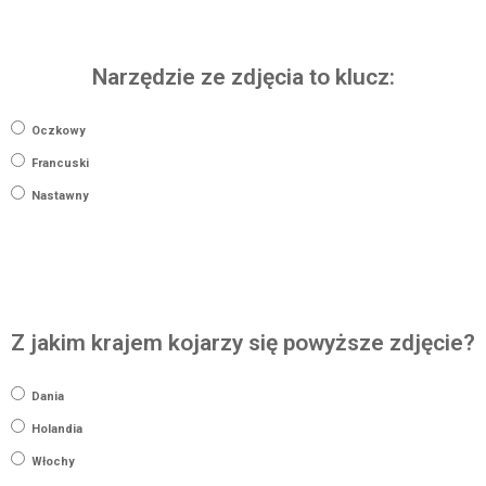
Narzędzie ze zdjęcia to klucz:
Oczkowy
Francuski
Nastawny
Z jakim krajem kojarzy się powyższe zdjęcie?
Dania
Holandia
Włochy