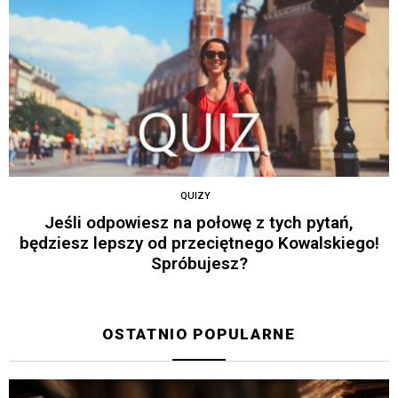
QUIZY
Jeśli odpowiesz na połowę z tych pytań,
będziesz lepszy od przeciętnego Kowalskiego!
Spróbujesz?
OSTATNIO POPULARNE