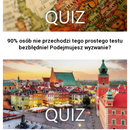
90% osób nie przechodzi tego prostego testu
bezbłędnie! Podejmujesz wyzwanie?