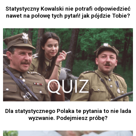
Statystyczny Kowalski nie potrafi odpowiedzieć
nawet na połowę tych pytań! jak pójdzie Tobie?
Dla statystycznego Polaka te pytania to nie lada
wyzwanie. Podejmiesz próbę?