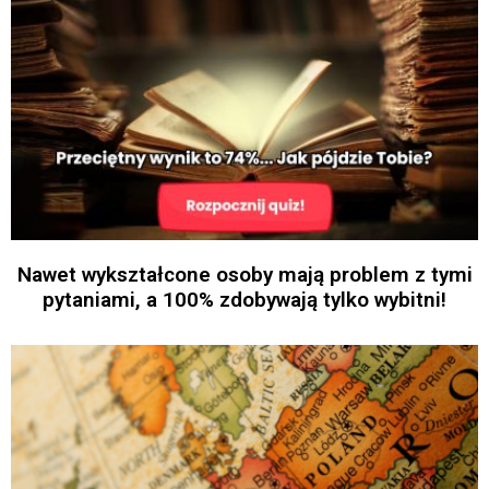
Nawet wykształcone osoby mają problem z tymi
pytaniami, a 100% zdobywają tylko wybitni!