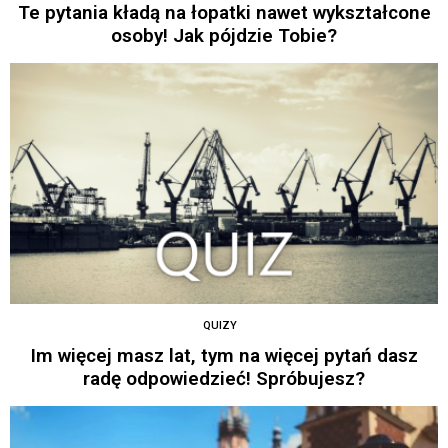
Te pytania kładą na łopatki nawet wykształcone
osoby! Jak pójdzie Tobie?
QUIZY
Im więcej masz lat, tym na więcej pytań dasz
radę odpowiedzieć! Spróbujesz?