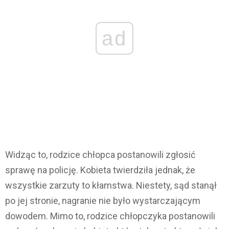
ad
Widząc to, rodzice chłopca postanowili zgłosić
sprawę na policję. Kobieta twierdziła jednak, że
wszystkie zarzuty to kłamstwa. Niestety, sąd stanął
po jej stronie, nagranie nie było wystarczającym
dowodem. Mimo to, rodzice chłopczyka postanowili