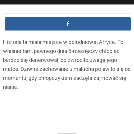
Historia ta miała miejsce w południowej Afryce. To
właśnie tam, pewnego dnia 5-miesięczy chłopiec
bardzo się denerwował, co zwróciło uwagę jego
matce. Dziwne zachowanie u malucha pojawiło się od
momentu, gdy chłopczykiem zaczęła zajmować się
niania.