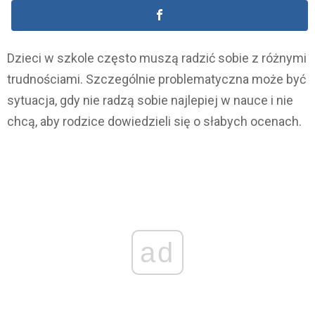
Dzieci w szkole często muszą radzić sobie z różnymi
trudnościami. Szczególnie problematyczna może być
sytuacja, gdy nie radzą sobie najlepiej w nauce i nie
chcą, aby rodzice dowiedzieli się o słabych ocenach.
ad