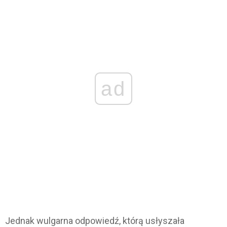
ad
Jednak wulgarna odpowiedź, którą usłyszała