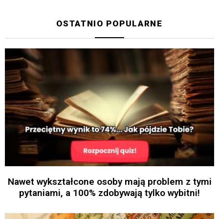
OSTATNIO POPULARNE
Nawet wykształcone osoby mają problem z tymi
pytaniami, a 100% zdobywają tylko wybitni!