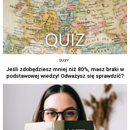
QUIZY
Jeśli zdobędziesz mniej niż 80%, masz braki w
podstawowej wiedzy! Odważysz się sprawdzić?