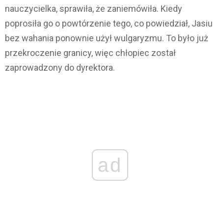
nauczycielka, sprawiła, że zaniemówiła. Kiedy
poprosiła go o powtórzenie tego, co powiedział, Jasiu
bez wahania ponownie użył wulgaryzmu. To było już
przekroczenie granicy, więc chłopiec został
zaprowadzony do dyrektora.
ad