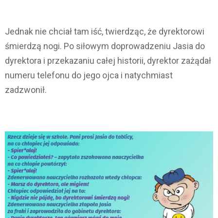
Jednak nie chciał tam iść, twierdząc, że dyrektorowi
śmierdzą nogi. Po siłowym doprowadzeniu Jasia do
dyrektora i przekazaniu całej historii, dyrektor zażądał
numeru telefonu do jego ojca i natychmiast
zadzwonił.