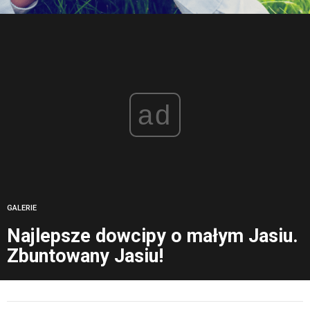
ad
GALERIE
Najlepsze dowcipy o małym Jasiu.
Zbuntowany Jasiu!