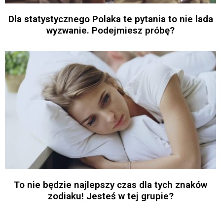
Dla statystycznego Polaka te pytania to nie lada
wyzwanie. Podejmiesz próbę?
To nie będzie najlepszy czas dla tych znaków
zodiaku! Jesteś w tej grupie?