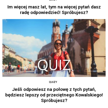
Im więcej masz lat, tym na więcej pytań dasz
radę odpowiedzieć! Spróbujesz?
QUIZY
Jeśli odpowiesz na połowę z tych pytań,
będziesz lepszy od przeciętnego Kowalskiego!
Spróbujesz?