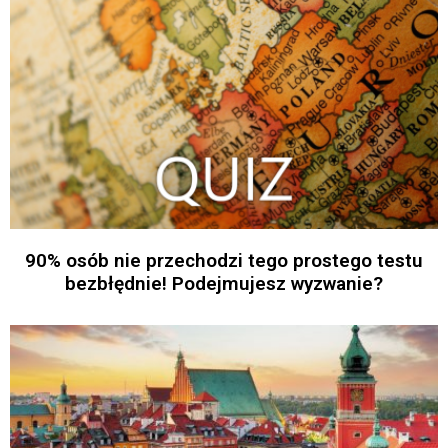
90% osób nie przechodzi tego prostego testu
bezbłędnie! Podejmujesz wyzwanie?