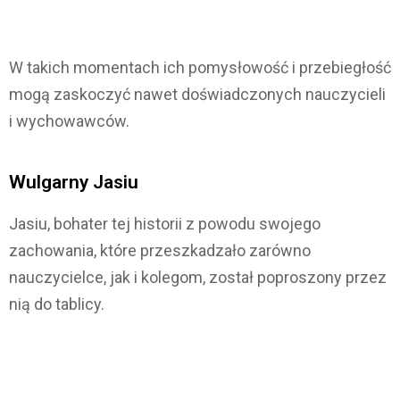
W takich momentach ich pomysłowość i przebiegłość
mogą zaskoczyć nawet doświadczonych nauczycieli
i wychowawców.
Wulgarny Jasiu
Jasiu, bohater tej historii z powodu swojego
zachowania, które przeszkadzało zarówno
nauczycielce, jak i kolegom, został poproszony przez
nią do tablicy.