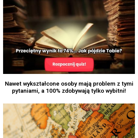
Nawet wykształcone osoby mają problem z tymi
pytaniami, a 100% zdobywają tylko wybitni!