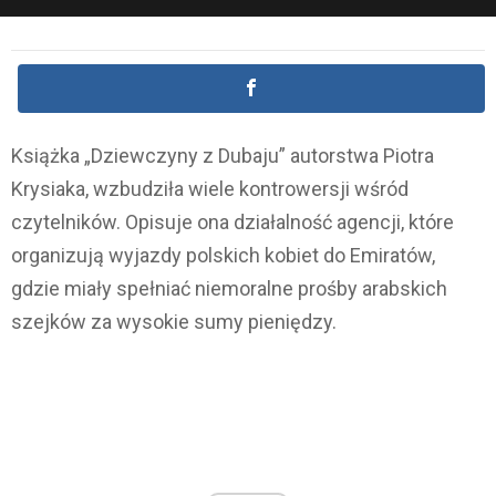
Książka „Dziewczyny z Dubaju” autorstwa Piotra
Krysiaka, wzbudziła wiele kontrowersji wśród
czytelników. Opisuje ona działalność agencji, które
organizują wyjazdy polskich kobiet do Emiratów,
gdzie miały spełniać niemoralne prośby arabskich
szejków za wysokie sumy pieniędzy.