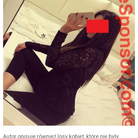
Autor opisuje również losy kobiet, które nie były