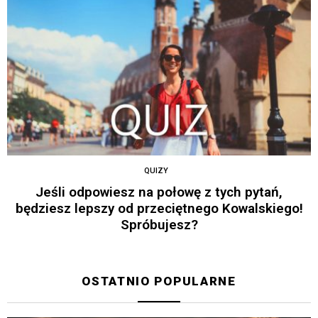
QUIZY
Jeśli odpowiesz na połowę z tych pytań,
będziesz lepszy od przeciętnego Kowalskiego!
Spróbujesz?
OSTATNIO POPULARNE