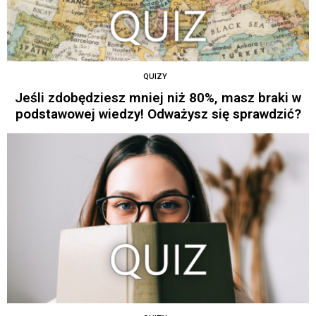
QUIZY
Jeśli zdobędziesz mniej niż 80%, masz braki w
podstawowej wiedzy! Odważysz się sprawdzić?