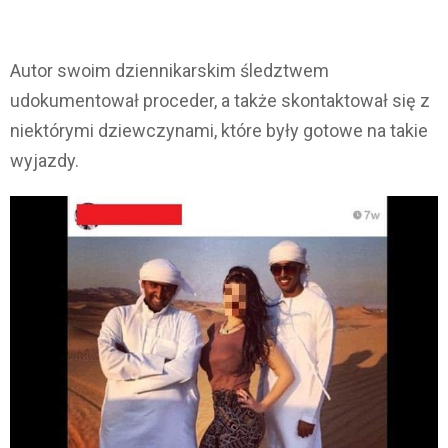
Autor swoim dziennikarskim śledztwem
udokumentował proceder, a także skontaktował się z
niektórymi dziewczynami, które były gotowe na takie
wyjazdy.