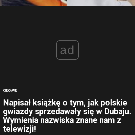
ad
CIEKAWE
Napisał książkę o tym, jak polskie
gwiazdy sprzedawały się w Dubaju.
Wymienia nazwiska znane nam z
telewizji!