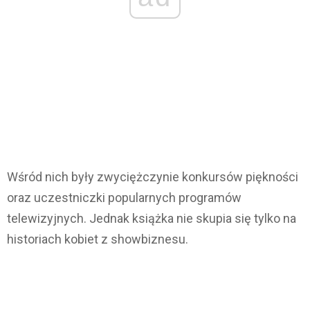
Wśród nich były zwyciężczynie konkursów piękności
oraz uczestniczki popularnych programów
telewizyjnych. Jednak książka nie skupia się tylko na
historiach kobiet z showbiznesu.