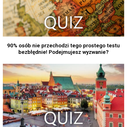
90% osób nie przechodzi tego prostego testu
bezbłędnie! Podejmujesz wyzwanie?