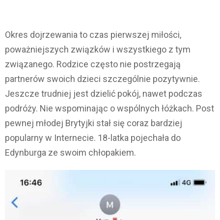
Okres dojrzewania to czas pierwszej miłości,
poważniejszych związków i wszystkiego z tym
związanego. Rodzice często nie postrzegają
partnerów swoich dzieci szczególnie pozytywnie.
Jeszcze trudniej jest dzielić pokój, nawet podczas
podróży. Nie wspominając o wspólnych łóżkach. Post
pewnej młodej Brytyjki stał się coraz bardziej
popularny w Internecie. 18-latka pojechała do
Edynburga ze swoim chłopakiem.