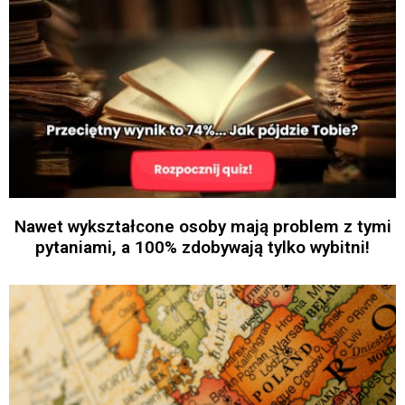
Nawet wykształcone osoby mają problem z tymi
pytaniami, a 100% zdobywają tylko wybitni!