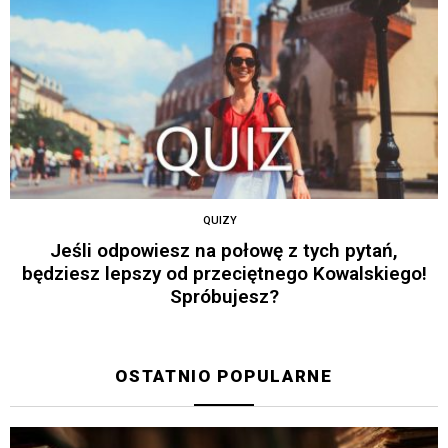
QUIZY
Jeśli odpowiesz na połowę z tych pytań,
będziesz lepszy od przeciętnego Kowalskiego!
Spróbujesz?
OSTATNIO POPULARNE