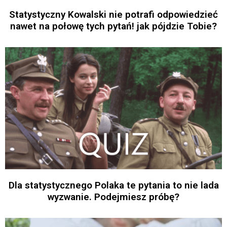
Statystyczny Kowalski nie potrafi odpowiedzieć
nawet na połowę tych pytań! jak pójdzie Tobie?
Dla statystycznego Polaka te pytania to nie lada
wyzwanie. Podejmiesz próbę?