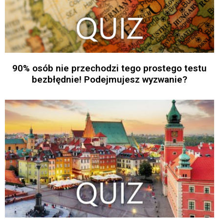
90% osób nie przechodzi tego prostego testu
bezbłędnie! Podejmujesz wyzwanie?