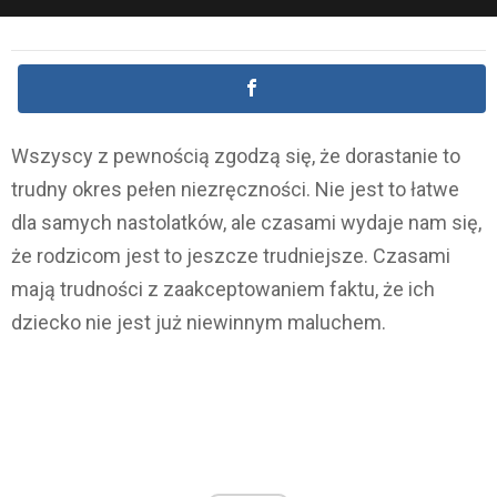
Wszyscy z pewnością zgodzą się, że dorastanie to
trudny okres pełen niezręczności. Nie jest to łatwe
dla samych nastolatków, ale czasami wydaje nam się,
że rodzicom jest to jeszcze trudniejsze. Czasami
mają trudności z zaakceptowaniem faktu, że ich
dziecko nie jest już niewinnym maluchem.