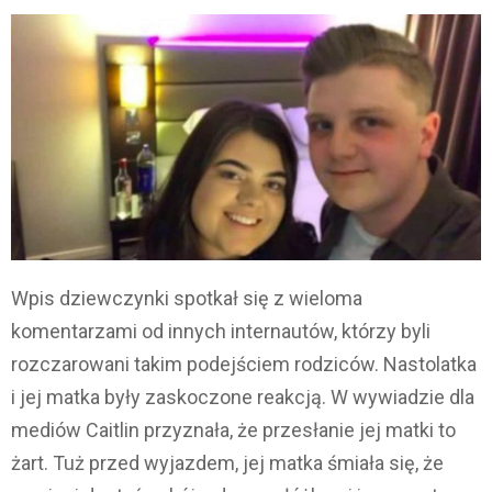
Wpis dziewczynki spotkał się z wieloma
komentarzami od innych internautów, którzy byli
rozczarowani takim podejściem rodziców. Nastolatka
i jej matka były zaskoczone reakcją. W wywiadzie dla
mediów Caitlin przyznała, że ​​przesłanie jej matki to
żart. Tuż przed wyjazdem, jej matka śmiała się, że