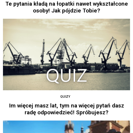
Te pytania kładą na łopatki nawet wykształcone
osoby! Jak pójdzie Tobie?
QUIZY
Im więcej masz lat, tym na więcej pytań dasz
radę odpowiedzieć! Spróbujesz?