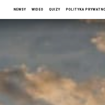
NEWSY
WIDEO
QUIZY
POLITYKA PRYWATN