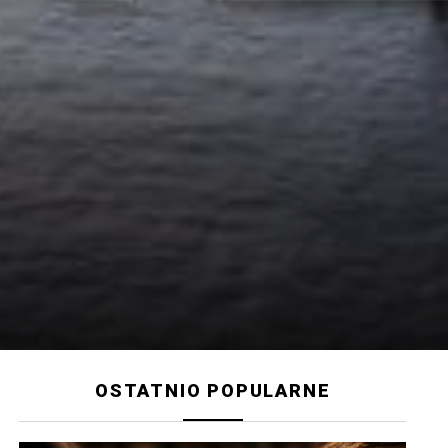
OSTATNIO POPULARNE