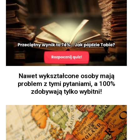
Nawet wykształcone osoby mają
problem z tymi pytaniami, a 100%
zdobywają tylko wybitni!