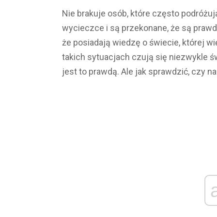
Nie brakuje osób, które często podróżuj
wycieczce i są przekonane, że są prawd
że posiadają wiedzę o świecie, której 
takich sytuacjach czują się niezwykle ś
jest to prawdą. Ale jak sprawdzić, czy n