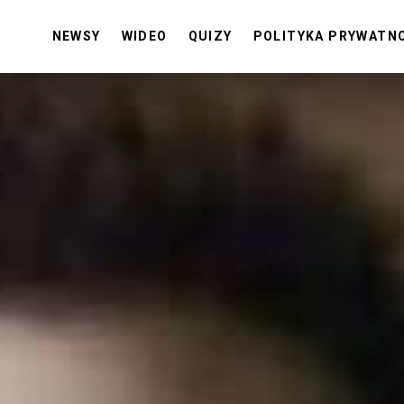
NEWSY
WIDEO
QUIZY
POLITYKA PRYWATN