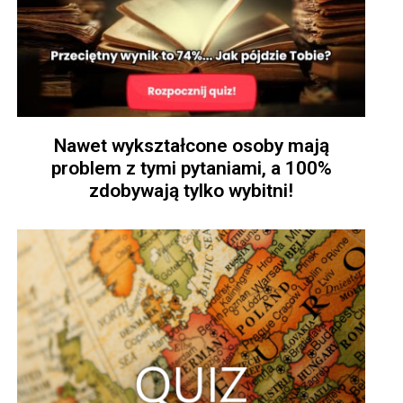
Nawet wykształcone osoby mają
problem z tymi pytaniami, a 100%
zdobywają tylko wybitni!