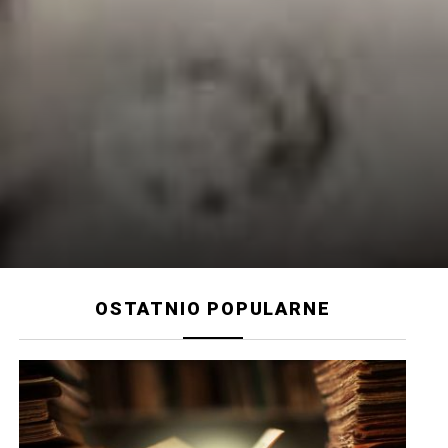
OSTATNIO POPULARNE