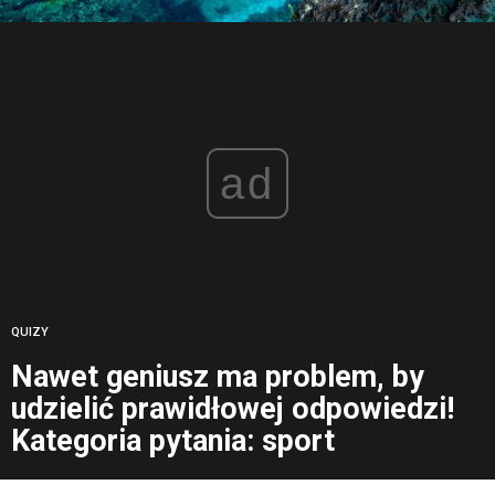
ad
QUIZY
Nawet geniusz ma problem, by
udzielić prawidłowej odpowiedzi!
Kategoria pytania: sport