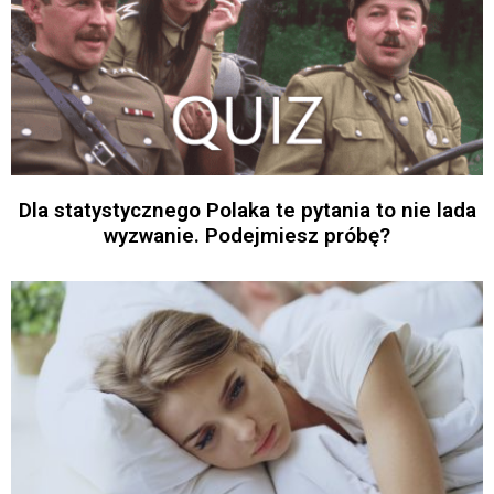
Dla statystycznego Polaka te pytania to nie lada
wyzwanie. Podejmiesz próbę?