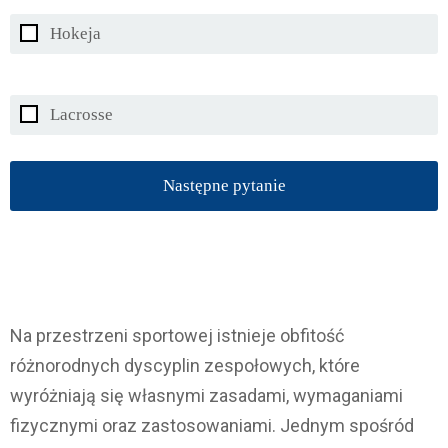
Hokeja
Lacrosse
Następne pytanie
Na przestrzeni sportowej istnieje obfitość
różnorodnych dyscyplin zespołowych, które
wyróżniają się własnymi zasadami, wymaganiami
fizycznymi oraz zastosowaniami. Jednym spośród