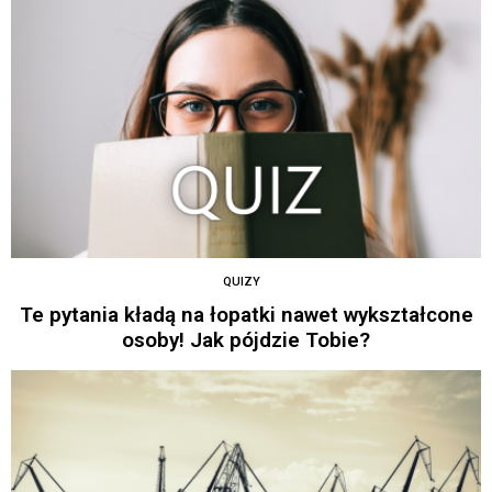
QUIZY
Te pytania kładą na łopatki nawet wykształcone
osoby! Jak pójdzie Tobie?