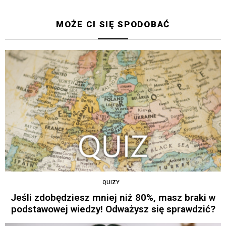
MOŻE CI SIĘ SPODOBAĆ
QUIZY
Jeśli zdobędziesz mniej niż 80%, masz braki w
podstawowej wiedzy! Odważysz się sprawdzić?