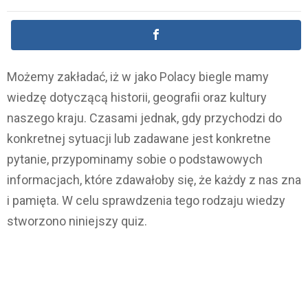
Możemy zakładać, iż w jako Polacy biegle mamy
wiedzę dotyczącą historii, geografii oraz kultury
naszego kraju. Czasami jednak, gdy przychodzi do
konkretnej sytuacji lub zadawane jest konkretne
pytanie, przypominamy sobie o podstawowych
informacjach, które zdawałoby się, że każdy z nas zna
i pamięta. W celu sprawdzenia tego rodzaju wiedzy
stworzono niniejszy quiz.