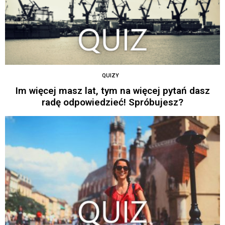
QUIZY
Im więcej masz lat, tym na więcej pytań dasz
radę odpowiedzieć! Spróbujesz?