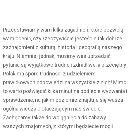
Przedstawiamy wam kilka zagadnień, które pozwolą
wam ocenić, czy rzeczywiście jesteście tak dobrze
zaznajomieni z kulturą, historią i geografią naszego
kraju. Niemniej jednak, musimy was uprzedzić:
pytania są wyjątkowo trudne i zdradliwe, a przeciętny
Polak ma spore trudności z udzieleniem
prawidłowych odpowiedzi na wszystkie z nich! Mimo
to warto poświęcić kilka minut na podjęcie wyzwania i
sprawdzenie, na jakim poziomie znajduje się wasza
ogólna wiedza o otaczającym nas świecie.
Zachęcamy także do wciągnięcia do zabawy
waszych znajomych, z którymi będziecie mogli