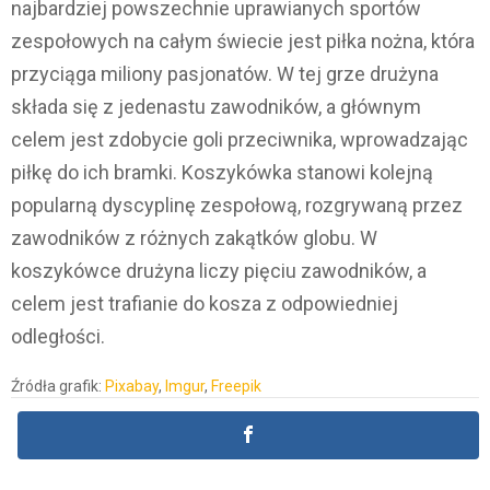
najbardziej powszechnie uprawianych sportów
zespołowych na całym świecie jest piłka nożna, która
przyciąga miliony pasjonatów. W tej grze drużyna
składa się z jedenastu zawodników, a głównym
celem jest zdobycie goli przeciwnika, wprowadzając
piłkę do ich bramki. Koszykówka stanowi kolejną
popularną dyscyplinę zespołową, rozgrywaną przez
zawodników z różnych zakątków globu. W
koszykówce drużyna liczy pięciu zawodników, a
celem jest trafianie do kosza z odpowiedniej
odległości.
Źródła grafik:
Pixabay
,
Imgur
,
Freepik