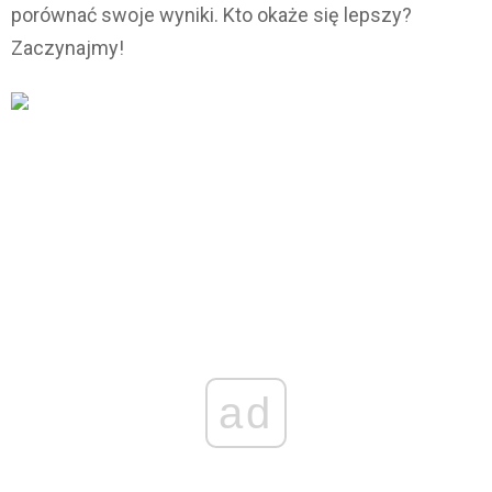
porównać swoje wyniki. Kto okaże się lepszy?
Zaczynajmy!
ad