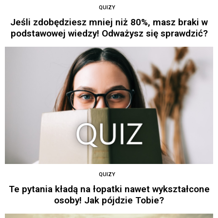
QUIZY
Jeśli zdobędziesz mniej niż 80%, masz braki w
podstawowej wiedzy! Odważysz się sprawdzić?
QUIZY
Te pytania kładą na łopatki nawet wykształcone
osoby! Jak pójdzie Tobie?