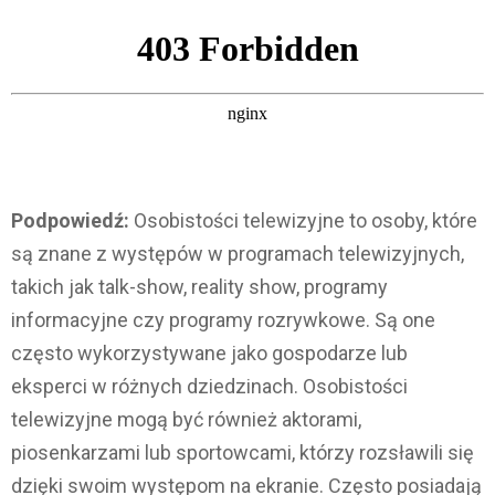
Podpowiedź:
Osobistości telewizyjne to osoby, które
są znane z występów w programach telewizyjnych,
takich jak talk-show, reality show, programy
informacyjne czy programy rozrywkowe. Są one
często wykorzystywane jako gospodarze lub
eksperci w różnych dziedzinach. Osobistości
telewizyjne mogą być również aktorami,
piosenkarzami lub sportowcami, którzy rozsławili się
dzięki swoim występom na ekranie. Często posiadają