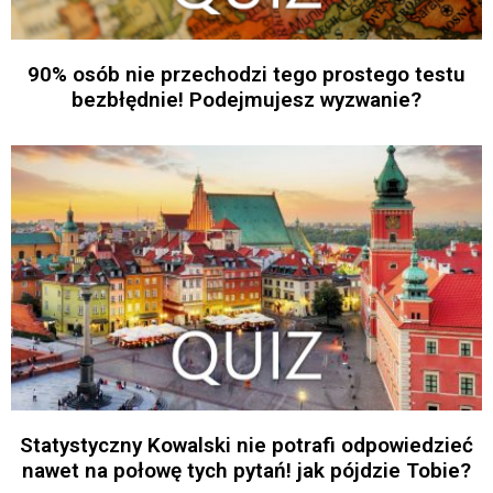
90% osób nie przechodzi tego prostego testu
bezbłędnie! Podejmujesz wyzwanie?
Statystyczny Kowalski nie potrafi odpowiedzieć
nawet na połowę tych pytań! jak pójdzie Tobie?