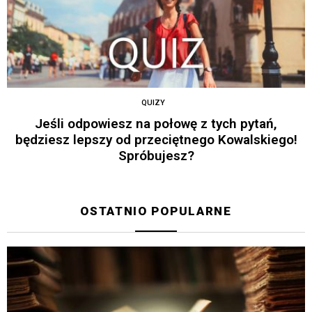
QUIZY
Jeśli odpowiesz na połowę z tych pytań,
będziesz lepszy od przeciętnego Kowalskiego!
Spróbujesz?
OSTATNIO POPULARNE