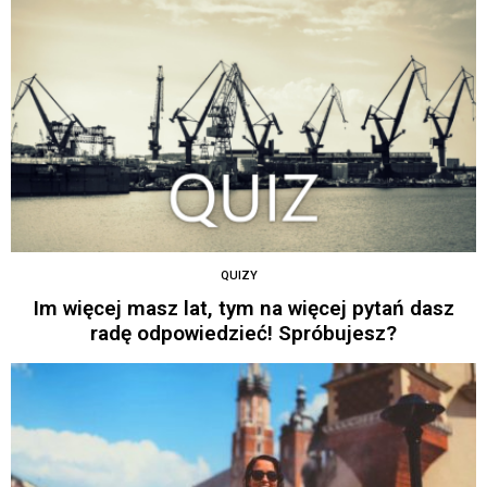
QUIZY
Im więcej masz lat, tym na więcej pytań dasz
radę odpowiedzieć! Spróbujesz?