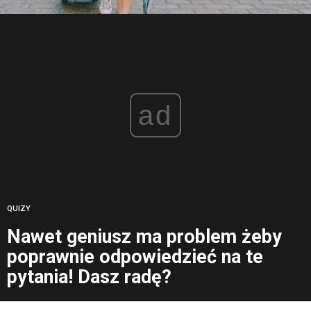
ad
QUIZY
Nawet geniusz ma problem żeby
poprawnie odpowiedzieć na te
pytania! Dasz radę?