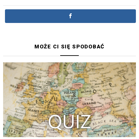
MOŻE CI SIĘ SPODOBAĆ