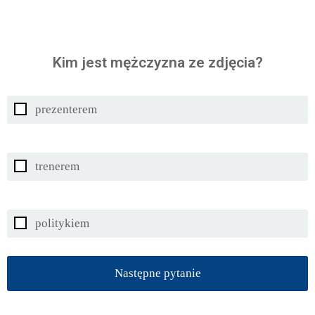
Kim jest mężczyzna ze zdjęcia?
prezenterem
trenerem
politykiem
Następne pytanie