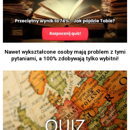
Nawet wykształcone osoby mają problem z tymi
pytaniami, a 100% zdobywają tylko wybitni!