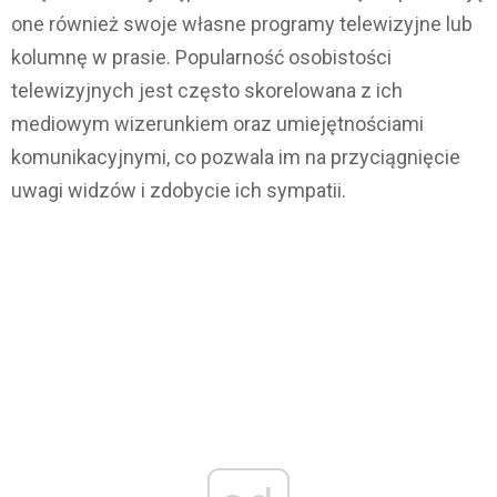
one również swoje własne programy telewizyjne lub
kolumnę w prasie. Popularność osobistości
telewizyjnych jest często skorelowana z ich
mediowym wizerunkiem oraz umiejętnościami
komunikacyjnymi, co pozwala im na przyciągnięcie
uwagi widzów i zdobycie ich sympatii.