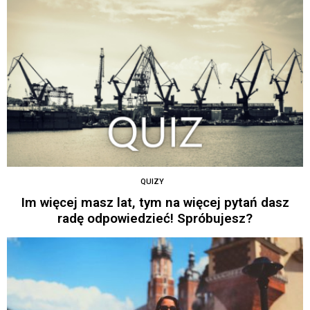
QUIZY
Im więcej masz lat, tym na więcej pytań dasz
radę odpowiedzieć! Spróbujesz?