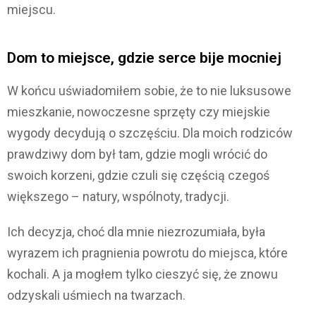
miejscu.
Dom to miejsce, gdzie serce bije mocniej
W końcu uświadomiłem sobie, że to nie luksusowe
mieszkanie, nowoczesne sprzęty czy miejskie
wygody decydują o szczęściu. Dla moich rodziców
prawdziwy dom był tam, gdzie mogli wrócić do
swoich korzeni, gdzie czuli się częścią czegoś
większego – natury, wspólnoty, tradycji.
Ich decyzja, choć dla mnie niezrozumiała, była
wyrazem ich pragnienia powrotu do miejsca, które
kochali. A ja mogłem tylko cieszyć się, że znowu
odzyskali uśmiech na twarzach.