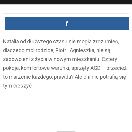
Natalia od dłuższego czasu nie mogła zrozumieć,
dlaczego moi rodzice, Piotr i Agnieszka, nie są
zadowoleni z życia w nowym mieszkaniu. Cztery
pokoje, komfortowe warunki, sprzęty AGD – przecież
to marzenie każdego, prawda? Ale oni nie potrafią się
tym cieszyć.