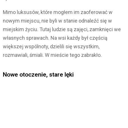
Mimo luksusów, które mogłem im zaoferować w
nowym miejscu, nie byli w stanie odnaleźć się w
miejskim życiu. Tutaj ludzie są zajęci, zamknięci we
własnych sprawach. Na wsi każdy był częścią
większej wspólnoty, dzielili się wszystkim,
rozmawiali, śmiali. W mieście tego zabrakło.
Nowe otoczenie, stare lęki