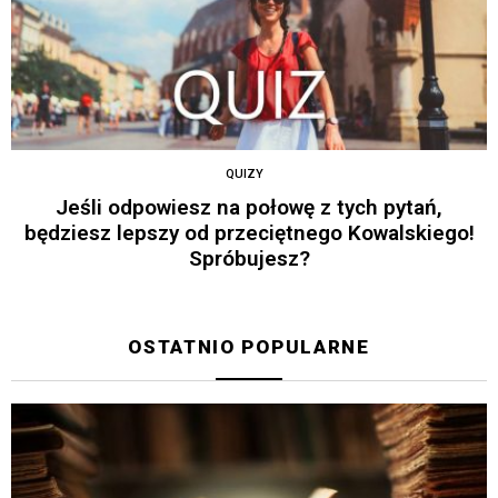
QUIZY
Jeśli odpowiesz na połowę z tych pytań,
będziesz lepszy od przeciętnego Kowalskiego!
Spróbujesz?
OSTATNIO POPULARNE