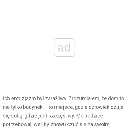
ad
Ich entuzjazm był zaraźliwy. Zrozumiałem, że dom to
nie tylko budynek – to miejsce, gdzie człowiek czuje
się sobą, gdzie jest szczęśliwy. Moi rodzice
potrzebowali wsi, by znowu czuć się na swoim