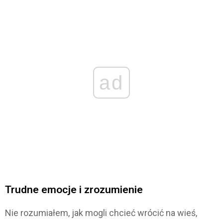
ad
Trudne emocje i zrozumienie
Nie rozumiałem, jak mogli chcieć wrócić na wieś,