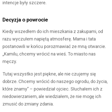
intencje były szczere.
Decyzja o powrocie
Kiedy wszedłem do ich mieszkania z zakupami, od
razu wyczułem napiętą atmosferę. Mama i tata
postanowili w końcu porozmawiać ze mną otwarcie.
„Kamilu, chcemy wrócić na wieś. To miasto nas
męczy.
Tutaj wszystko jest piękne, ale nie czujemy się
dobrze. Chcemy wrócić do naszego ogrodu, do życia,
które znamy” – powiedział ojciec. Słuchałem ich z
niedowierzaniem, ale wiedziałem, że nie mogę ich
zmusić do zmiany zdania.