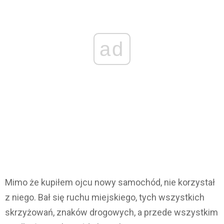
ad
Mimo że kupiłem ojcu nowy samochód, nie korzystał
z niego. Bał się ruchu miejskiego, tych wszystkich
skrzyżowań, znaków drogowych, a przede wszystkim