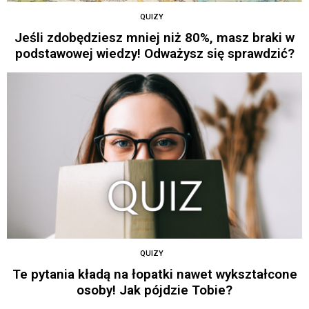
QUIZY
Jeśli zdobędziesz mniej niż 80%, masz braki w
podstawowej wiedzy! Odważysz się sprawdzić?
QUIZY
Te pytania kładą na łopatki nawet wykształcone
osoby! Jak pójdzie Tobie?