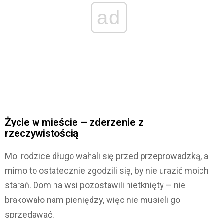
ad
Życie w mieście – zderzenie z
rzeczywistością
Moi rodzice długo wahali się przed przeprowadzką, a
mimo to ostatecznie zgodzili się, by nie urazić moich
starań. Dom na wsi pozostawili nietknięty – nie
brakowało nam pieniędzy, więc nie musieli go
sprzedawać.