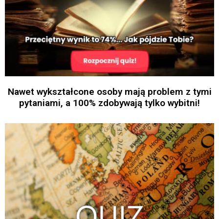
Nawet wykształcone osoby mają problem z tymi
pytaniami, a 100% zdobywają tylko wybitni!