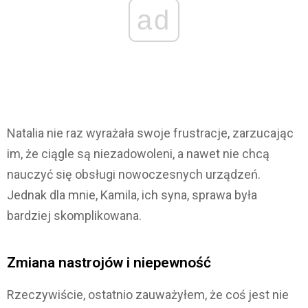
ad
Natalia nie raz wyrażała swoje frustracje, zarzucając
im, że ciągle są niezadowoleni, a nawet nie chcą
nauczyć się obsługi nowoczesnych urządzeń.
Jednak dla mnie, Kamila, ich syna, sprawa była
bardziej skomplikowana.
Zmiana nastrojów i niepewność
Rzeczywiście, ostatnio zauważyłem, że coś jest nie