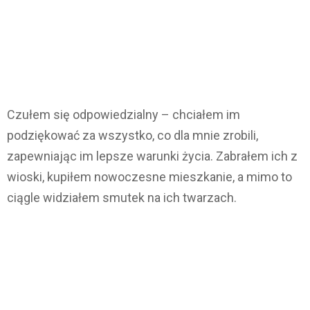
Czułem się odpowiedzialny – chciałem im
podziękować za wszystko, co dla mnie zrobili,
zapewniając im lepsze warunki życia. Zabrałem ich z
wioski, kupiłem nowoczesne mieszkanie, a mimo to
ciągle widziałem smutek na ich twarzach.