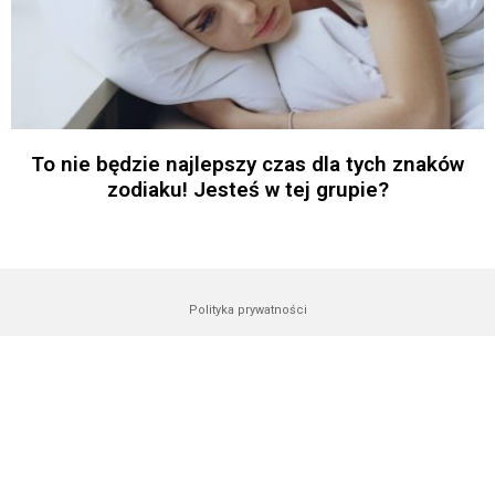
To nie będzie najlepszy czas dla tych znaków
zodiaku! Jesteś w tej grupie?
Polityka prywatności