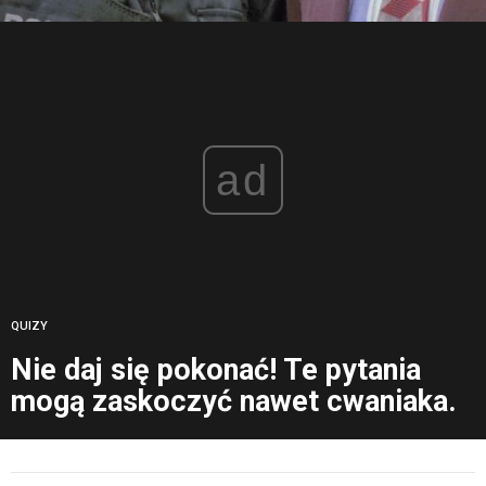
ad
QUIZY
Nie daj się pokonać! Te pytania
mogą zaskoczyć nawet cwaniaka.