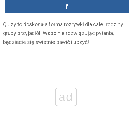
Quizy to doskonała forma rozrywki dla całej rodziny i
grupy przyjaciół. Wspólnie rozwiązując pytania,
będziecie się świetnie bawić i uczyć!
ad