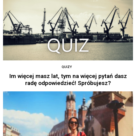
QUIZY
Im więcej masz lat, tym na więcej pytań dasz
radę odpowiedzieć! Spróbujesz?