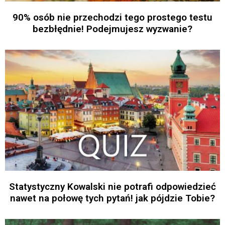
90% osób nie przechodzi tego prostego testu
bezbłędnie! Podejmujesz wyzwanie?
Statystyczny Kowalski nie potrafi odpowiedzieć
nawet na połowę tych pytań! jak pójdzie Tobie?