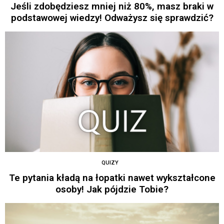
Jeśli zdobędziesz mniej niż 80%, masz braki w
podstawowej wiedzy! Odważysz się sprawdzić?
QUIZY
Te pytania kładą na łopatki nawet wykształcone
osoby! Jak pójdzie Tobie?