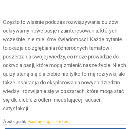
Często to właśnie podczas rozwiązywania quizów
odkrywamy nowe pasje i zainteresowania, których
wcześniej nie mieliśmy świadomości. Każde pytanie
to okazja do zgłębiania różnorodnych tematów i
poszerzania swojej wiedzy, co może prowadzić do
odkrycia pasji, które mogą zmienić nasze życie. Niech
quizy staną się dla ciebie nie tylko formą rozrywki, ale
także inspiracją do eksplorowania nowych dziedzin
wiedzy i rozwijania się w obszarach, które mogą stać
się dla ciebie źródłem nieustającej radości i
satysfakcji.
Źródła grafik:
Pixabay
,
Imgur
,
Freepik