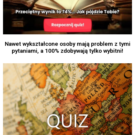
Nawet wykształcone osoby mają problem z tymi
pytaniami, a 100% zdobywają tylko wybitni!