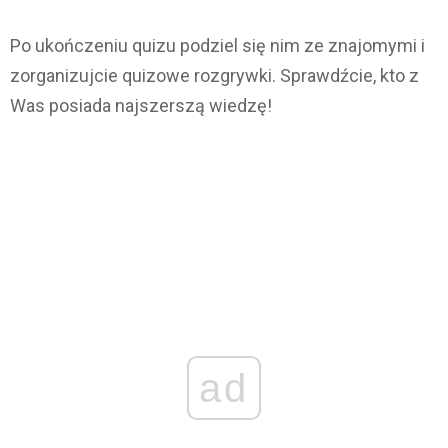
Po ukończeniu quizu podziel się nim ze znajomymi i
zorganizujcie quizowe rozgrywki. Sprawdźcie, kto z
Was posiada najszerszą wiedzę!
ad