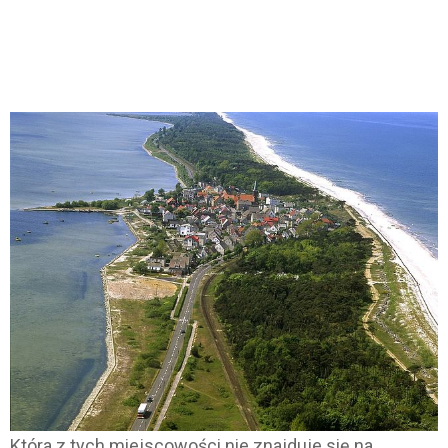
Która z tych miejscowości nie znajduje się na