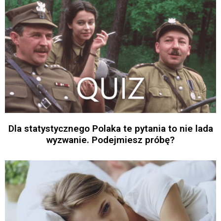
Dla statystycznego Polaka te pytania to nie lada
wyzwanie. Podejmiesz próbę?