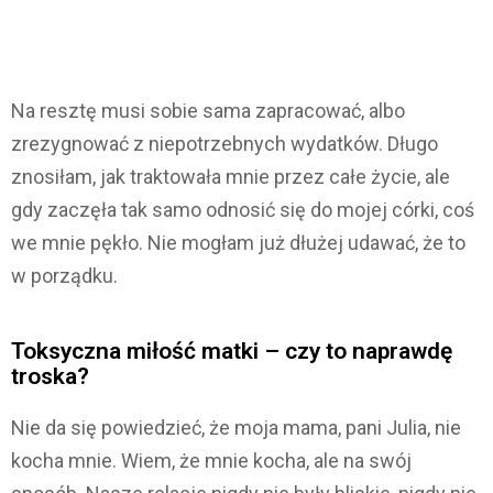
Na resztę musi sobie sama zapracować, albo
zrezygnować z niepotrzebnych wydatków. Długo
znosiłam, jak traktowała mnie przez całe życie, ale
gdy zaczęła tak samo odnosić się do mojej córki, coś
we mnie pękło. Nie mogłam już dłużej udawać, że to
w porządku.
Toksyczna miłość matki – czy to naprawdę
troska?
Nie da się powiedzieć, że moja mama, pani Julia, nie
kocha mnie. Wiem, że mnie kocha, ale na swój