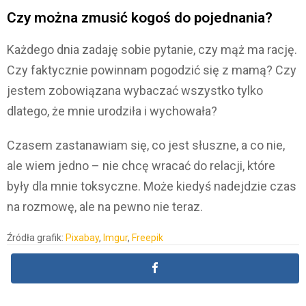
Czy można zmusić kogoś do pojednania?
Każdego dnia zadaję sobie pytanie, czy mąż ma rację.
Czy faktycznie powinnam pogodzić się z mamą? Czy
jestem zobowiązana wybaczać wszystko tylko
dlatego, że mnie urodziła i wychowała?
Czasem zastanawiam się, co jest słuszne, a co nie,
ale wiem jedno – nie chcę wracać do relacji, które
były dla mnie toksyczne. Może kiedyś nadejdzie czas
na rozmowę, ale na pewno nie teraz.
Źródła grafik:
Pixabay
,
Imgur
,
Freepik