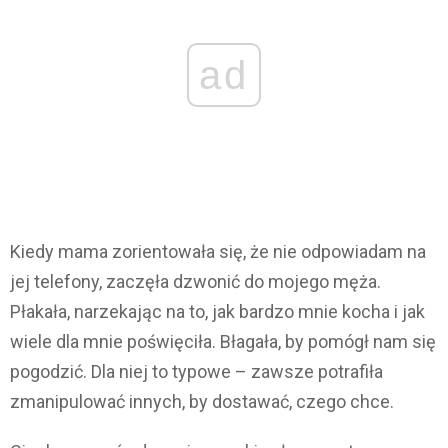
ad
Kiedy mama zorientowała się, że nie odpowiadam na
jej telefony, zaczęła dzwonić do mojego męża.
Płakała, narzekając na to, jak bardzo mnie kocha i jak
wiele dla mnie poświęciła. Błagała, by pomógł nam się
pogodzić. Dla niej to typowe – zawsze potrafiła
zmanipulować innych, by dostawać, czego chce.