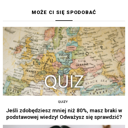
MOŻE CI SIĘ SPODOBAĆ
QUIZY
Jeśli zdobędziesz mniej niż 80%, masz braki w
podstawowej wiedzy! Odważysz się sprawdzić?