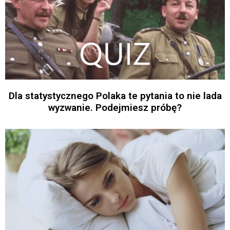
Dla statystycznego Polaka te pytania to nie lada
wyzwanie. Podejmiesz próbę?