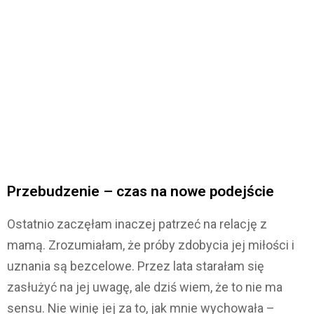
Przebudzenie – czas na nowe podejście
Ostatnio zaczęłam inaczej patrzeć na relację z
mamą. Zrozumiałam, że próby zdobycia jej miłości i
uznania są bezcelowe. Przez lata starałam się
zasłużyć na jej uwagę, ale dziś wiem, że to nie ma
sensu. Nie winię jej za to, jak mnie wychowała –