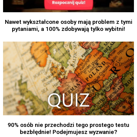
Nawet wykształcone osoby mają problem z tymi
pytaniami, a 100% zdobywają tylko wybitni!
90% osób nie przechodzi tego prostego testu
bezbłędnie! Podejmujesz wyzwanie?