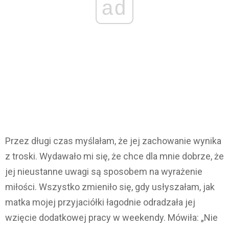
ad
Przez długi czas myślałam, że jej zachowanie wynika
z troski. Wydawało mi się, że chce dla mnie dobrze, że
jej nieustanne uwagi są sposobem na wyrażenie
miłości. Wszystko zmieniło się, gdy usłyszałam, jak
matka mojej przyjaciółki łagodnie odradzała jej
wzięcie dodatkowej pracy w weekendy. Mówiła: „Nie