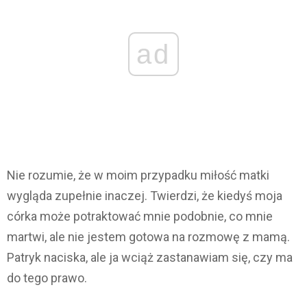
ad
Nie rozumie, że w moim przypadku miłość matki
wygląda zupełnie inaczej. Twierdzi, że kiedyś moja
córka może potraktować mnie podobnie, co mnie
martwi, ale nie jestem gotowa na rozmowę z mamą.
Patryk naciska, ale ja wciąż zastanawiam się, czy ma
do tego prawo.