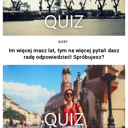
QUIZY
Im więcej masz lat, tym na więcej pytań dasz
radę odpowiedzieć! Spróbujesz?