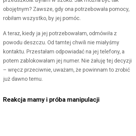
obojętnym? Zawsze, gdy ona potrzebowała pomocy,
robiłam wszystko, by jej pomóc.
A teraz, kiedy ja jej potrzebowałam, odmówiła z
powodu deszczu. Od tamtej chwili nie miałyśmy
kontaktu. Przestałam odpowiadać na jej telefony, a
potem zablokowałam jej numer. Nie żałuję tej decyzji
– wręcz przeciwnie, uważam, że powinnam to zrobić
już dawno temu.
Reakcja mamy i próba manipulacji