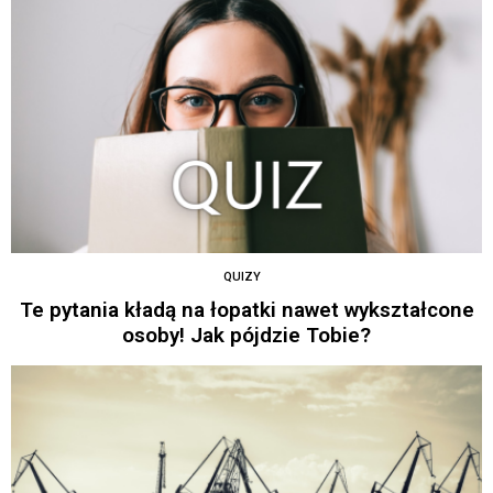
QUIZY
Te pytania kładą na łopatki nawet wykształcone
osoby! Jak pójdzie Tobie?