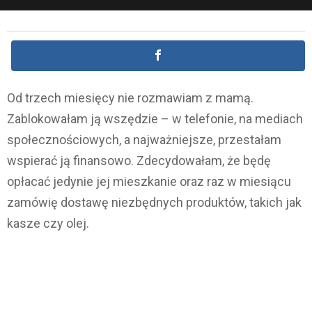
Od trzech miesięcy nie rozmawiam z mamą.
Zablokowałam ją wszędzie – w telefonie, na mediach
społecznościowych, a najważniejsze, przestałam
wspierać ją finansowo. Zdecydowałam, że będę
opłacać jedynie jej mieszkanie oraz raz w miesiącu
zamówię dostawę niezbędnych produktów, takich jak
kasze czy olej.