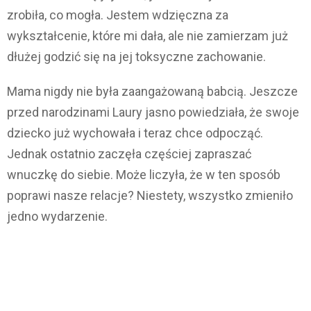
zrobiła, co mogła. Jestem wdzięczna za
wykształcenie, które mi dała, ale nie zamierzam już
dłużej godzić się na jej toksyczne zachowanie.
Mama nigdy nie była zaangażowaną babcią. Jeszcze
przed narodzinami Laury jasno powiedziała, że swoje
dziecko już wychowała i teraz chce odpocząć.
Jednak ostatnio zaczęła częściej zapraszać
wnuczkę do siebie. Może liczyła, że w ten sposób
poprawi nasze relacje? Niestety, wszystko zmieniło
jedno wydarzenie.