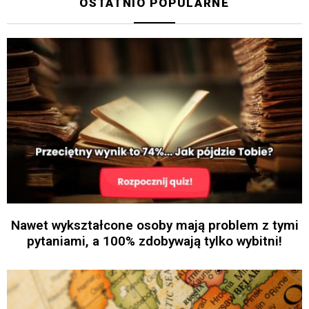
OSTATNIO POPULARNE
Nawet wykształcone osoby mają problem z tymi
pytaniami, a 100% zdobywają tylko wybitni!