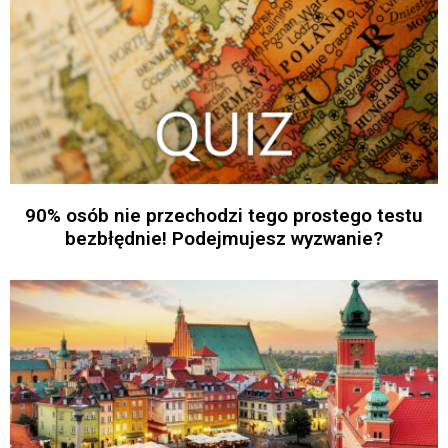
90% osób nie przechodzi tego prostego testu
bezbłędnie! Podejmujesz wyzwanie?