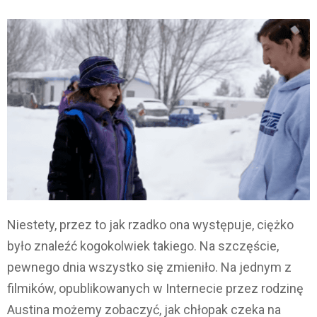
Niestety, przez to jak rzadko ona występuje, ciężko
było znaleźć kogokolwiek takiego. Na szczęście,
pewnego dnia wszystko się zmieniło. Na jednym z
filmików, opublikowanych w Internecie przez rodzinę
Austina możemy zobaczyć, jak chłopak czeka na