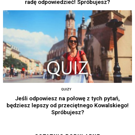
radę odpowiedzieć! Spróbujesz?
QUIZY
Jeśli odpowiesz na połowę z tych pytań,
będziesz lepszy od przeciętnego Kowalskiego!
Spróbujesz?