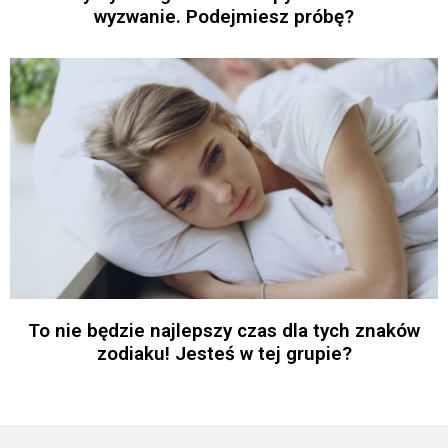
wyzwanie. Podejmiesz próbę?
To nie będzie najlepszy czas dla tych znaków
zodiaku! Jesteś w tej grupie?