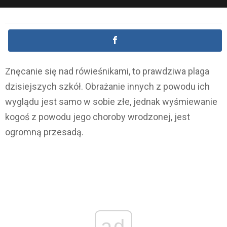
Znęcanie się nad rówieśnikami, to prawdziwa plaga
dzisiejszych szkół. Obrażanie innych z powodu ich
wyglądu jest samo w sobie złe, jednak wyśmiewanie
kogoś z powodu jego choroby wrodzonej, jest
ogromną przesadą.
ad