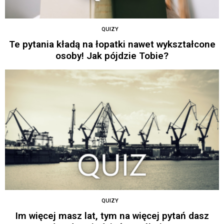
QUIZY
Te pytania kładą na łopatki nawet wykształcone
osoby! Jak pójdzie Tobie?
QUIZY
Im więcej masz lat, tym na więcej pytań dasz