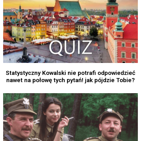
Statystyczny Kowalski nie potrafi odpowiedzieć
nawet na połowę tych pytań! jak pójdzie Tobie?