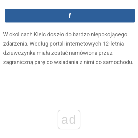
W okolicach Kielc doszło do bardzo niepokojącego
zdarzenia. Według portali internetowych 12-letnia
dziewczynka miała zostać namówiona przez
zagraniczną parę do wsiadania z nimi do samochodu.
ad