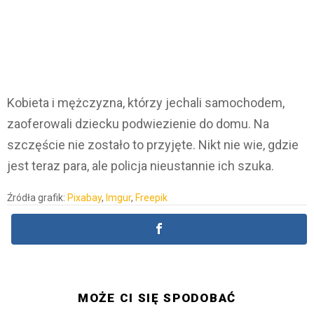
Kobieta i mężczyzna, którzy jechali samochodem,
zaoferowali dziecku podwiezienie do domu. Na
szczęście nie zostało to przyjęte. Nikt nie wie, gdzie
jest teraz para, ale policja nieustannie ich szuka.
Źródła grafik:
Pixabay
,
Imgur
,
Freepik
MOŻE CI SIĘ SPODOBAĆ