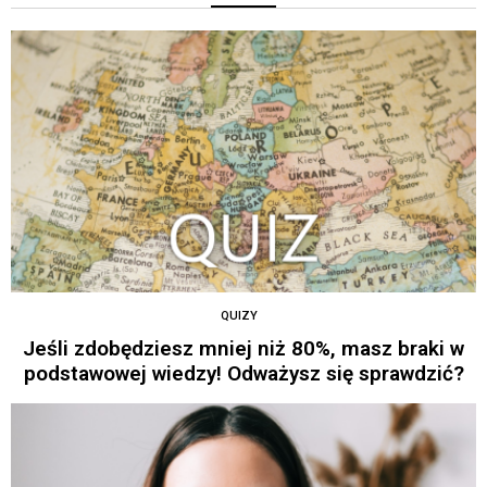
QUIZY
Jeśli zdobędziesz mniej niż 80%, masz braki w
podstawowej wiedzy! Odważysz się sprawdzić?