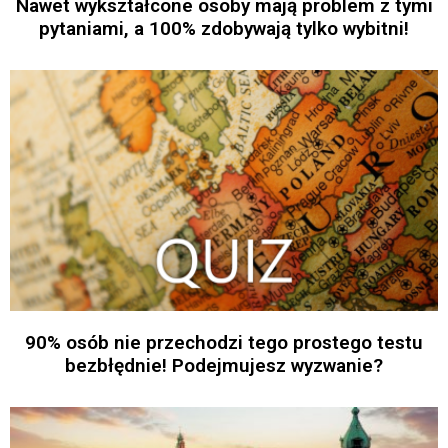
Nawet wykształcone osoby mają problem z tymi
pytaniami, a 100% zdobywają tylko wybitni!
90% osób nie przechodzi tego prostego testu
bezbłędnie! Podejmujesz wyzwanie?