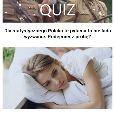
Dla statystycznego Polaka te pytania to nie lada
wyzwanie. Podejmiesz próbę?