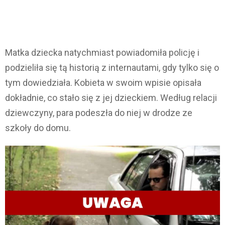
Matka dziecka natychmiast powiadomiła policję i
podzieliła się tą historią z internautami, gdy tylko się o
tym dowiedziała. Kobieta w swoim wpisie opisała
dokładnie, co stało się z jej dzieckiem. Według relacji
dziewczyny, para podeszła do niej w drodze ze
szkoły do domu.