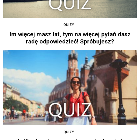
QUIZY
Im więcej masz lat, tym na więcej pytań dasz
radę odpowiedzieć! Spróbujesz?
QUIZY