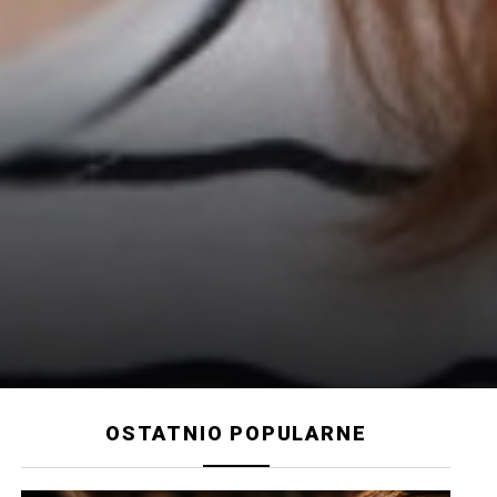
OSTATNIO POPULARNE