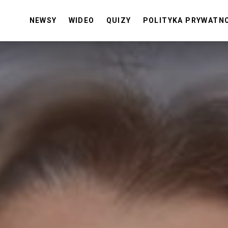
NEWSY
WIDEO
QUIZY
POLITYKA PRYWATN