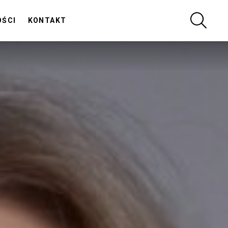
SZUKA
OŚCI
KONTAKT