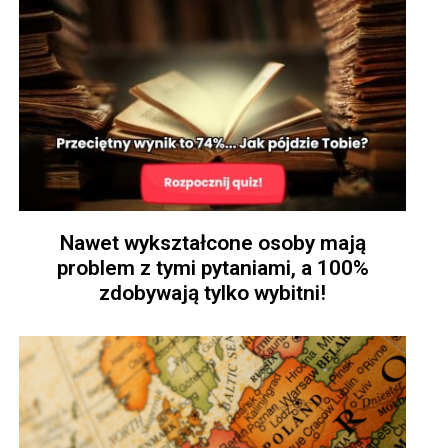
Nawet wykształcone osoby mają
problem z tymi pytaniami, a 100%
zdobywają tylko wybitni!