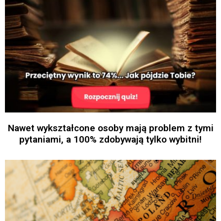
Nawet wykształcone osoby mają problem z tymi
pytaniami, a 100% zdobywają tylko wybitni!