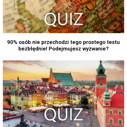
90% osób nie przechodzi tego prostego testu
bezbłędnie! Podejmujesz wyzwanie?