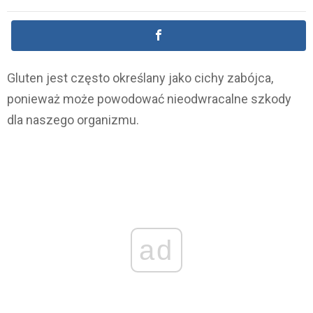
Gluten jest często określany jako cichy zabójca,
ponieważ może powodować nieodwracalne szkody
dla naszego organizmu.
ad