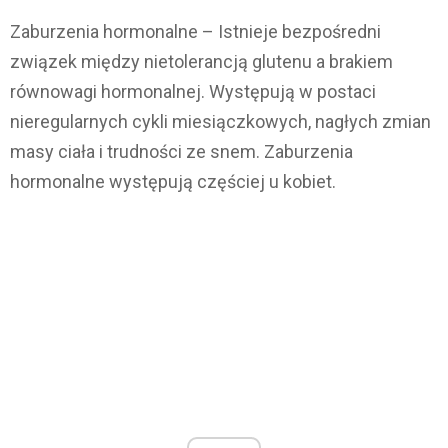
Zaburzenia hormonalne – Istnieje bezpośredni
związek między nietolerancją glutenu a brakiem
równowagi hormonalnej. Występują w postaci
nieregularnych cykli miesiączkowych, nagłych zmian
masy ciała i trudności ze snem. Zaburzenia
hormonalne występują częściej u kobiet.