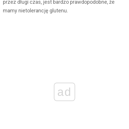
przez długi czas, jest bardzo prawdopodobne, że
mamy nietolerancję glutenu.
ad