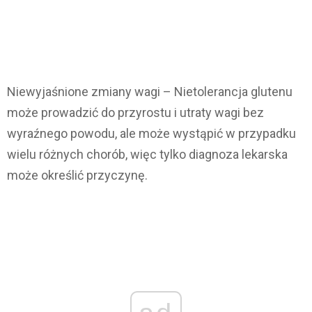
Niewyjaśnione zmiany wagi – Nietolerancja glutenu
może prowadzić do przyrostu i utraty wagi bez
wyraźnego powodu, ale może wystąpić w przypadku
wielu różnych chorób, więc tylko diagnoza lekarska
może określić przyczynę.