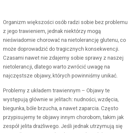
Organizm większości osób radzi sobie bez problemu
z jego trawieniem, jednak niektórzy mogą
nieświadomie chorować na nietolerancję glutenu, co
może doprowadzić do tragicznych konsekwencji.
Czasami nawet nie zdajemy sobie sprawy z naszej
nietolerancji, dlatego warto zwrócić uwagę na
najczęstsze objawy, których powinniśmy unikać.
Problemy z układem trawiennym – Objawy te
występują głównie w jelitach: nudności, wzdęcia,
biegunka, bóle brzucha, a nawet zaparcia. Często
przypisujemy te objawy innym chorobom, takim jak
zespół jelita drażliwego. Jeśli jednak utrzymują się