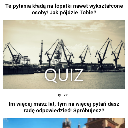
Te pytania kładą na łopatki nawet wykształcone
osoby! Jak pójdzie Tobie?
QUIZY
Im więcej masz lat, tym na więcej pytań dasz
radę odpowiedzieć! Spróbujesz?