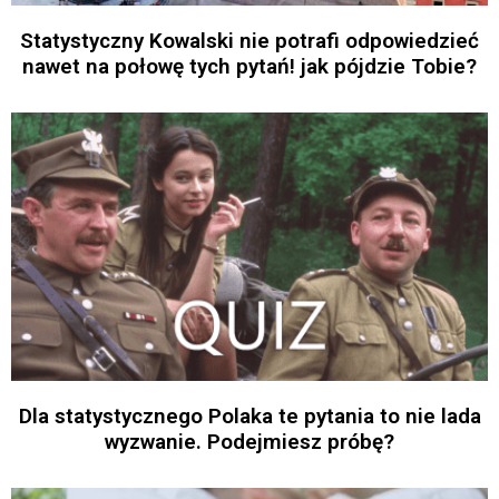
Statystyczny Kowalski nie potrafi odpowiedzieć
nawet na połowę tych pytań! jak pójdzie Tobie?
Dla statystycznego Polaka te pytania to nie lada
wyzwanie. Podejmiesz próbę?