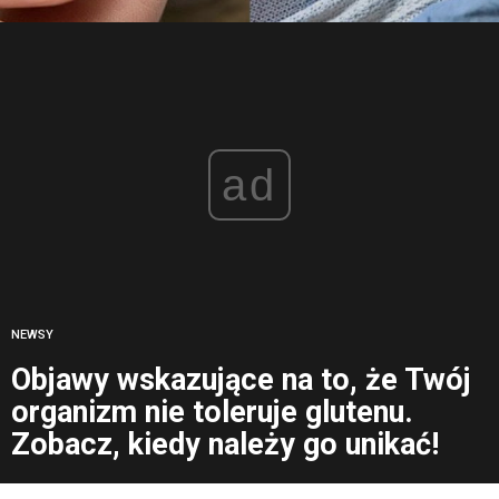
ad
NEWSY
Objawy wskazujące na to, że Twój
organizm nie toleruje glutenu.
Zobacz, kiedy należy go unikać!