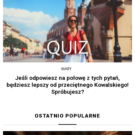
QUIZY
Jeśli odpowiesz na połowę z tych pytań,
będziesz lepszy od przeciętnego Kowalskiego!
Spróbujesz?
OSTATNIO POPULARNE