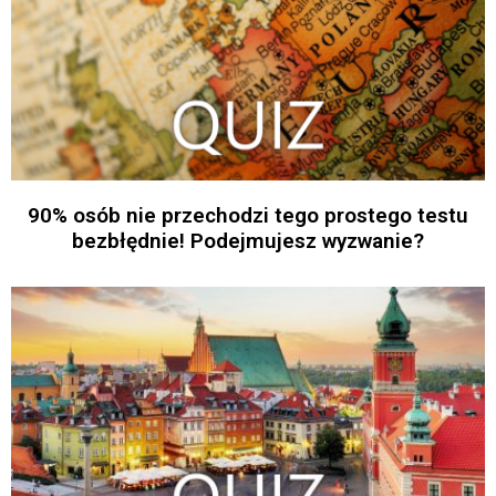
90% osób nie przechodzi tego prostego testu
bezbłędnie! Podejmujesz wyzwanie?