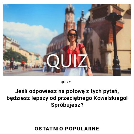
QUIZY
Jeśli odpowiesz na połowę z tych pytań,
będziesz lepszy od przeciętnego Kowalskiego!
Spróbujesz?
OSTATNIO POPULARNE