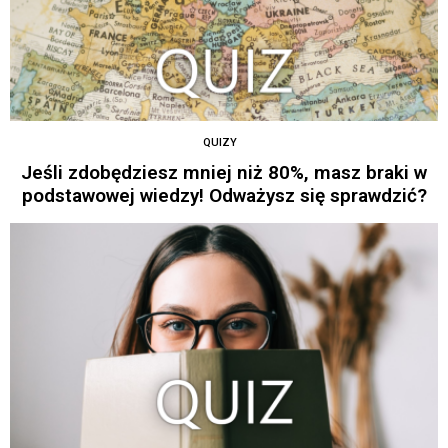
QUIZY
Jeśli zdobędziesz mniej niż 80%, masz braki w
podstawowej wiedzy! Odważysz się sprawdzić?