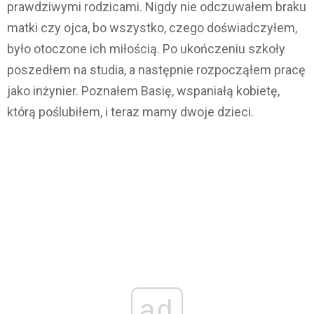
prawdziwymi rodzicami. Nigdy nie odczuwałem braku
matki czy ojca, bo wszystko, czego doświadczyłem,
było otoczone ich miłością. Po ukończeniu szkoły
poszedłem na studia, a następnie rozpocząłem pracę
jako inżynier. Poznałem Basię, wspaniałą kobietę,
którą poślubiłem, i teraz mamy dwoje dzieci.
ad