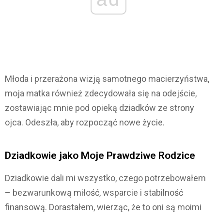
Młoda i przerażona wizją samotnego macierzyństwa,
moja matka również zdecydowała się na odejście,
zostawiając mnie pod opieką dziadków ze strony
ojca. Odeszła, aby rozpocząć nowe życie.
Dziadkowie jako Moje Prawdziwe Rodzice
Dziadkowie dali mi wszystko, czego potrzebowałem
– bezwarunkową miłość, wsparcie i stabilność
finansową. Dorastałem, wierząc, że to oni są moimi