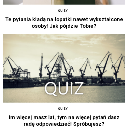
QUIZY
Te pytania kładą na łopatki nawet wykształcone
osoby! Jak pójdzie Tobie?
QUIZY
Im więcej masz lat, tym na więcej pytań dasz
radę odpowiedzieć! Spróbujesz?