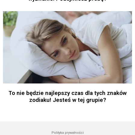
To nie będzie najlepszy czas dla tych znaków
zodiaku! Jesteś w tej grupie?
Polityka prywatności