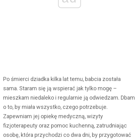
Po śmierci dziadka kilka lat temu, babcia została
sama. Staram się ją wspierać jak tylko mogę –
mieszkam niedaleko i regularnie ją odwiedzam. Dbam
o to, by miała wszystko, czego potrzebuje.
Zapewniam jej opiekę medyczną, wizyty
fizjoterapeuty oraz pomoc kuchenną, zatrudniając
osobę, która przychodzi co dwa dni, by przygotować