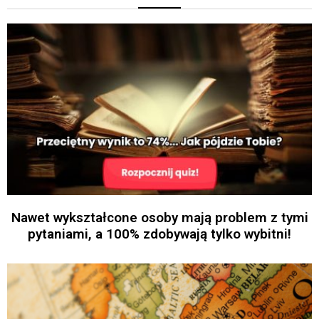
Nawet wykształcone osoby mają problem z tymi
pytaniami, a 100% zdobywają tylko wybitni!