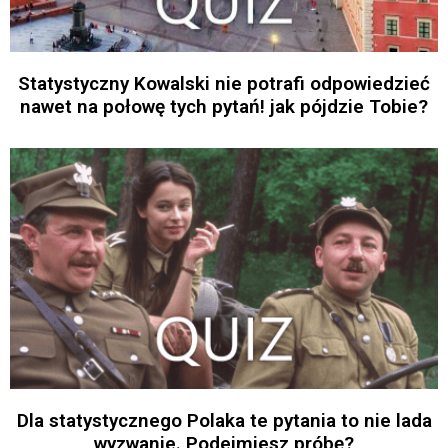
Statystyczny Kowalski nie potrafi odpowiedzieć
nawet na połowę tych pytań! jak pójdzie Tobie?
Dla statystycznego Polaka te pytania to nie lada
wyzwanie. Podejmiesz próbę?