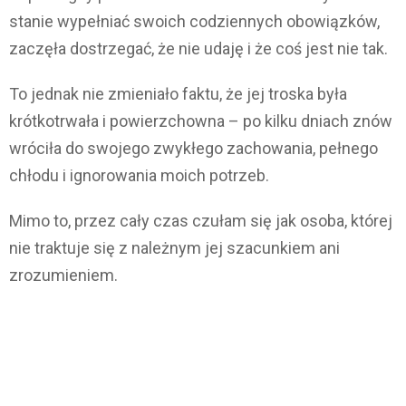
stanie wypełniać swoich codziennych obowiązków,
zaczęła dostrzegać, że nie udaję i że coś jest nie tak.
To jednak nie zmieniało faktu, że jej troska była
krótkotrwała i powierzchowna – po kilku dniach znów
wróciła do swojego zwykłego zachowania, pełnego
chłodu i ignorowania moich potrzeb.
Mimo to, przez cały czas czułam się jak osoba, której
nie traktuje się z należnym jej szacunkiem ani
zrozumieniem.