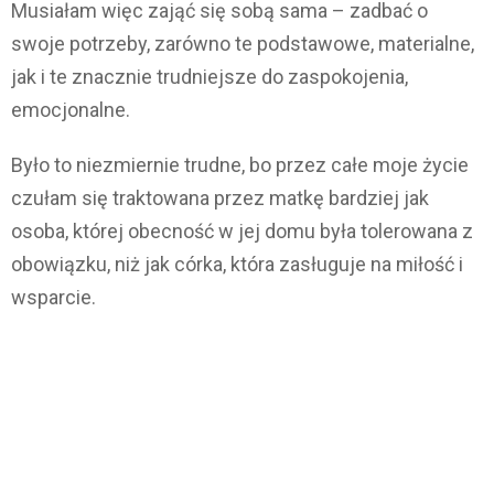
Musiałam więc zająć się sobą sama – zadbać o
swoje potrzeby, zarówno te podstawowe, materialne,
jak i te znacznie trudniejsze do zaspokojenia,
emocjonalne.
Było to niezmiernie trudne, bo przez całe moje życie
czułam się traktowana przez matkę bardziej jak
osoba, której obecność w jej domu była tolerowana z
obowiązku, niż jak córka, która zasługuje na miłość i
wsparcie.