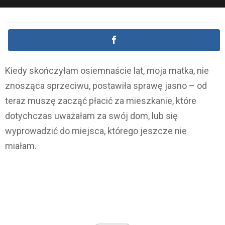
Kiedy skończyłam osiemnaście lat, moja matka, nie
znosząca sprzeciwu, postawiła sprawę jasno – od
teraz muszę zacząć płacić za mieszkanie, które
dotychczas uważałam za swój dom, lub się
wyprowadzić do miejsca, którego jeszcze nie
miałam.