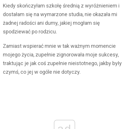
Kiedy skończyłam szkołę średnią z wyróżnieniem i
dostałam się na wymarzone studia, nie okazała mi
żadnej radości ani dumy, jakiej mogłam się
spodziewać po rodzicu.
Zamiast wspierać mnie w tak ważnym momencie
mojego życia, zupełnie zignorowała moje sukcesy,
traktując je jak coś zupełnie nieistotnego, jakby były
czymś, co jej w ogóle nie dotyczy.
ad