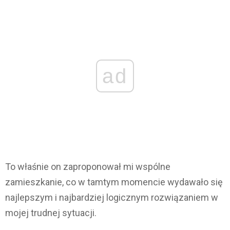
ad
To właśnie on zaproponował mi wspólne
zamieszkanie, co w tamtym momencie wydawało się
najlepszym i najbardziej logicznym rozwiązaniem w
mojej trudnej sytuacji.