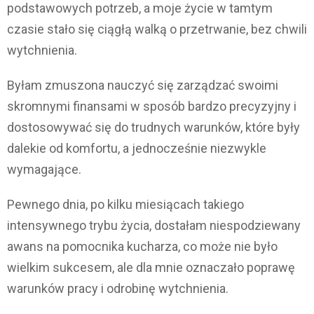
podstawowych potrzeb, a moje życie w tamtym
czasie stało się ciągłą walką o przetrwanie, bez chwili
wytchnienia.
Byłam zmuszona nauczyć się zarządzać swoimi
skromnymi finansami w sposób bardzo precyzyjny i
dostosowywać się do trudnych warunków, które były
dalekie od komfortu, a jednocześnie niezwykle
wymagające.
Pewnego dnia, po kilku miesiącach takiego
intensywnego trybu życia, dostałam niespodziewany
awans na pomocnika kucharza, co może nie było
wielkim sukcesem, ale dla mnie oznaczało poprawę
warunków pracy i odrobinę wytchnienia.