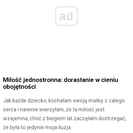
ad
Miłość jednostronna: dorastanie w cieniu
obojętności
Jak każde dziecko, kochałam swoją matkę z całego
serca i naiwnie wierzyłam, że ta miłość jest
wzajemna, choć z biegiem lat zaczęłam dostrzegać,
że była to jedynie moja iluzja.