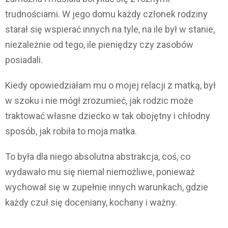
trudnościami. W jego domu każdy członek rodziny
starał się wspierać innych na tyle, na ile był w stanie,
niezależnie od tego, ile pieniędzy czy zasobów
posiadali.
Kiedy opowiedziałam mu o mojej relacji z matką, był
w szoku i nie mógł zrozumieć, jak rodzic może
traktować własne dziecko w tak obojętny i chłodny
sposób, jak robiła to moja matka.
To była dla niego absolutna abstrakcja, coś, co
wydawało mu się niemal niemożliwe, ponieważ
wychował się w zupełnie innych warunkach, gdzie
każdy czuł się doceniany, kochany i ważny.