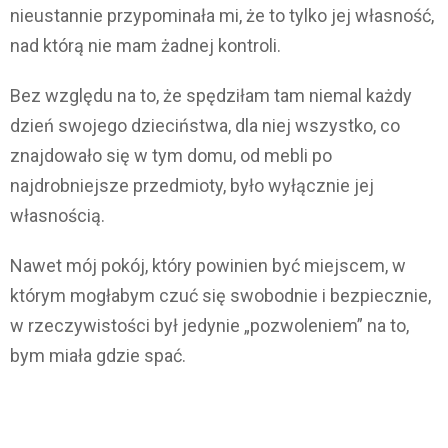
nieustannie przypominała mi, że to tylko jej własność,
nad którą nie mam żadnej kontroli.
Bez względu na to, że spędziłam tam niemal każdy
dzień swojego dzieciństwa, dla niej wszystko, co
znajdowało się w tym domu, od mebli po
najdrobniejsze przedmioty, było wyłącznie jej
własnością.
Nawet mój pokój, który powinien być miejscem, w
którym mogłabym czuć się swobodnie i bezpiecznie,
w rzeczywistości był jedynie „pozwoleniem” na to,
bym miała gdzie spać.