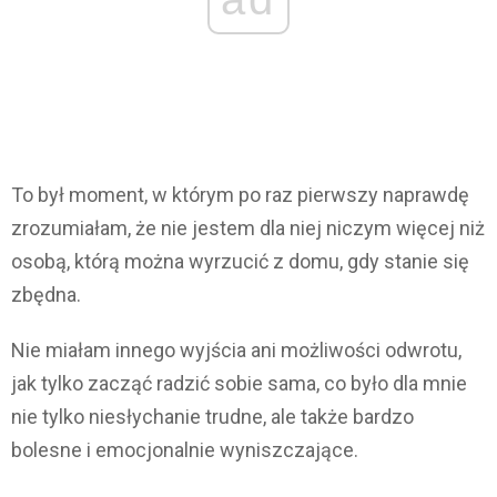
To był moment, w którym po raz pierwszy naprawdę
zrozumiałam, że nie jestem dla niej niczym więcej niż
osobą, którą można wyrzucić z domu, gdy stanie się
zbędna.
Nie miałam innego wyjścia ani możliwości odwrotu,
jak tylko zacząć radzić sobie sama, co było dla mnie
nie tylko niesłychanie trudne, ale także bardzo
bolesne i emocjonalnie wyniszczające.