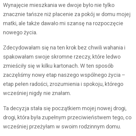
Wynajęcie mieszkania we dwoje było nie tylko
znacznie tańsze niż płacenie za pokój w domu mojej
matki, ale także dawało mi szansę na rozpoczęcie
nowego życia.
Zdecydowałam się na ten krok bez chwili wahania i
spakowałam swoje skromne rzeczy, które ledwo
zmieściły się w kilku kartonach. W ten sposób
zaczęliśmy nowy etap naszego wspólnego życia –
etap pełen radości, zrozumienia i spokoju, którego
wcześniej nigdy nie znałam.
Ta decyzja stała się początkiem mojej nowej drogi,
drogi, która była zupełnym przeciwieństwem tego, co
wcześniej przeżyłam w swoim rodzinnym domu.