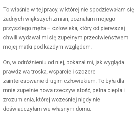
To właśnie w tej pracy, w której nie spodziewałam się
żadnych większych zmian, poznałam mojego
przyszłego męża – człowieka, który od pierwszej
chwili wydawał mi się zupełnym przeciwieństwem
mojej matki pod każdym względem.
On, w odróżnieniu od niej, pokazał mi, jak wygląda
prawdziwa troska, wsparcie i szczere
zainteresowanie drugim człowiekiem. To była dla
mnie zupełnie nowa rzeczywistość, pełna ciepła i
zrozumienia, której wcześniej nigdy nie
doświadczyłam we własnym domu.