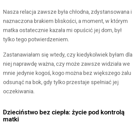
Nasza relacja zawsze była chłodna, zdystansowana i
naznaczona brakiem bliskości, a moment, w którym
matka ostatecznie kazała mi opuścić jej dom, był
tylko tego potwierdzeniem.
Zastanawiałam się wtedy, czy kiedykolwiek byłam dla
niej naprawdę ważna, czy może zawsze widziała we
mnie jedynie kogoś, kogo można bez większego żalu
odsunąć na bok, gdy tylko przestaje spełniać jej
oczekiwania.
Dzieciństwo bez ciepła: życie pod kontrolą
matki