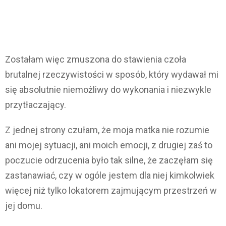
Zostałam więc zmuszona do stawienia czoła
brutalnej rzeczywistości w sposób, który wydawał mi
się absolutnie niemożliwy do wykonania i niezwykle
przytłaczający.
Z jednej strony czułam, że moja matka nie rozumie
ani mojej sytuacji, ani moich emocji, z drugiej zaś to
poczucie odrzucenia było tak silne, że zaczęłam się
zastanawiać, czy w ogóle jestem dla niej kimkolwiek
więcej niż tylko lokatorem zajmującym przestrzeń w
jej domu.