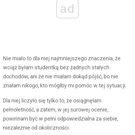
ad
Nie miało to dla niej najmniejszego znaczenia, że
wciąż byłam studentką bez żadnych stałych
dochodów, ani że nie miałam dokąd pójść, bo nie
znałam nikogo, kto mógłby mi pomóc w tej sytuacji.
Dla niej liczyło się tylko to, że osiągnęłam
pełnoletność, a zatem, w jej surowej ocenie,
powinnam być w pełni odpowiedzialna za siebie,
niezależnie od okoliczności.