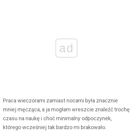
ad
Praca wieczorami zamiast nocami była znacznie
mniej męcząca, a ja mogłam wreszcie znaleźć trochę
czasu na naukę i choć minimalny odpoczynek,
którego wcześniej tak bardzo mi brakowało.