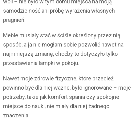
woli – nie było w tym domu miejsca na moją
samodzielność ani próbę wyrażenia własnych
pragnień.
Meble musiały stać w ściśle określony przez nią
sposób, a ja nie mogłam sobie pozwolić nawet na
najmniejszą zmianę, choćby to dotyczyło tylko
przestawienia lampki w pokoju.
Nawet moje zdrowie fizyczne, które przecież
powinno być dla niej ważne, było ignorowane – moje
potrzeby, takie jak komfort spania czy spokojne
miejsce do nauki, nie miały dla niej żadnego
znaczenia.