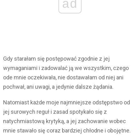
ad
Gdy starałam się postępować zgodnie z jej
wymaganiami i zadowalać ją we wszystkim, czego
ode mnie oczekiwała, nie dostawałam od niej ani
pochwał, ani uwagi, a jedynie dalsze żądania.
Natomiast każde moje najmniejsze odstępstwo od
jej surowych reguł i zasad spotykało się z
natychmiastową krytyką, a jej zachowanie wobec
mnie stawało się coraz bardziej chłodne i obojętne.