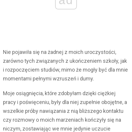
Nie pojawiła się na żadnej z moich uroczystości,
zarówno tych związanych z ukończeniem szkoły, jak
i rozpoczęciem studiów, mimo że mogły być dla mnie
momentami pełnymi wzruszeń i dumy.
Moje osiągnięcia, które zdobyłam dzięki ciężkiej
pracy i poświęceniu, były dla niej zupełnie obojętne, a
wszelkie próby nawiązania z nią bliższego kontaktu
czy rozmowy o moich marzeniach kończyły się na
niczym, zostawiając we mnie jedynie uczucie