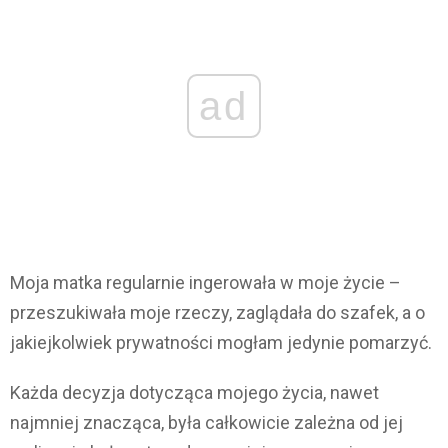
ad
Moja matka regularnie ingerowała w moje życie –
przeszukiwała moje rzeczy, zaglądała do szafek, a o
jakiejkolwiek prywatności mogłam jedynie pomarzyć.
Każda decyzja dotycząca mojego życia, nawet
najmniej znacząca, była całkowicie zależna od jej