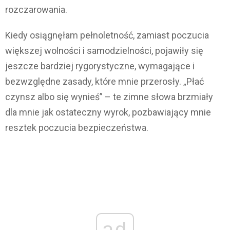
rozczarowania.
Kiedy osiągnęłam pełnoletność, zamiast poczucia
większej wolności i samodzielności, pojawiły się
jeszcze bardziej rygorystyczne, wymagające i
bezwzględne zasady, które mnie przerosły. „Płać
czynsz albo się wynieś” – te zimne słowa brzmiały
dla mnie jak ostateczny wyrok, pozbawiający mnie
resztek poczucia bezpieczeństwa.
ad