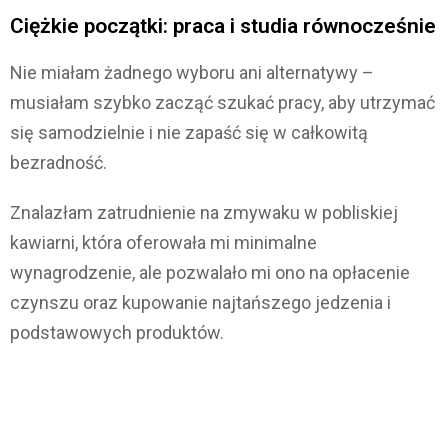
Ciężkie początki: praca i studia równocześnie
Nie miałam żadnego wyboru ani alternatywy –
musiałam szybko zacząć szukać pracy, aby utrzymać
się samodzielnie i nie zapaść się w całkowitą
bezradność.
Znalazłam zatrudnienie na zmywaku w pobliskiej
kawiarni, która oferowała mi minimalne
wynagrodzenie, ale pozwalało mi ono na opłacenie
czynszu oraz kupowanie najtańszego jedzenia i
podstawowych produktów.