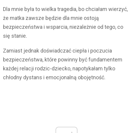
Dla mnie była to wielka tragedia, bo chciałam wierzyć,
że matka zawsze będzie dla mnie ostoją
bezpieczeństwa i wsparcia, niezależnie od tego, co
się stanie.
Zamiast jednak doświadczać ciepła i poczucia
bezpieczeństwa, które powinny być fundamentem
każdej relacji rodzic-dziecko, napotykałam tylko
chłodny dystans i emocjonalną obojętność.