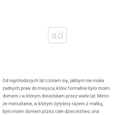
ad
Od najmłodszych lat czułam się, jakbym nie miała
żadnych praw do miejsca, które formalnie było moim
domem i w którym dorastałam przez wiele lat. Mimo
że mieszkanie, w którym żyłyśmy razem z matką,
było moim domem przez całe dzieciństwo, ona