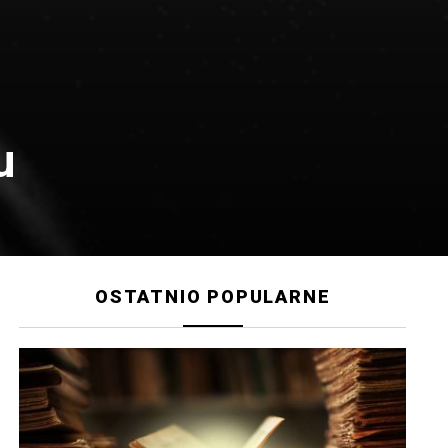
u
OSTATNIO POPULARNE