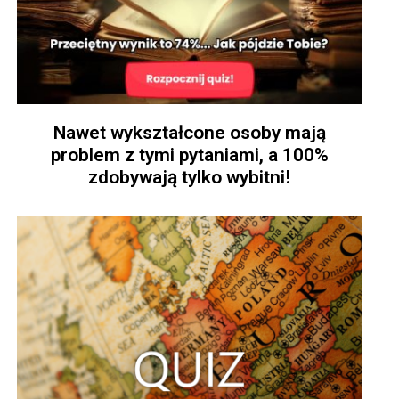
Nawet wykształcone osoby mają
problem z tymi pytaniami, a 100%
zdobywają tylko wybitni!