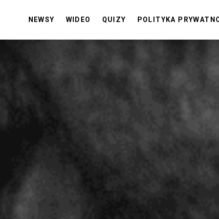
NEWSY
WIDEO
QUIZY
POLITYKA PRYWATN