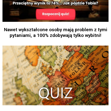
Nawet wykształcone osoby mają problem z tymi
pytaniami, a 100% zdobywają tylko wybitni!