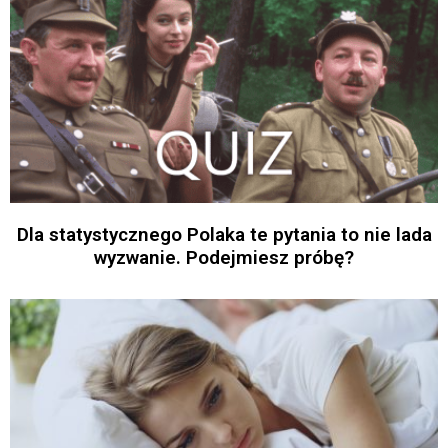
Dla statystycznego Polaka te pytania to nie lada
wyzwanie. Podejmiesz próbę?