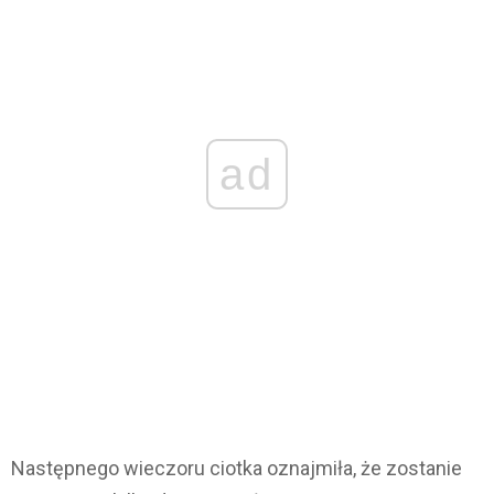
ad
Następnego wieczoru ciotka oznajmiła, że zostanie