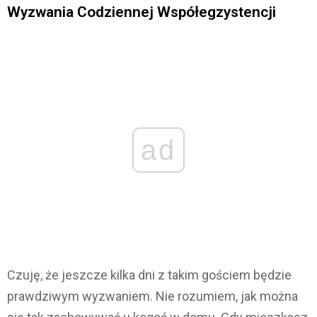
Wyzwania Codziennej Współegzystencji
ad
Czuję, że jeszcze kilka dni z takim gościem będzie
prawdziwym wyzwaniem. Nie rozumiem, jak można