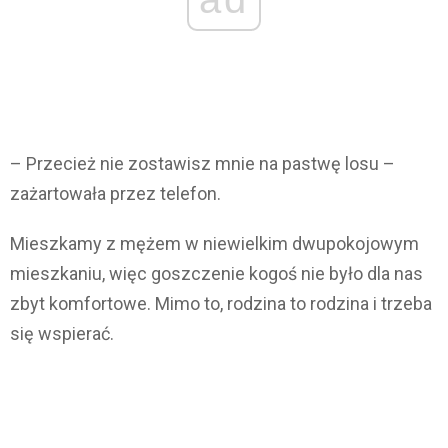
– Przecież nie zostawisz mnie na pastwę losu –
zażartowała przez telefon.
Mieszkamy z mężem w niewielkim dwupokojowym
mieszkaniu, więc goszczenie kogoś nie było dla nas
zbyt komfortowe. Mimo to, rodzina to rodzina i trzeba
się wspierać.