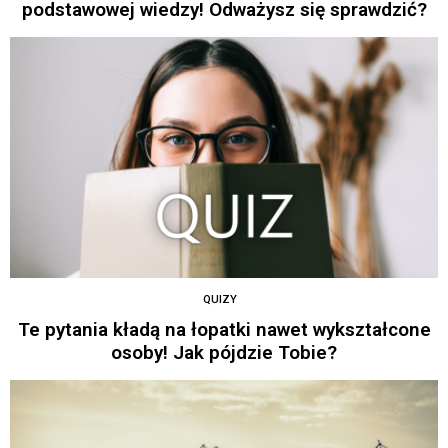
podstawowej wiedzy! Odważysz się sprawdzić?
QUIZY
Te pytania kładą na łopatki nawet wykształcone
osoby! Jak pójdzie Tobie?