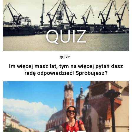
QUIZY
Im więcej masz lat, tym na więcej pytań dasz
radę odpowiedzieć! Spróbujesz?