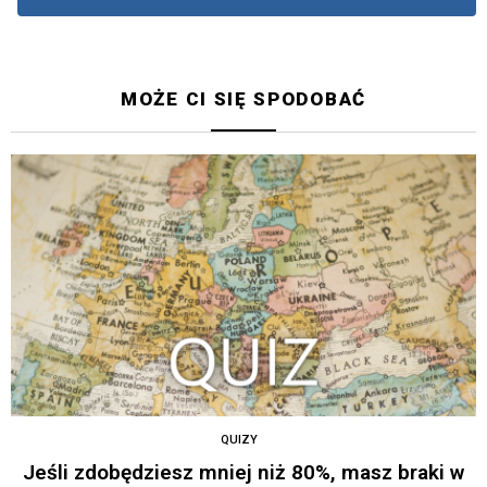
MOŻE CI SIĘ SPODOBAĆ
QUIZY
Jeśli zdobędziesz mniej niż 80%, masz braki w