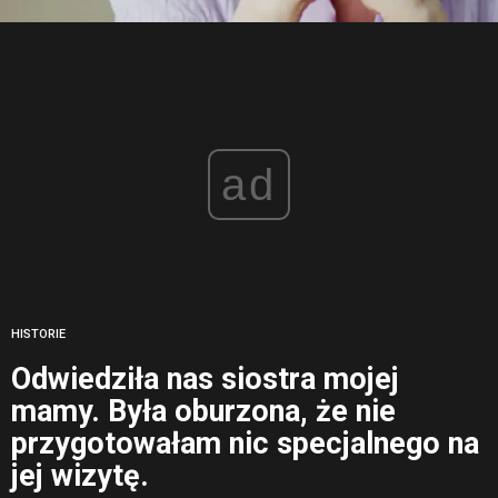
ad
HISTORIE
Odwiedziła nas siostra mojej
mamy. Była oburzona, że nie
przygotowałam nic specjalnego na
jej wizytę.