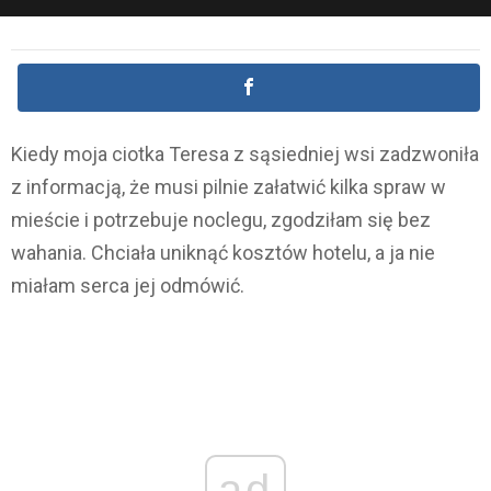
Kiedy moja ciotka Teresa z sąsiedniej wsi zadzwoniła
z informacją, że musi pilnie załatwić kilka spraw w
mieście i potrzebuje noclegu, zgodziłam się bez
wahania. Chciała uniknąć kosztów hotelu, a ja nie
miałam serca jej odmówić.
ad