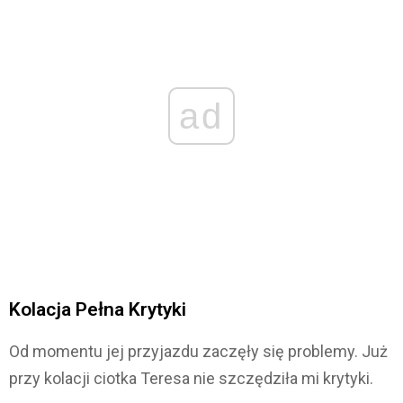
ad
Kolacja Pełna Krytyki
Od momentu jej przyjazdu zaczęły się problemy. Już
przy kolacji ciotka Teresa nie szczędziła mi krytyki.