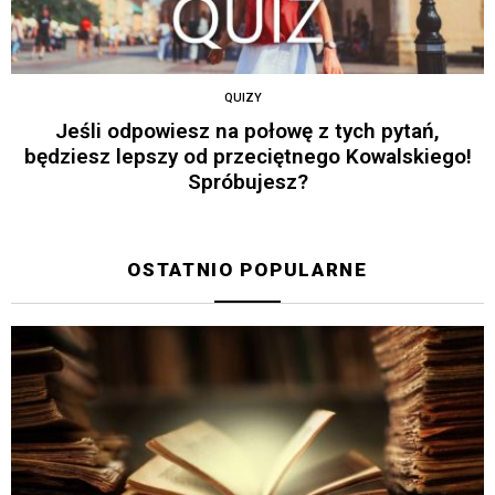
QUIZY
Jeśli odpowiesz na połowę z tych pytań,
będziesz lepszy od przeciętnego Kowalskiego!
Spróbujesz?
OSTATNIO POPULARNE