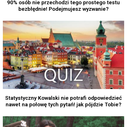
90% osób nie przechodzi tego prostego testu
bezbłędnie! Podejmujesz wyzwanie?
Statystyczny Kowalski nie potrafi odpowiedzieć
nawet na połowę tych pytań! jak pójdzie Tobie?