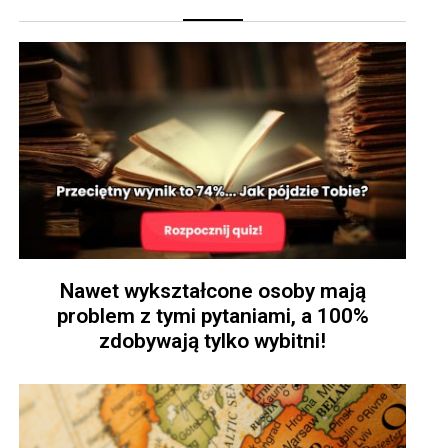
Nawet wykształcone osoby mają
problem z tymi pytaniami, a 100%
zdobywają tylko wybitni!