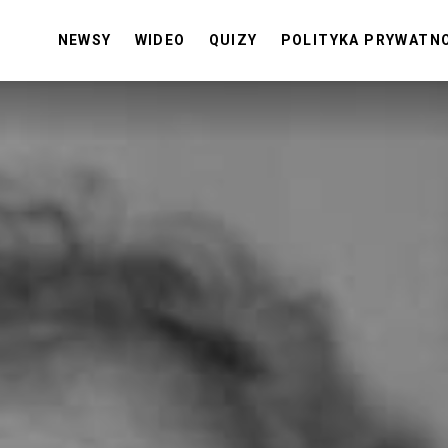
NEWSY
WIDEO
QUIZY
POLITYKA PRYWATN