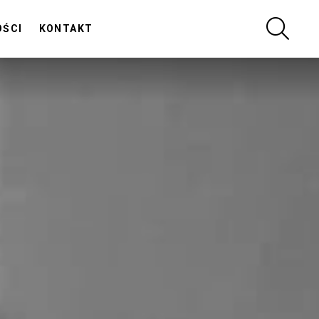
SZUKA
OŚCI
KONTAKT