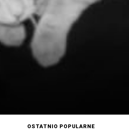
OSTATNIO POPULARNE