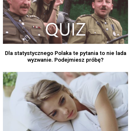
Dla statystycznego Polaka te pytania to nie lada
wyzwanie. Podejmiesz próbę?