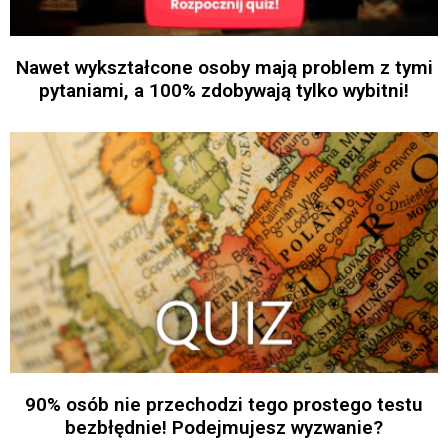
Nawet wykształcone osoby mają problem z tymi
pytaniami, a 100% zdobywają tylko wybitni!
90% osób nie przechodzi tego prostego testu
bezbłędnie! Podejmujesz wyzwanie?