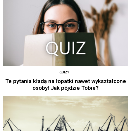
QUIZY
Te pytania kładą na łopatki nawet wykształcone
osoby! Jak pójdzie Tobie?