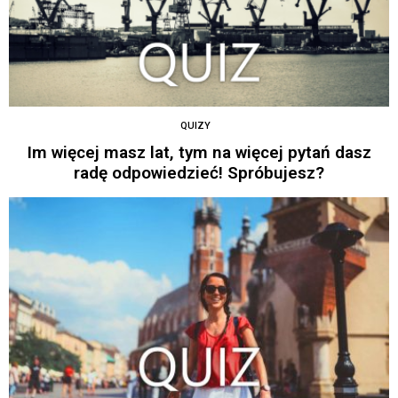
QUIZY
Im więcej masz lat, tym na więcej pytań dasz
radę odpowiedzieć! Spróbujesz?