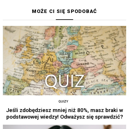
MOŻE CI SIĘ SPODOBAĆ
QUIZY
Jeśli zdobędziesz mniej niż 80%, masz braki w
podstawowej wiedzy! Odważysz się sprawdzić?