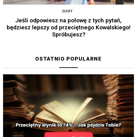
QUIZY
Jeśli odpowiesz na połowę z tych pytań,
będziesz lepszy od przeciętnego Kowalskiego!
Spróbujesz?
OSTATNIO POPULARNE