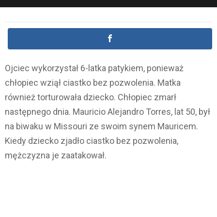
Ojciec wykorzystał 6-latka patykiem, ponieważ
chłopiec wziął ciastko bez pozwolenia. Matka
również torturowała dziecko. Chłopiec zmarł
następnego dnia. Mauricio Alejandro Torres, lat 50, był
na biwaku w Missouri ze swoim synem Mauricem.
Kiedy dziecko zjadło ciastko bez pozwolenia,
mężczyzna je zaatakował.