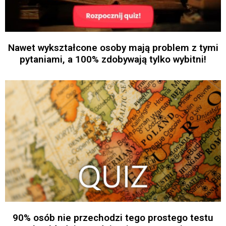
Nawet wykształcone osoby mają problem z tymi
pytaniami, a 100% zdobywają tylko wybitni!
90% osób nie przechodzi tego prostego testu