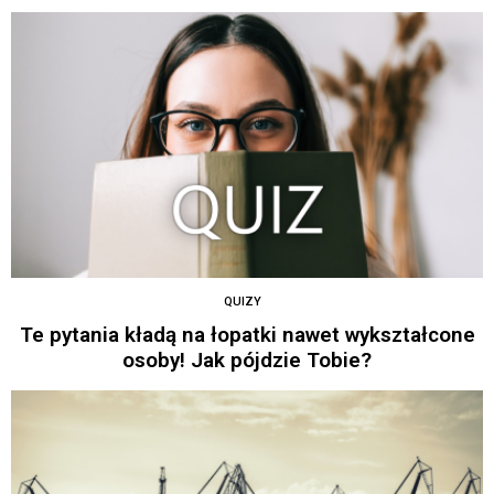
QUIZY
Te pytania kładą na łopatki nawet wykształcone
osoby! Jak pójdzie Tobie?