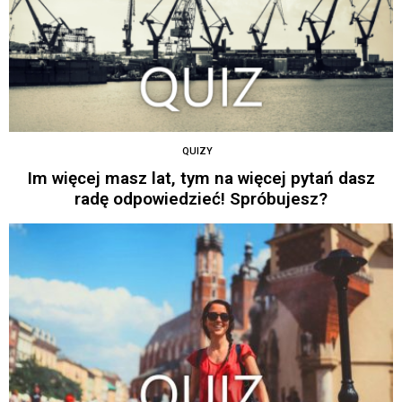
QUIZY
Im więcej masz lat, tym na więcej pytań dasz
radę odpowiedzieć! Spróbujesz?