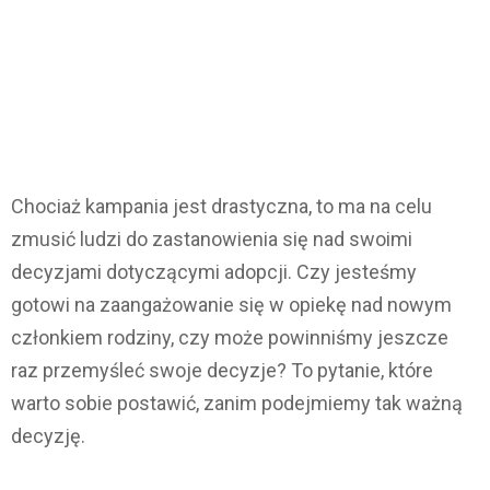
Chociaż kampania jest drastyczna, to ma na celu
zmusić ludzi do zastanowienia się nad swoimi
decyzjami dotyczącymi adopcji. Czy jesteśmy
gotowi na zaangażowanie się w opiekę nad nowym
członkiem rodziny, czy może powinniśmy jeszcze
raz przemyśleć swoje decyzje? To pytanie, które
warto sobie postawić, zanim podejmiemy tak ważną
decyzję.