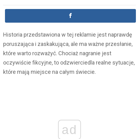
Historia przedstawiona w tej reklamie jest naprawdę
poruszająca i zaskakująca, ale ma ważne przesłanie,
które warto rozważyć. Chociaż nagranie jest
oczywiście fikcyjne, to odzwierciedla realne sytuacje,
które mają miejsce na całym świecie.
ad