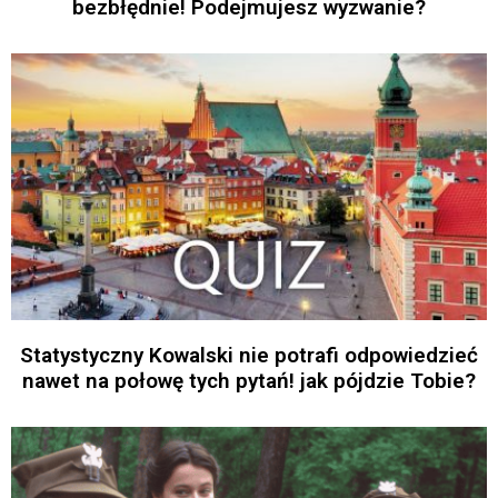
bezbłędnie! Podejmujesz wyzwanie?
Statystyczny Kowalski nie potrafi odpowiedzieć
nawet na połowę tych pytań! jak pójdzie Tobie?