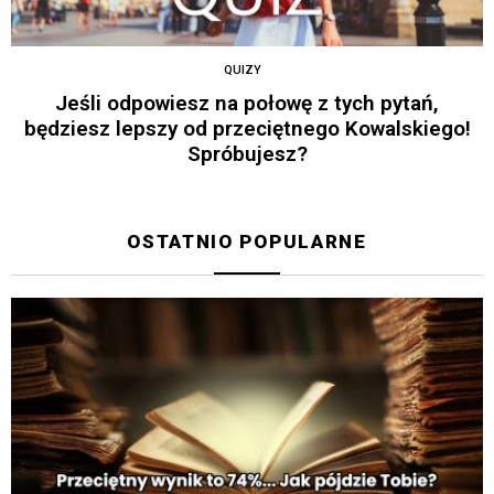
QUIZY
Jeśli odpowiesz na połowę z tych pytań,
będziesz lepszy od przeciętnego Kowalskiego!
Spróbujesz?
OSTATNIO POPULARNE