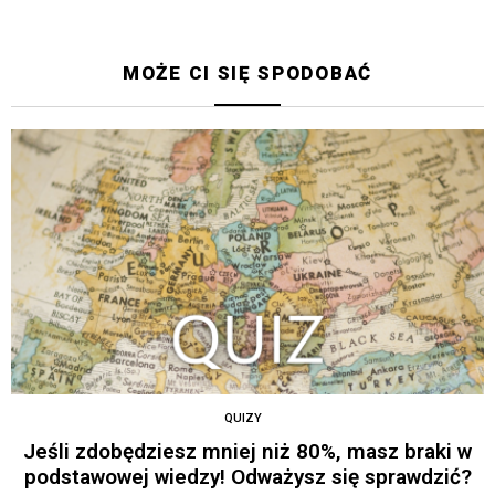
MOŻE CI SIĘ SPODOBAĆ
QUIZY
Jeśli zdobędziesz mniej niż 80%, masz braki w
podstawowej wiedzy! Odważysz się sprawdzić?