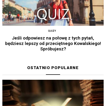
QUIZY
Jeśli odpowiesz na połowę z tych pytań,
będziesz lepszy od przeciętnego Kowalskiego!
Spróbujesz?
OSTATNIO POPULARNE