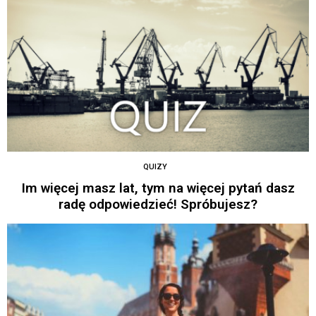
QUIZY
Im więcej masz lat, tym na więcej pytań dasz
radę odpowiedzieć! Spróbujesz?