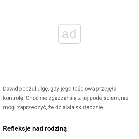
ad
Dawid poczuł ulgę, gdy jego teściowa przejęła
kontrolę. Choć nie zgadzał się z jej podejściem, nie
mógł zaprzeczyć, że działała skutecznie.
Refleksje nad rodziną