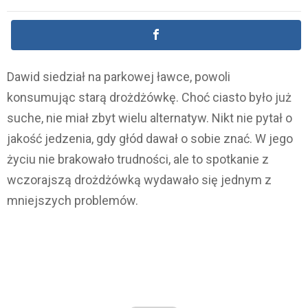
Dawid siedział na parkowej ławce, powoli
konsumując starą drożdżówkę. Choć ciasto było już
suche, nie miał zbyt wielu alternatyw. Nikt nie pytał o
jakość jedzenia, gdy głód dawał o sobie znać. W jego
życiu nie brakowało trudności, ale to spotkanie z
wczorajszą drożdżówką wydawało się jednym z
mniejszych problemów.