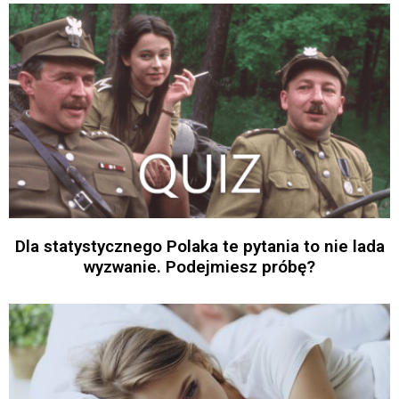
Dla statystycznego Polaka te pytania to nie lada
wyzwanie. Podejmiesz próbę?