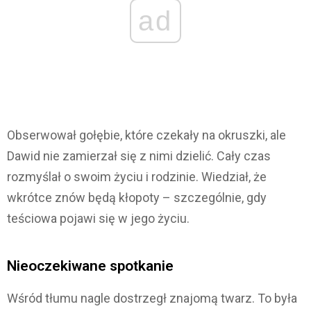
ad
Obserwował gołębie, które czekały na okruszki, ale
Dawid nie zamierzał się z nimi dzielić. Cały czas
rozmyślał o swoim życiu i rodzinie. Wiedział, że
wkrótce znów będą kłopoty – szczególnie, gdy
teściowa pojawi się w jego życiu.
Nieoczekiwane spotkanie
Wśród tłumu nagle dostrzegł znajomą twarz. To była