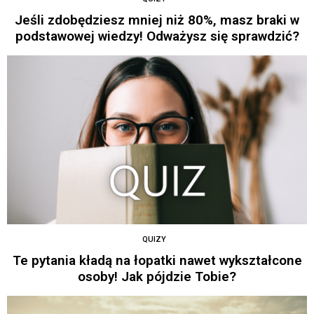
Jeśli zdobędziesz mniej niż 80%, masz braki w
podstawowej wiedzy! Odważysz się sprawdzić?
QUIZY
Te pytania kładą na łopatki nawet wykształcone
osoby! Jak pójdzie Tobie?