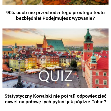
90% osób nie przechodzi tego prostego testu
bezbłędnie! Podejmujesz wyzwanie?
Statystyczny Kowalski nie potrafi odpowiedzieć
nawet na połowę tych pytań! jak pójdzie Tobie?