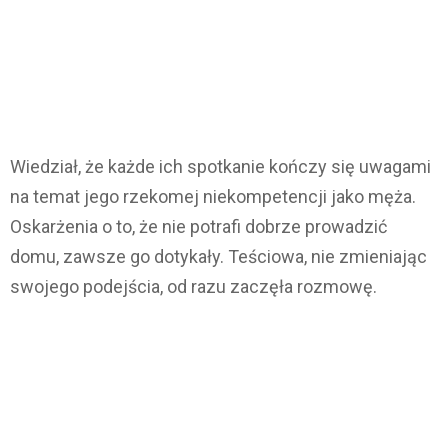
Wiedział, że każde ich spotkanie kończy się uwagami
na temat jego rzekomej niekompetencji jako męża.
Oskarżenia o to, że nie potrafi dobrze prowadzić
domu, zawsze go dotykały. Teściowa, nie zmieniając
swojego podejścia, od razu zaczęła rozmowę.