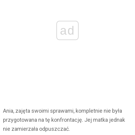
ad
Ania, zajęta swoimi sprawami, kompletnie nie była
przygotowana na tę konfrontację. Jej matka jednak
nie zamierzała odpuszczać.