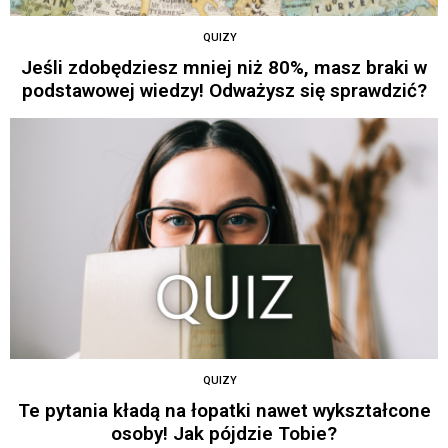
QUIZY
Jeśli zdobędziesz mniej niż 80%, masz braki w
podstawowej wiedzy! Odważysz się sprawdzić?
QUIZY
Te pytania kładą na łopatki nawet wykształcone
osoby! Jak pójdzie Tobie?