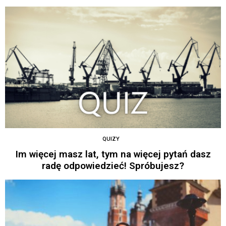
QUIZY
Im więcej masz lat, tym na więcej pytań dasz
radę odpowiedzieć! Spróbujesz?