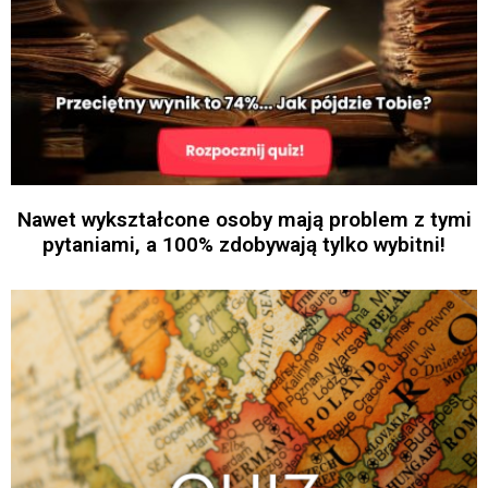
Nawet wykształcone osoby mają problem z tymi
pytaniami, a 100% zdobywają tylko wybitni!