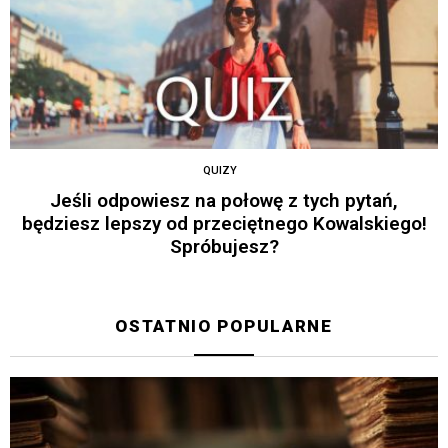
QUIZY
Jeśli odpowiesz na połowę z tych pytań,
będziesz lepszy od przeciętnego Kowalskiego!
Spróbujesz?
OSTATNIO POPULARNE