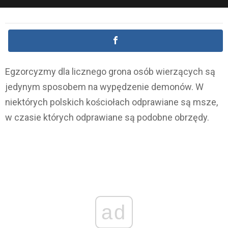
Egzorcyzmy dla licznego grona osób wierzących są
jedynym sposobem na wypędzenie demonów. W
niektórych polskich kościołach odprawiane są msze,
w czasie których odprawiane są podobne obrzędy.
ad