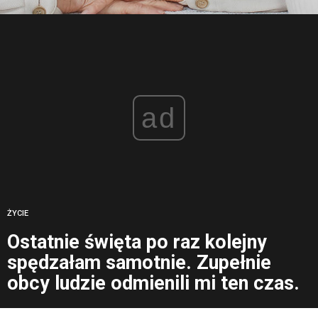
ad
ŻYCIE
Ostatnie święta po raz kolejny
spędzałam samotnie. Zupełnie
obcy ludzie odmienili mi ten czas.