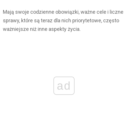
Mają swoje codzienne obowiązki, ważne cele i liczne
sprawy, które są teraz dla nich priorytetowe, często
ważniejsze niż inne aspekty życia.
ad