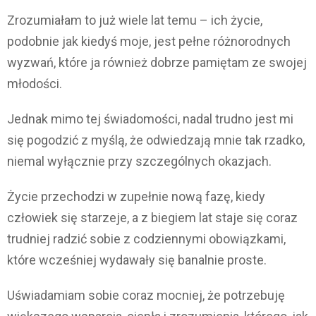
Zrozumiałam to już wiele lat temu – ich życie,
podobnie jak kiedyś moje, jest pełne różnorodnych
wyzwań, które ja również dobrze pamiętam ze swojej
młodości.
Jednak mimo tej świadomości, nadal trudno jest mi
się pogodzić z myślą, że odwiedzają mnie tak rzadko,
niemal wyłącznie przy szczególnych okazjach.
Życie przechodzi w zupełnie nową fazę, kiedy
człowiek się starzeje, a z biegiem lat staje się coraz
trudniej radzić sobie z codziennymi obowiązkami,
które wcześniej wydawały się banalnie proste.
Uświadamiam sobie coraz mocniej, że potrzebuję