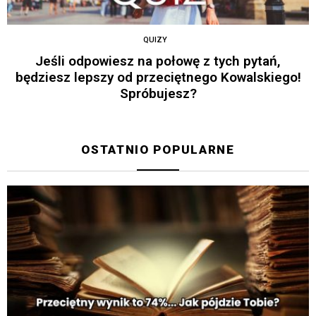
QUIZY
Jeśli odpowiesz na połowę z tych pytań,
będziesz lepszy od przeciętnego Kowalskiego!
Spróbujesz?
OSTATNIO POPULARNE