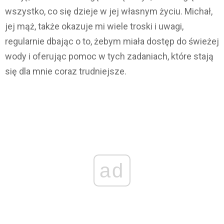
wszystko, co się dzieje w jej własnym życiu. Michał,
jej mąż, także okazuje mi wiele troski i uwagi,
regularnie dbając o to, żebym miała dostęp do świeżej
wody i oferując pomoc w tych zadaniach, które stają
się dla mnie coraz trudniejsze.
ad