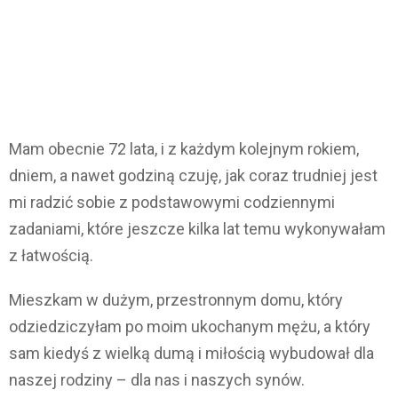
Mam obecnie 72 lata, i z każdym kolejnym rokiem,
dniem, a nawet godziną czuję, jak coraz trudniej jest
mi radzić sobie z podstawowymi codziennymi
zadaniami, które jeszcze kilka lat temu wykonywałam
z łatwością.
Mieszkam w dużym, przestronnym domu, który
odziedziczyłam po moim ukochanym mężu, a który
sam kiedyś z wielką dumą i miłością wybudował dla
naszej rodziny – dla nas i naszych synów.