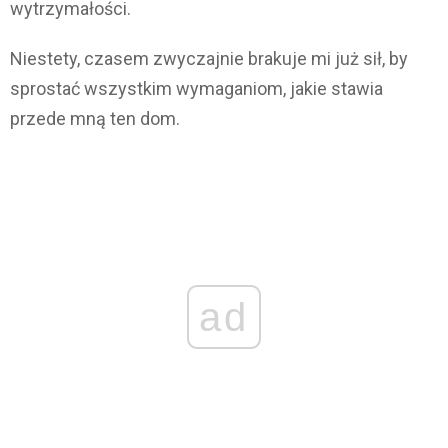
wytrzymałości.
Niestety, czasem zwyczajnie brakuje mi już sił, by
sprostać wszystkim wymaganiom, jakie stawia
przede mną ten dom.
ad