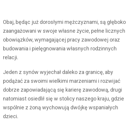
Obaj, będąc już dorosłymi mężczyznami, są głęboko
zaangażowani w swoje własne życie, pełne licznych
obowiązków, wymagającej pracy zawodowej oraz
budowania i pielęgnowania własnych rodzinnych
relacji.
Jeden z synów wyjechał daleko za granicę, aby
podążać za swoimi wielkimi marzeniami i rozwijać
dobrze zapowiadającą się karierę zawodową, drugi
natomiast osiedlił się w stolicy naszego kraju, gdzie
wspólnie z żoną wychowują dwójkę wspaniałych
dzieci.