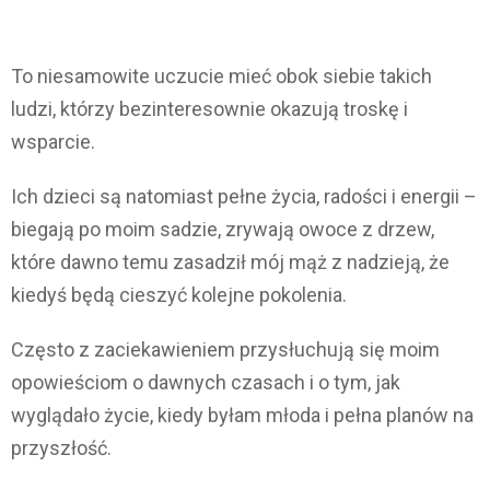
To niesamowite uczucie mieć obok siebie takich
ludzi, którzy bezinteresownie okazują troskę i
wsparcie.
Ich dzieci są natomiast pełne życia, radości i energii –
biegają po moim sadzie, zrywają owoce z drzew,
które dawno temu zasadził mój mąż z nadzieją, że
kiedyś będą cieszyć kolejne pokolenia.
Często z zaciekawieniem przysłuchują się moim
opowieściom o dawnych czasach i o tym, jak
wyglądało życie, kiedy byłam młoda i pełna planów na
przyszłość.