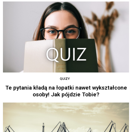
QUIZY
Te pytania kładą na łopatki nawet wykształcone
osoby! Jak pójdzie Tobie?