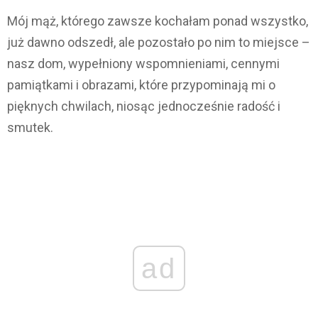
Mój mąż, którego zawsze kochałam ponad wszystko,
już dawno odszedł, ale pozostało po nim to miejsce –
nasz dom, wypełniony wspomnieniami, cennymi
pamiątkami i obrazami, które przypominają mi o
pięknych chwilach, niosąc jednocześnie radość i
smutek.
ad