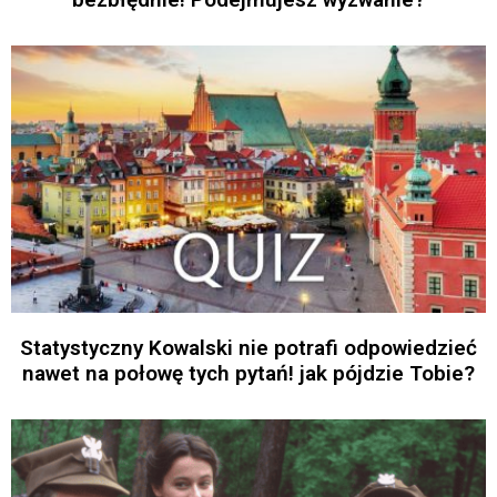
Statystyczny Kowalski nie potrafi odpowiedzieć
nawet na połowę tych pytań! jak pójdzie Tobie?