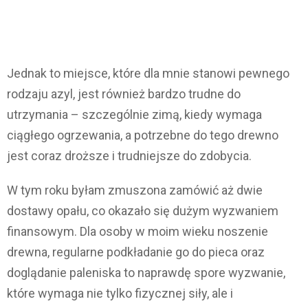
Jednak to miejsce, które dla mnie stanowi pewnego
rodzaju azyl, jest również bardzo trudne do
utrzymania – szczególnie zimą, kiedy wymaga
ciągłego ogrzewania, a potrzebne do tego drewno
jest coraz droższe i trudniejsze do zdobycia.
W tym roku byłam zmuszona zamówić aż dwie
dostawy opału, co okazało się dużym wyzwaniem
finansowym. Dla osoby w moim wieku noszenie
drewna, regularne podkładanie go do pieca oraz
doglądanie paleniska to naprawdę spore wyzwanie,
które wymaga nie tylko fizycznej siły, ale i