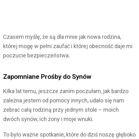
Czasem myślę, że są dla mnie jak nowa rodzina,
której mogę w pełni zaufać i której obecność daje mi
poczucie bezpieczeństwa.
Zapomniane Prośby do Synów
Kilka lat temu, jeszcze zanim poczułam, jak bardzo
zależna jestem od pomocy innych, udało się nam
zebrać całą rodziną przy jednym stole – moich
dwóch synów, ich żony i moje wnuki.
To było ważne spotkanie, które do dziś noszę głęboko