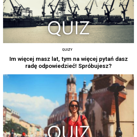
QUIZY
Im więcej masz lat, tym na więcej pytań dasz
radę odpowiedzieć! Spróbujesz?