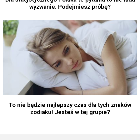
wyzwanie. Podejmiesz próbę?
To nie będzie najlepszy czas dla tych znaków
zodiaku! Jesteś w tej grupie?