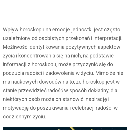
Wpływ horoskopu na emocje jednostki jest często
uzależniony od osobistych przekonań i interpretacji.
Możliwość identyfikowania pozytywnych aspektów
życia i koncentrowania się na nich, na podstawie
informacji z horoskopu, może przyczynić się do
poczucia radości i zadowolenia w życiu. Mimo że nie
ma naukowych dowodów na to, że horoskop jest w
stanie przewidzieć radość w sposób dokładny, dla
niektórych osób może on stanowić inspirację i
motywację do poszukiwania i celebracji radości w
codziennym życiu.