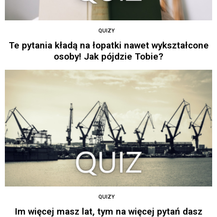
QUIZY
Te pytania kładą na łopatki nawet wykształcone
osoby! Jak pójdzie Tobie?
QUIZY
Im więcej masz lat, tym na więcej pytań dasz