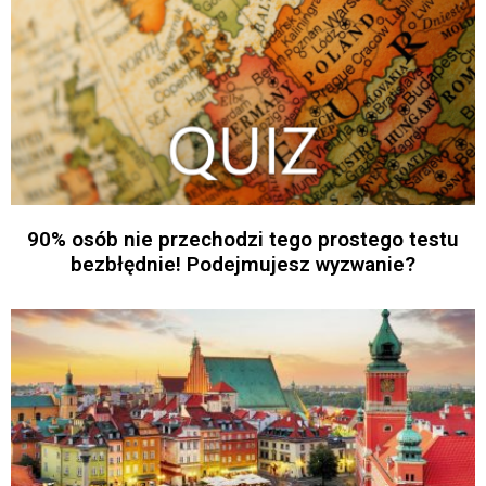
90% osób nie przechodzi tego prostego testu
bezbłędnie! Podejmujesz wyzwanie?