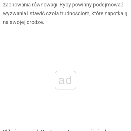
zachowania równowagi. Ryby powinny podejmować
wyzwania i stawić czoła trudnościom, które napotkają
na swojej drodze.
ad