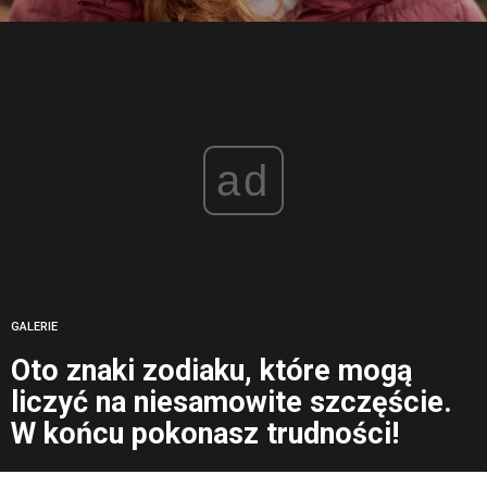
ad
GALERIE
Oto znaki zodiaku, które mogą
liczyć na niesamowite szczęście.
W końcu pokonasz trudności!