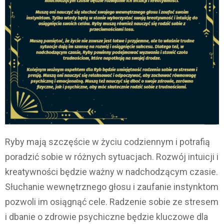
Ryby mają szczęście w życiu codziennym i potrafią
poradzić sobie w różnych sytuacjach. Rozwój intuicji i
kreatywności będzie ważny w nadchodzącym czasie.
Słuchanie wewnętrznego głosu i zaufanie instynktom
pozwoli im osiągnąć cele. Radzenie sobie ze stresem
i dbanie o zdrowie psychiczne będzie kluczowe dla