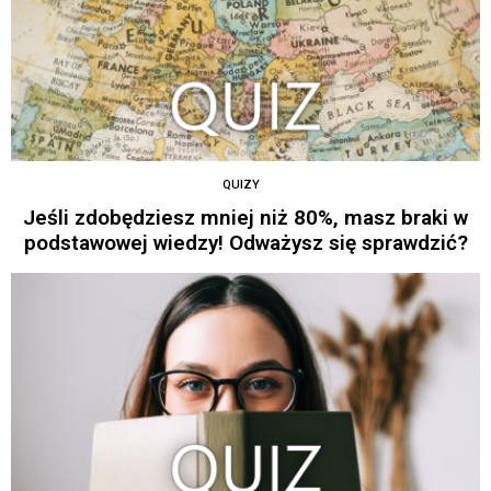
QUIZY
Jeśli zdobędziesz mniej niż 80%, masz braki w
podstawowej wiedzy! Odważysz się sprawdzić?