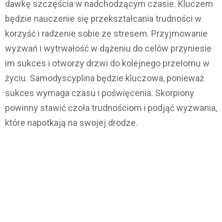
dawkę szczęścia w nadchodzącym czasie. Kluczem
będzie nauczenie się przekształcania trudności w
korzyść i radzenie sobie ze stresem. Przyjmowanie
wyzwań i wytrwałość w dążeniu do celów przyniesie
im sukces i otworzy drzwi do kolejnego przełomu w
życiu. Samodyscyplina będzie kluczowa, ponieważ
sukces wymaga czasu i poświęcenia. Skorpiony
powinny stawić czoła trudnościom i podjąć wyzwania,
które napotkają na swojej drodze.