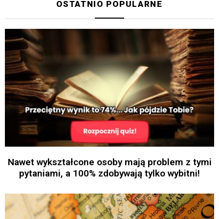
OSTATNIO POPULARNE
Nawet wykształcone osoby mają problem z tymi
pytaniami, a 100% zdobywają tylko wybitni!