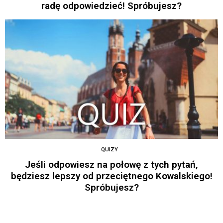
radę odpowiedzieć! Spróbujesz?
QUIZY
Jeśli odpowiesz na połowę z tych pytań,
będziesz lepszy od przeciętnego Kowalskiego!
Spróbujesz?