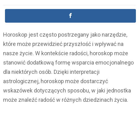
Horoskop jest często postrzegany jako narzędzie,
które może przewidzieć przyszłość i wpływać na
nasze życie. W kontekście radości, horoskop może
stanowić dodatkową formę wsparcia emocjonalnego
dla niektórych osób. Dzięki interpretacji
astrologicznej, horoskop może dostarczyć
wskazówek dotyczących sposobu, w jaki jednostka
może znaleźć radość w różnych dziedzinach życia.