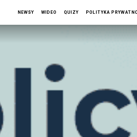
NEWSY
WIDEO
QUIZY
POLITYKA PRYWATN