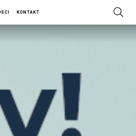
SZUKA
OŚCI
KONTAKT