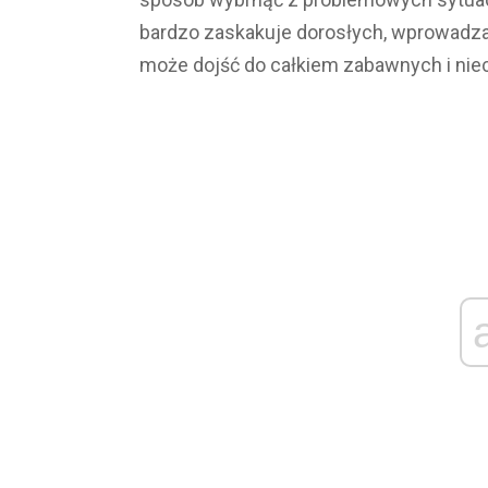
bardzo zaskakuje dorosłych, wprowadzaj
może dojść do całkiem zabawnych i niec