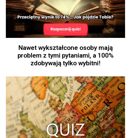
Nawet wykształcone osoby mają
problem z tymi pytaniami, a 100%
zdobywają tylko wybitni!