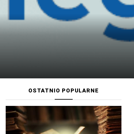
OSTATNIO POPULARNE