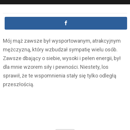
Mój mąż zawsze był wysportowanym, atrakcyjnym
mężczyzną, który wzbudzał sympatię wielu osób.
Zawsze dbający o siebie, wysoki i pełen energii, był
dla mnie wzorem siły i pewności. Niestety, los
sprawił, że te wspomnienia stały się tylko odległą
przeszłością.