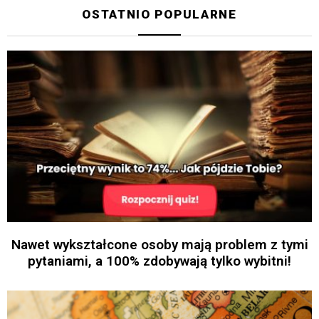
OSTATNIO POPULARNE
Nawet wykształcone osoby mają problem z tymi
pytaniami, a 100% zdobywają tylko wybitni!