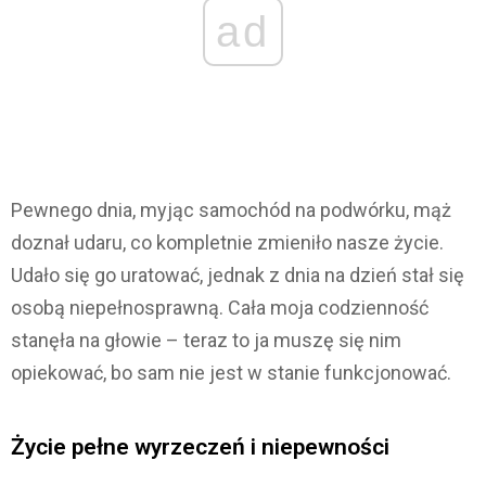
ad
Pewnego dnia, myjąc samochód na podwórku, mąż
doznał udaru, co kompletnie zmieniło nasze życie.
Udało się go uratować, jednak z dnia na dzień stał się
osobą niepełnosprawną. Cała moja codzienność
stanęła na głowie – teraz to ja muszę się nim
opiekować, bo sam nie jest w stanie funkcjonować.
Życie pełne wyrzeczeń i niepewności