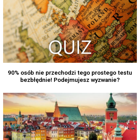
90% osób nie przechodzi tego prostego testu
bezbłędnie! Podejmujesz wyzwanie?