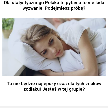
Dla statystycznego Polaka te pytania to nie lada
wyzwanie. Podejmiesz próbę?
To nie będzie najlepszy czas dla tych znaków
zodiaku! Jesteś w tej grupie?