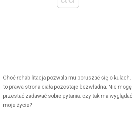
Choć rehabilitacja pozwala mu poruszać się o kulach,
to prawa strona ciała pozostaje bezwładna. Nie mogę
przestać zadawać sobie pytania: czy tak ma wyglądać
moje życie?