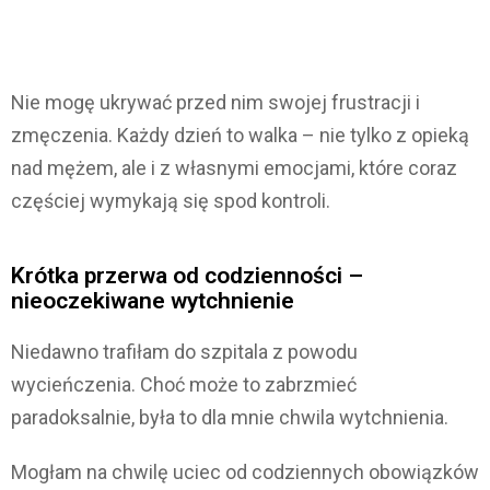
Nie mogę ukrywać przed nim swojej frustracji i
zmęczenia. Każdy dzień to walka – nie tylko z opieką
nad mężem, ale i z własnymi emocjami, które coraz
częściej wymykają się spod kontroli.
Krótka przerwa od codzienności –
nieoczekiwane wytchnienie
Niedawno trafiłam do szpitala z powodu
wycieńczenia. Choć może to zabrzmieć
paradoksalnie, była to dla mnie chwila wytchnienia.
Mogłam na chwilę uciec od codziennych obowiązków