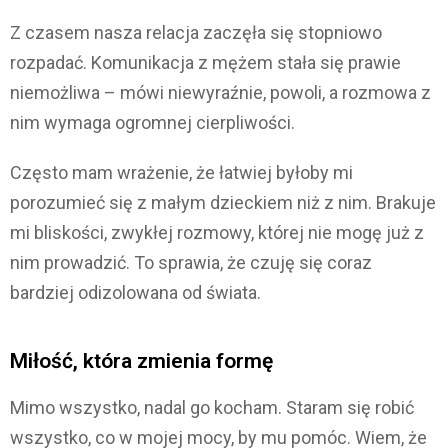
Z czasem nasza relacja zaczęła się stopniowo
rozpadać. Komunikacja z mężem stała się prawie
niemożliwa – mówi niewyraźnie, powoli, a rozmowa z
nim wymaga ogromnej cierpliwości.
Często mam wrażenie, że łatwiej byłoby mi
porozumieć się z małym dzieckiem niż z nim. Brakuje
mi bliskości, zwykłej rozmowy, której nie mogę już z
nim prowadzić. To sprawia, że czuję się coraz
bardziej odizolowana od świata.
Miłość, która zmienia formę
Mimo wszystko, nadal go kocham. Staram się robić
wszystko, co w mojej mocy, by mu pomóc. Wiem, że