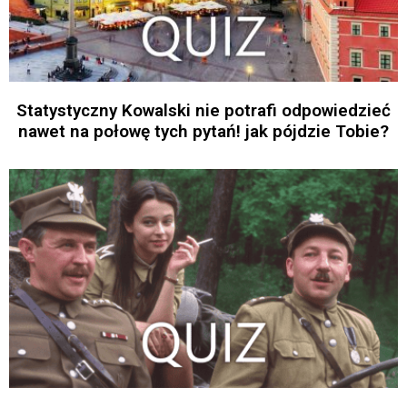
Statystyczny Kowalski nie potrafi odpowiedzieć
nawet na połowę tych pytań! jak pójdzie Tobie?