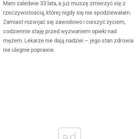
Mam zaledwie 33 lata, a już muszę zmierzyć się z
rzeczywistością, której nigdy się nie spodziewałam.
Zamiast rozwijać się zawodowo i cieszyć życiem,
codziennie staję przed wyzwaniem opieki nad
mężem. Lekarze nie dają nadziei – jego stan zdrowia
nie ulegnie poprawie.
ad