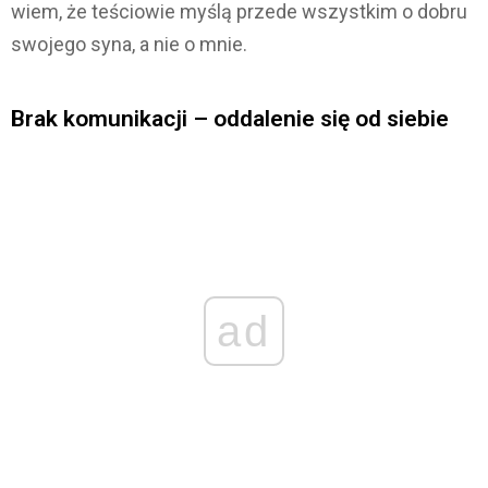
wiem, że teściowie myślą przede wszystkim o dobru
swojego syna, a nie o mnie.
Brak komunikacji – oddalenie się od siebie
ad