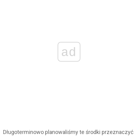
ad
Długoterminowo planowaliśmy te środki przeznaczyć