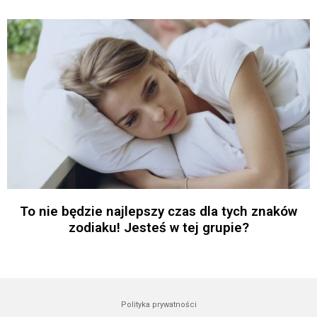
To nie będzie najlepszy czas dla tych znaków
zodiaku! Jesteś w tej grupie?
Polityka prywatności