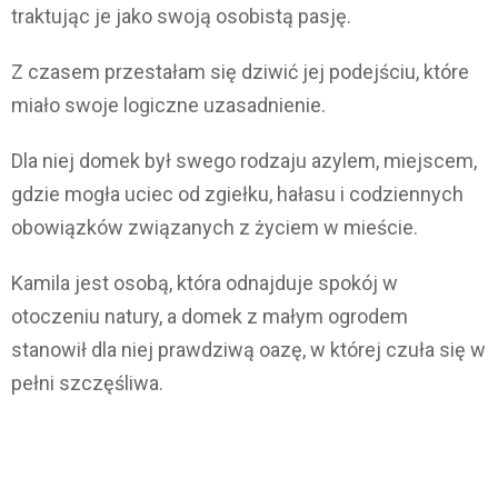
traktując je jako swoją osobistą pasję.
Z czasem przestałam się dziwić jej podejściu, które
miało swoje logiczne uzasadnienie.
Dla niej domek był swego rodzaju azylem, miejscem,
gdzie mogła uciec od zgiełku, hałasu i codziennych
obowiązków związanych z życiem w mieście.
Kamila jest osobą, która odnajduje spokój w
otoczeniu natury, a domek z małym ogrodem
stanowił dla niej prawdziwą oazę, w której czuła się w
pełni szczęśliwa.