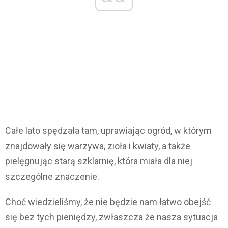
Całe lato spędzała tam, uprawiając ogród, w którym
znajdowały się warzywa, zioła i kwiaty, a także
pielęgnując starą szklarnię, która miała dla niej
szczególne znaczenie.
Choć wiedzieliśmy, że nie będzie nam łatwo obejść
się bez tych pieniędzy, zwłaszcza że nasza sytuacja