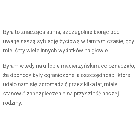
Była to znacząca suma, szczególnie biorąc pod
uwagę naszą sytuację życiową w tamtym czasie, gdy
mieliśmy wiele innych wydatków na głowie.
Byłam wtedy na urlopie macierzyńskim, co oznaczało,
że dochody były ograniczone, a oszczędności, które
udało nam się zgromadzić przez kilka lat, miały
stanowić zabezpieczenie na przyszłość naszej
rodziny.