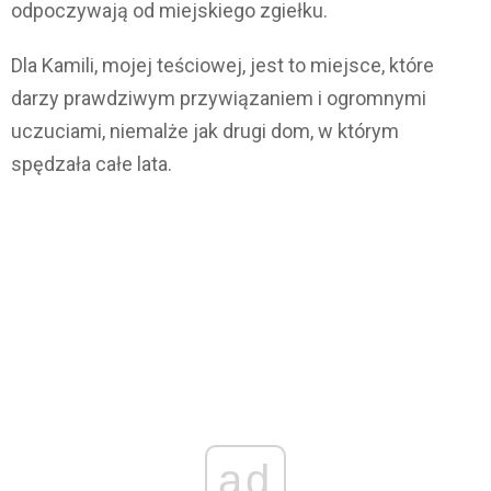
odpoczywają od miejskiego zgiełku.
Dla Kamili, mojej teściowej, jest to miejsce, które
darzy prawdziwym przywiązaniem i ogromnymi
uczuciami, niemalże jak drugi dom, w którym
spędzała całe lata.
ad