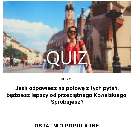
QUIZY
Jeśli odpowiesz na połowę z tych pytań,
będziesz lepszy od przeciętnego Kowalskiego!
Spróbujesz?
OSTATNIO POPULARNE