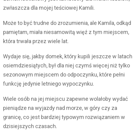
zwłaszcza dla mojej teściowej Kamili.
Może to być trudne do zrozumienia, ale Kamila, odkąd
pamiętam, miała niesamowitą więź z tym miejscem,
która trwała przez wiele lat.
Wydaje się, jakby domek, który kupili jeszcze w latach
osiemdziesiątych, był dla niej czymś więcej niż tylko
sezonowym miejscem do odpoczynku, które pełni
funkcję jedynie letniego wypoczynku.
Wiele osób na jej miejscu zapewne wolałoby wydać
pieniądze na wyjazdy nad morze, w góry czy za
granicę, co jest bardziej typowym rozwiązaniem w
dzisiejszych czasach.