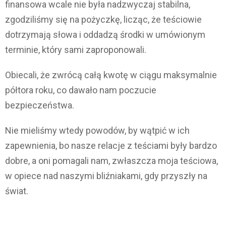
finansowa wcale nie była nadzwyczaj stabilna,
zgodziliśmy się na pożyczkę, licząc, że teściowie
dotrzymają słowa i oddadzą środki w umówionym
terminie, który sami zaproponowali.
Obiecali, że zwrócą całą kwotę w ciągu maksymalnie
półtora roku, co dawało nam poczucie
bezpieczeństwa.
Nie mieliśmy wtedy powodów, by wątpić w ich
zapewnienia, bo nasze relacje z teściami były bardzo
dobre, a oni pomagali nam, zwłaszcza moja teściowa,
w opiece nad naszymi bliźniakami, gdy przyszły na
świat.