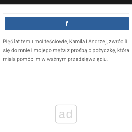
Pięć lat temu moi teściowie, Kamila i Andrzej, zwrócili
się do mnie i mojego męża z prośbą o pożyczkę, która
miała pomóc im w ważnym przedsięwzięciu.
ad