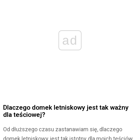
ad
Dlaczego domek letniskowy jest tak ważny
dla teściowej?
Od dłuższego czasu zastanawiam się, dlaczego
domek letniskowy jest tak istotny dla moich teściów,