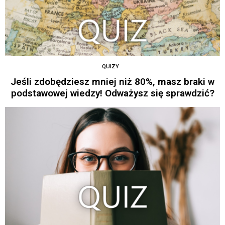
QUIZY
Jeśli zdobędziesz mniej niż 80%, masz braki w
podstawowej wiedzy! Odważysz się sprawdzić?