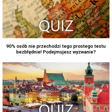
90% osób nie przechodzi tego prostego testu
bezbłędnie! Podejmujesz wyzwanie?