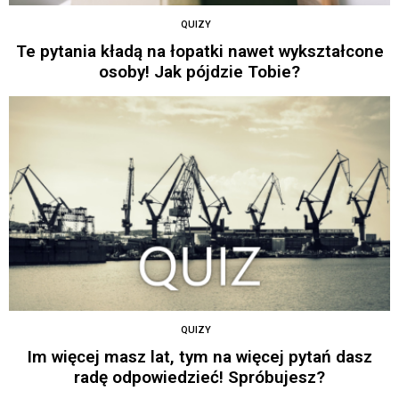
QUIZY
Te pytania kładą na łopatki nawet wykształcone
osoby! Jak pójdzie Tobie?
QUIZY
Im więcej masz lat, tym na więcej pytań dasz
radę odpowiedzieć! Spróbujesz?