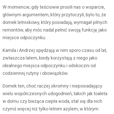
W momencie, gdy teściowie prosili nas o wsparcie,
głównym argumentem, który przytoczyli, było to, że
domek letniskowy, który posiadają, wymagał pilnych
remontów, aby móc nadal pełnić swoją funkcję jako
miejsce odpoczynku.
Kamila i Andrzej spędzają w nim sporo czasu od lat,
zwłaszcza latem, kiedy korzystają z niego jako
idealnego miejsca odpoczynku i odskoczni od
codziennej rutyny i obowiązków.
Domek ten, choć raczej skromny i nieposiadający
wielu współczesnych udogodnień, takich jak toaleta
w domu czy bieżąca ciepła woda, stał się dla nich
czymś więcej niż tylko letnim azylem, w którym