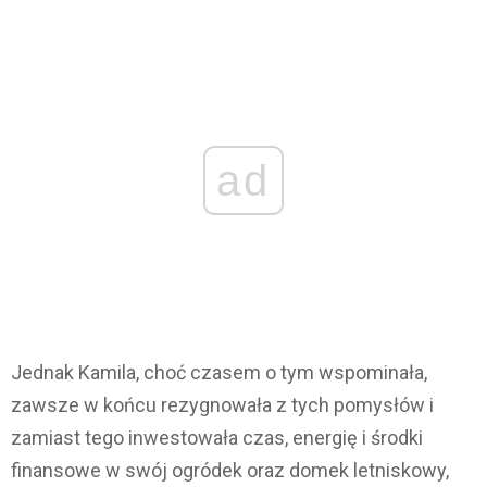
ad
Jednak Kamila, choć czasem o tym wspominała,
zawsze w końcu rezygnowała z tych pomysłów i
zamiast tego inwestowała czas, energię i środki
finansowe w swój ogródek oraz domek letniskowy,