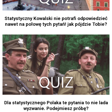
Statystyczny Kowalski nie potrafi odpowiedzieć
nawet na połowę tych pytań! jak pójdzie Tobie?
Dla statystycznego Polaka te pytania to nie lada
wyzwanie. Podejmiesz próbę?