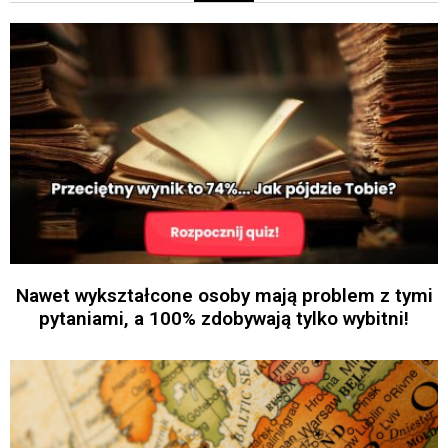
Nawet wykształcone osoby mają problem z tymi
pytaniami, a 100% zdobywają tylko wybitni!