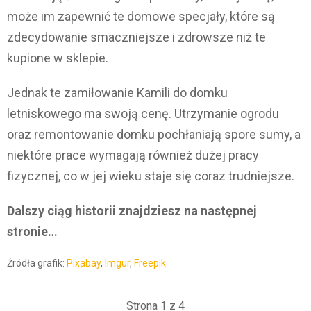
może im zapewnić te domowe specjały, które są
zdecydowanie smaczniejsze i zdrowsze niż te
kupione w sklepie.
Jednak te zamiłowanie Kamili do domku
letniskowego ma swoją cenę. Utrzymanie ogrodu
oraz remontowanie domku pochłaniają spore sumy, a
niektóre prace wymagają również dużej pracy
fizycznej, co w jej wieku staje się coraz trudniejsze.
Dalszy ciąg historii znajdziesz na następnej
stronie…
Źródła grafik:
Pixabay
,
Imgur
,
Freepik
Strona 1 z 4