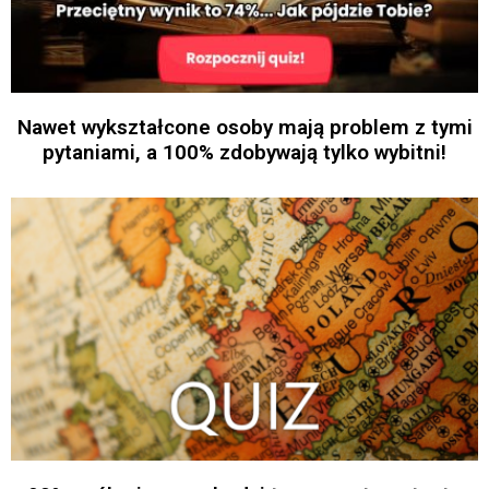
Nawet wykształcone osoby mają problem z tymi
pytaniami, a 100% zdobywają tylko wybitni!