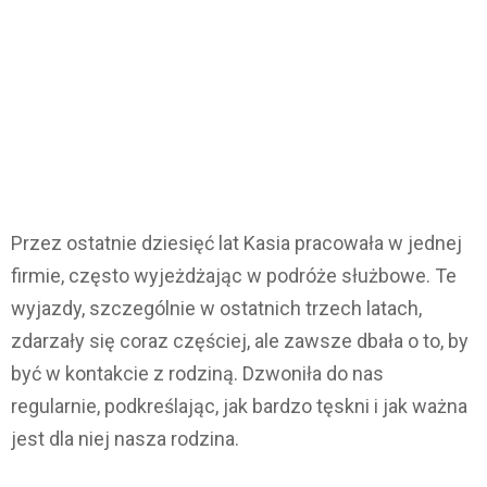
Przez ostatnie dziesięć lat Kasia pracowała w jednej
firmie, często wyjeżdżając w podróże służbowe. Te
wyjazdy, szczególnie w ostatnich trzech latach,
zdarzały się coraz częściej, ale zawsze dbała o to, by
być w kontakcie z rodziną. Dzwoniła do nas
regularnie, podkreślając, jak bardzo tęskni i jak ważna
jest dla niej nasza rodzina.