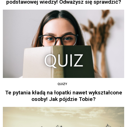
podstawowej wiedzy! Odważysz się sprawdzić?
QUIZY
Te pytania kładą na łopatki nawet wykształcone
osoby! Jak pójdzie Tobie?