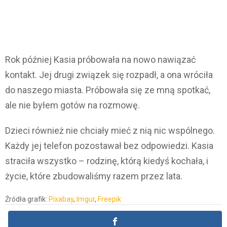
Rok później Kasia próbowała na nowo nawiązać
kontakt. Jej drugi związek się rozpadł, a ona wróciła
do naszego miasta. Próbowała się ze mną spotkać,
ale nie byłem gotów na rozmowę.
Dzieci również nie chciały mieć z nią nic wspólnego.
Każdy jej telefon pozostawał bez odpowiedzi. Kasia
straciła wszystko – rodzinę, którą kiedyś kochała, i
życie, które zbudowaliśmy razem przez lata.
Źródła grafik:
Pixabay
,
Imgur
,
Freepik