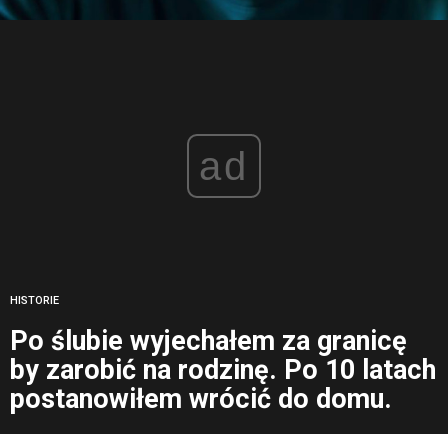
ad
HISTORIE
Po ślubie wyjechałem za granicę
by zarobić na rodzinę. Po 10 latach
postanowiłem wrócić do domu.