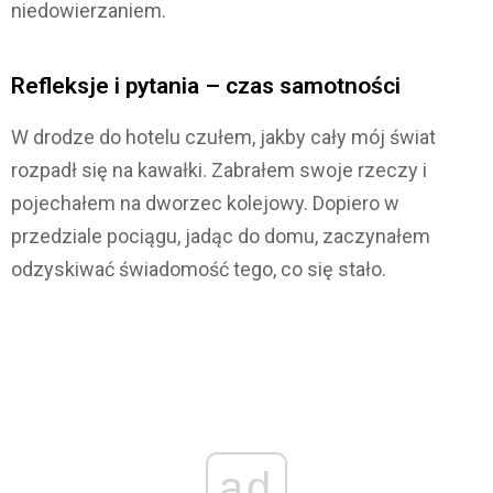
niedowierzaniem.
Refleksje i pytania – czas samotności
W drodze do hotelu czułem, jakby cały mój świat
rozpadł się na kawałki. Zabrałem swoje rzeczy i
pojechałem na dworzec kolejowy. Dopiero w
przedziale pociągu, jadąc do domu, zaczynałem
odzyskiwać świadomość tego, co się stało.
ad