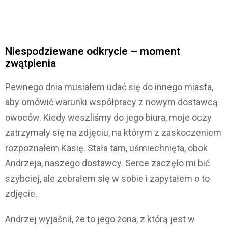
Niespodziewane odkrycie – moment
zwątpienia
Pewnego dnia musiałem udać się do innego miasta,
aby omówić warunki współpracy z nowym dostawcą
owoców. Kiedy weszliśmy do jego biura, moje oczy
zatrzymały się na zdjęciu, na którym z zaskoczeniem
rozpoznałem Kasię. Stała tam, uśmiechnięta, obok
Andrzeja, naszego dostawcy. Serce zaczęło mi bić
szybciej, ale zebrałem się w sobie i zapytałem o to
zdjęcie.
Andrzej wyjaśnił, że to jego żona, z którą jest w