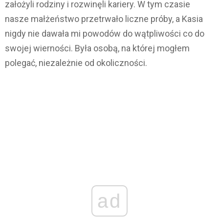
założyli rodziny i rozwinęli kariery. W tym czasie
nasze małżeństwo przetrwało liczne próby, a Kasia
nigdy nie dawała mi powodów do wątpliwości co do
swojej wierności. Była osobą, na której mogłem
polegać, niezależnie od okoliczności.
ad