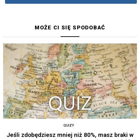
MOŻE CI SIĘ SPODOBAĆ
QUIZY
Jeśli zdobędziesz mniej niż 80%, masz braki w