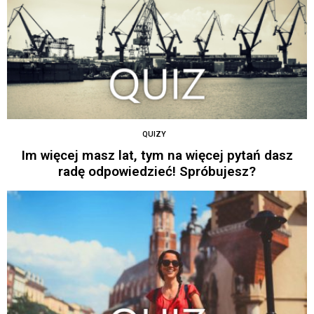
QUIZY
Im więcej masz lat, tym na więcej pytań dasz
radę odpowiedzieć! Spróbujesz?