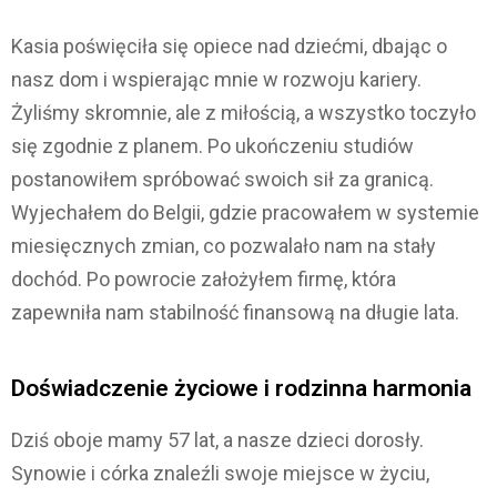
Kasia poświęciła się opiece nad dziećmi, dbając o
nasz dom i wspierając mnie w rozwoju kariery.
Żyliśmy skromnie, ale z miłością, a wszystko toczyło
się zgodnie z planem. Po ukończeniu studiów
postanowiłem spróbować swoich sił za granicą.
Wyjechałem do Belgii, gdzie pracowałem w systemie
miesięcznych zmian, co pozwalało nam na stały
dochód. Po powrocie założyłem firmę, która
zapewniła nam stabilność finansową na długie lata.
Doświadczenie życiowe i rodzinna harmonia
Dziś oboje mamy 57 lat, a nasze dzieci dorosły.
Synowie i córka znaleźli swoje miejsce w życiu,