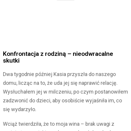
Konfrontacja z rodziną – nieodwracalne
skutki
Dwa tygodnie później Kasia przyszła do naszego
domu, licząc na to, że uda jej się naprawić relację.
Wysłuchałem jej w milczeniu, po czym postanowiłem
zadzwonić do dzieci, aby osobiście wyjaśniła im, co
się wydarzyło.
Wciąż twierdziła, że to moja wina – brak uwagi z