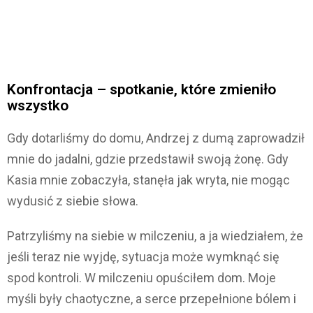
Konfrontacja – spotkanie, które zmieniło
wszystko
Gdy dotarliśmy do domu, Andrzej z dumą zaprowadził
mnie do jadalni, gdzie przedstawił swoją żonę. Gdy
Kasia mnie zobaczyła, stanęła jak wryta, nie mogąc
wydusić z siebie słowa.
Patrzyliśmy na siebie w milczeniu, a ja wiedziałem, że
jeśli teraz nie wyjdę, sytuacja może wymknąć się
spod kontroli. W milczeniu opuściłem dom. Moje
myśli były chaotyczne, a serce przepełnione bólem i