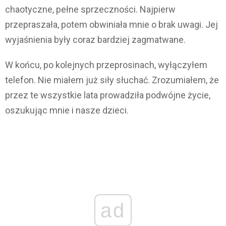
chaotyczne, pełne sprzeczności. Najpierw
przepraszała, potem obwiniała mnie o brak uwagi. Jej
wyjaśnienia były coraz bardziej zagmatwane.
W końcu, po kolejnych przeprosinach, wyłączyłem
telefon. Nie miałem już siły słuchać. Zrozumiałem, że
przez te wszystkie lata prowadziła podwójne życie,
oszukując mnie i nasze dzieci.
ad