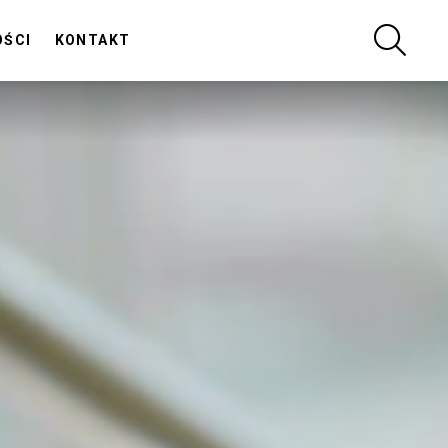
SZUKA
OŚCI
KONTAKT