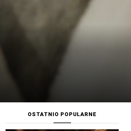
,
OSTATNIO POPULARNE