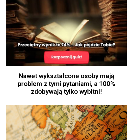
Nawet wykształcone osoby mają
problem z tymi pytaniami, a 100%
zdobywają tylko wybitni!