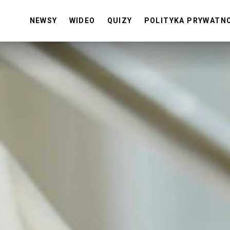
NEWSY
WIDEO
QUIZY
POLITYKA PRYWATN