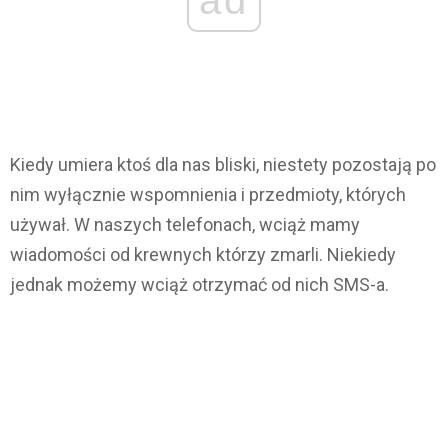
Kiedy umiera ktoś dla nas bliski, niestety pozostają po
nim wyłącznie wspomnienia i przedmioty, których
używał. W naszych telefonach, wciąż mamy
wiadomości od krewnych którzy zmarli. Niekiedy
jednak możemy wciąż otrzymać od nich SMS-a.