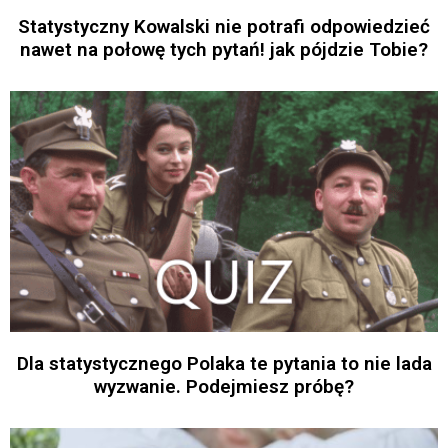
Statystyczny Kowalski nie potrafi odpowiedzieć
nawet na połowę tych pytań! jak pójdzie Tobie?
Dla statystycznego Polaka te pytania to nie lada
wyzwanie. Podejmiesz próbę?