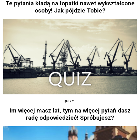
Te pytania kładą na łopatki nawet wykształcone
osoby! Jak pójdzie Tobie?
QUIZY
Im więcej masz lat, tym na więcej pytań dasz
radę odpowiedzieć! Spróbujesz?