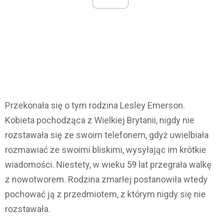
Przekonała się o tym rodzina Lesley Emerson.
Kobieta pochodząca z Wielkiej Brytanii, nigdy nie
rozstawała się ze swoim telefonem, gdyż uwielbiała
rozmawiać ze swoimi bliskimi, wysyłając im krótkie
wiadomości. Niestety, w wieku 59 lat przegrała walkę
z nowotworem. Rodzina zmarłej postanowiła wtedy
pochować ją z przedmiotem, z którym nigdy się nie
rozstawała.