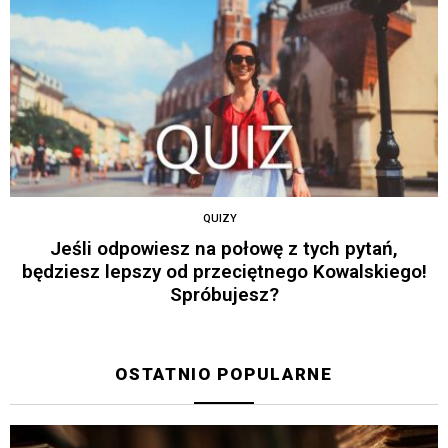
QUIZY
Jeśli odpowiesz na połowę z tych pytań,
będziesz lepszy od przeciętnego Kowalskiego!
Spróbujesz?
OSTATNIO POPULARNE