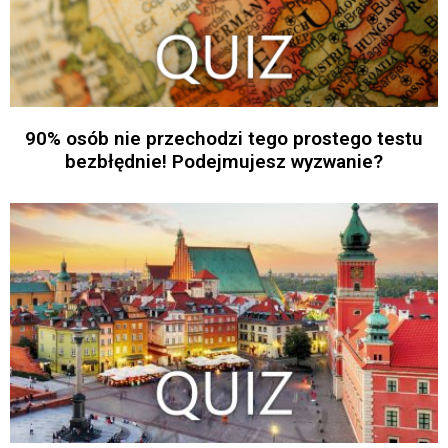
90% osób nie przechodzi tego prostego testu
bezbłędnie! Podejmujesz wyzwanie?