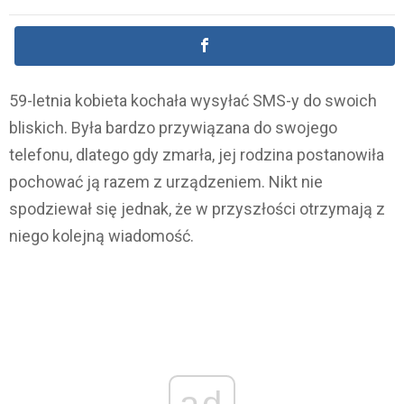
59-letnia kobieta kochała wysyłać SMS-y do swoich
bliskich. Była bardzo przywiązana do swojego
telefonu, dlatego gdy zmarła, jej rodzina postanowiła
pochować ją razem z urządzeniem. Nikt nie
spodziewał się jednak, że w przyszłości otrzymają z
niego kolejną wiadomość.
ad