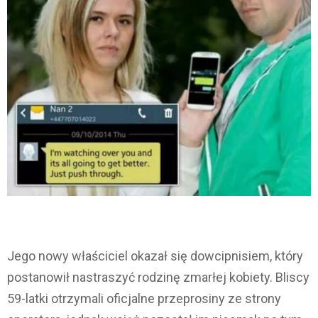
Jego nowy właściciel okazał się dowcipnisiem, który
postanowił nastraszyć rodzinę zmarłej kobiety. Bliscy
59-latki otrzymali oficjalne przeprosiny ze strony