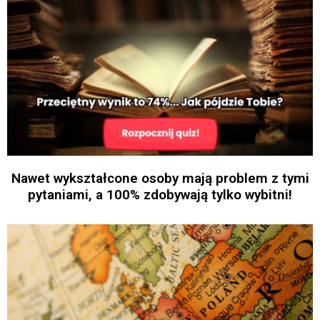
Nawet wykształcone osoby mają problem z tymi
pytaniami, a 100% zdobywają tylko wybitni!