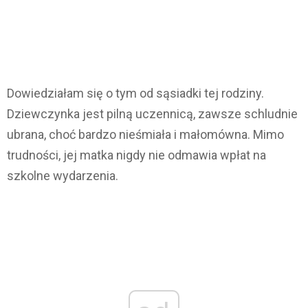
Dowiedziałam się o tym od sąsiadki tej rodziny.
Dziewczynka jest pilną uczennicą, zawsze schludnie
ubrana, choć bardzo nieśmiała i małomówna. Mimo
trudności, jej matka nigdy nie odmawia wpłat na
szkolne wydarzenia.