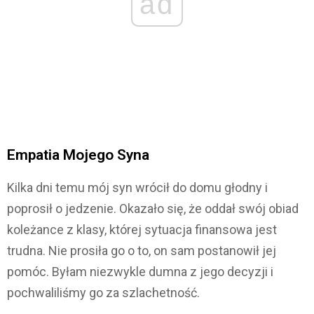
ad
Empatia Mojego Syna
Kilka dni temu mój syn wrócił do domu głodny i
poprosił o jedzenie. Okazało się, że oddał swój obiad
koleżance z klasy, której sytuacja finansowa jest
trudna. Nie prosiła go o to, on sam postanowił jej
pomóc. Byłam niezwykle dumna z jego decyzji i
pochwaliliśmy go za szlachetność.