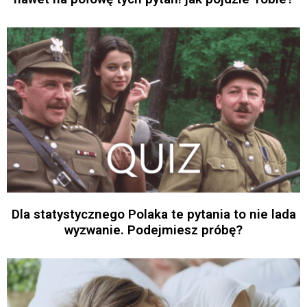
Dla statystycznego Polaka te pytania to nie lada
wyzwanie. Podejmiesz próbę?