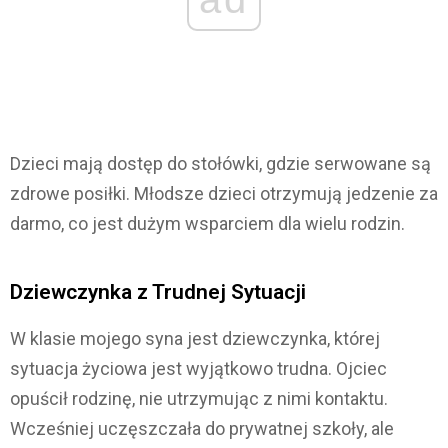
Dzieci mają dostęp do stołówki, gdzie serwowane są
zdrowe posiłki. Młodsze dzieci otrzymują jedzenie za
darmo, co jest dużym wsparciem dla wielu rodzin.
Dziewczynka z Trudnej Sytuacji
W klasie mojego syna jest dziewczynka, której
sytuacja życiowa jest wyjątkowo trudna. Ojciec
opuścił rodzinę, nie utrzymując z nimi kontaktu.
Wcześniej uczęszczała do prywatnej szkoły, ale