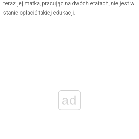
teraz jej matka, pracując na dwóch etatach, nie jest w
stanie opłacić takiej edukacji.
ad