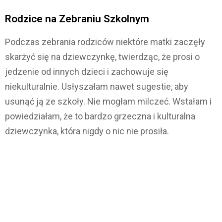
Rodzice na Zebraniu Szkolnym
Podczas zebrania rodziców niektóre matki zaczęły
skarżyć się na dziewczynkę, twierdząc, że prosi o
jedzenie od innych dzieci i zachowuje się
niekulturalnie. Usłyszałam nawet sugestie, aby
usunąć ją ze szkoły. Nie mogłam milczeć. Wstałam i
powiedziałam, że to bardzo grzeczna i kulturalna
dziewczynka, która nigdy o nic nie prosiła.