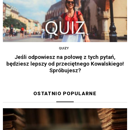
QUIZY
Jeśli odpowiesz na połowę z tych pytań,
będziesz lepszy od przeciętnego Kowalskiego!
Spróbujesz?
OSTATNIO POPULARNE