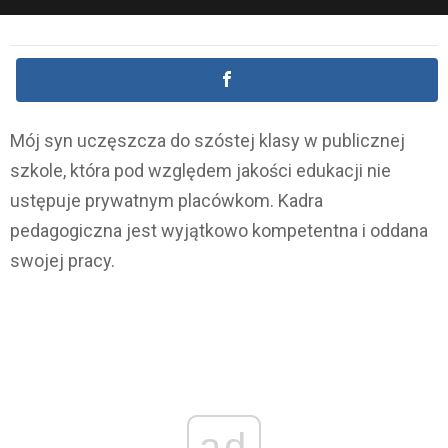
Mój syn uczęszcza do szóstej klasy w publicznej
szkole, która pod względem jakości edukacji nie
ustępuje prywatnym placówkom. Kadra
pedagogiczna jest wyjątkowo kompetentna i oddana
swojej pracy.
ad