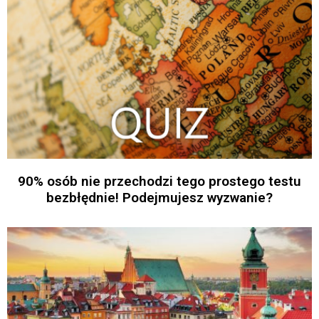
90% osób nie przechodzi tego prostego testu
bezbłędnie! Podejmujesz wyzwanie?