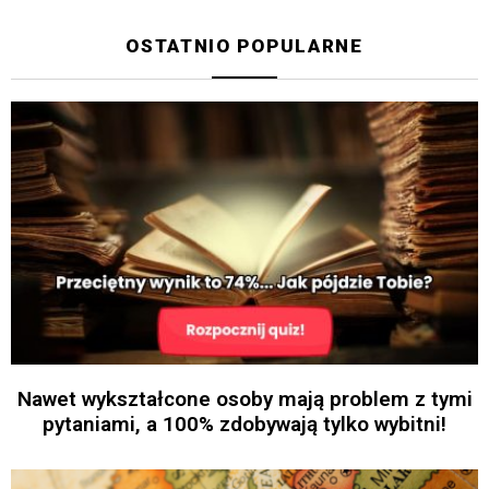
OSTATNIO POPULARNE
Nawet wykształcone osoby mają problem z tymi
pytaniami, a 100% zdobywają tylko wybitni!