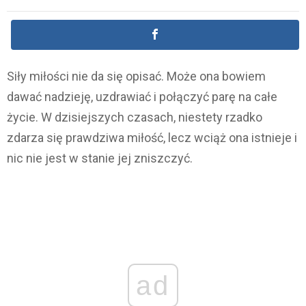
Siły miłości nie da się opisać. Może ona bowiem
dawać nadzieję, uzdrawiać i połączyć parę na całe
życie. W dzisiejszych czasach, niestety rzadko
zdarza się prawdziwa miłość, lecz wciąż ona istnieje i
nic nie jest w stanie jej zniszczyć.
ad