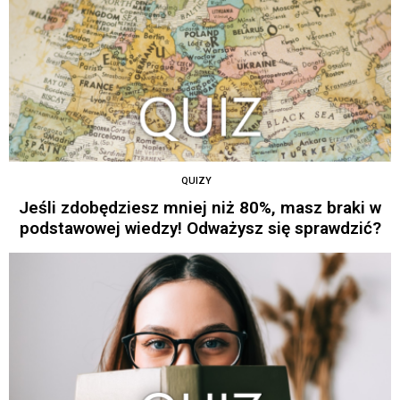
QUIZY
Jeśli zdobędziesz mniej niż 80%, masz braki w
podstawowej wiedzy! Odważysz się sprawdzić?