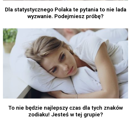
Dla statystycznego Polaka te pytania to nie lada
wyzwanie. Podejmiesz próbę?
To nie będzie najlepszy czas dla tych znaków
zodiaku! Jesteś w tej grupie?