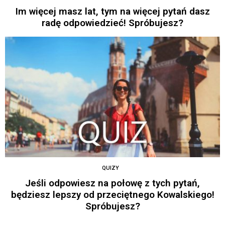
Im więcej masz lat, tym na więcej pytań dasz
radę odpowiedzieć! Spróbujesz?
QUIZY
Jeśli odpowiesz na połowę z tych pytań,
będziesz lepszy od przeciętnego Kowalskiego!
Spróbujesz?