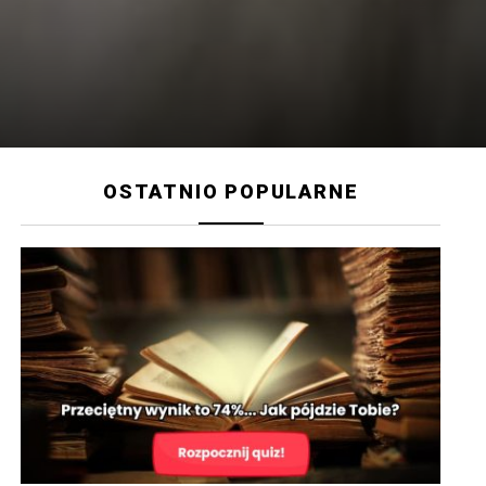
OSTATNIO POPULARNE