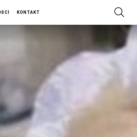
SZUKA
OŚCI
KONTAKT