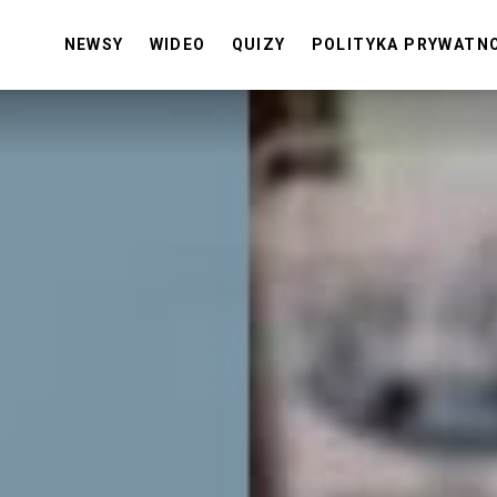
NEWSY
WIDEO
QUIZY
POLITYKA PRYWATN