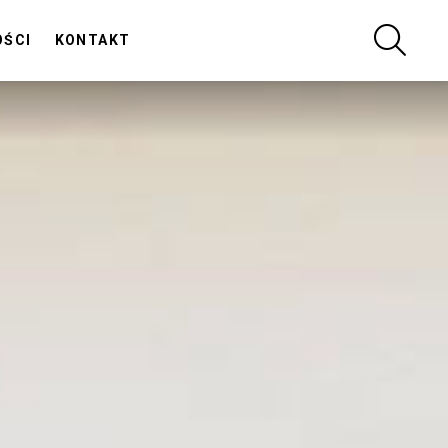
SZUKA
OŚCI
KONTAKT