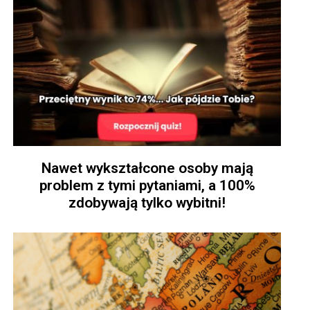
Nawet wykształcone osoby mają
problem z tymi pytaniami, a 100%
zdobywają tylko wybitni!