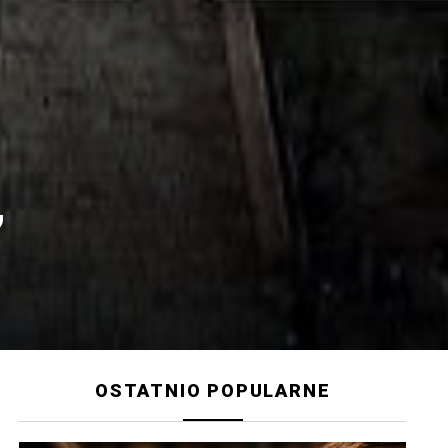
,
OSTATNIO POPULARNE