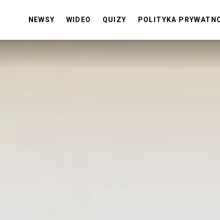
NEWSY
WIDEO
QUIZY
POLITYKA PRYWATN