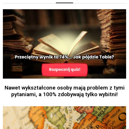
Nawet wykształcone osoby mają problem z tymi
pytaniami, a 100% zdobywają tylko wybitni!