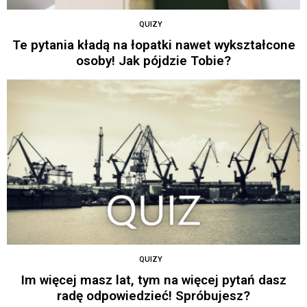
QUIZY
Te pytania kładą na łopatki nawet wykształcone
osoby! Jak pójdzie Tobie?
QUIZY
Im więcej masz lat, tym na więcej pytań dasz
radę odpowiedzieć! Spróbujesz?