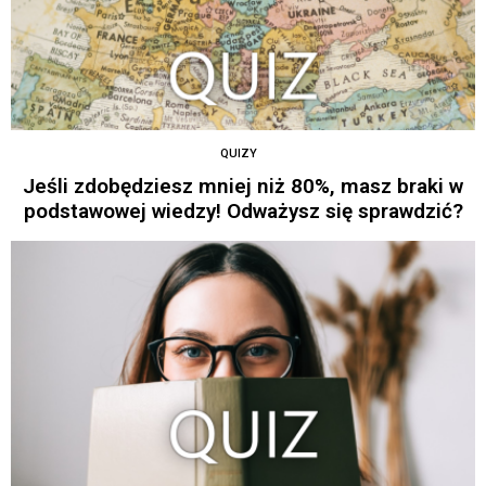
QUIZY
Jeśli zdobędziesz mniej niż 80%, masz braki w
podstawowej wiedzy! Odważysz się sprawdzić?