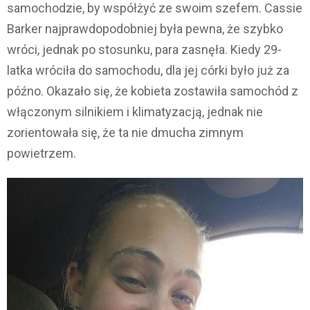
samochodzie, by współżyć ze swoim szefem. Cassie
Barker najprawdopodobniej była pewna, że szybko
wróci, jednak po stosunku, para zasnęła. Kiedy 29-
latka wróciła do samochodu, dla jej córki było już za
późno. Okazało się, że kobieta zostawiła samochód z
włączonym silnikiem i klimatyzacją, jednak nie
zorientowała się, że ta nie dmucha zimnym
powietrzem.