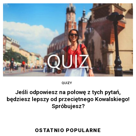
QUIZY
Jeśli odpowiesz na połowę z tych pytań,
będziesz lepszy od przeciętnego Kowalskiego!
Spróbujesz?
OSTATNIO POPULARNE