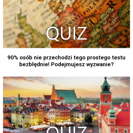
90% osób nie przechodzi tego prostego testu
bezbłędnie! Podejmujesz wyzwanie?