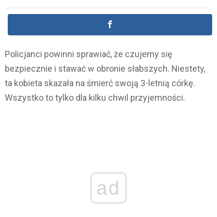
Policjanci powinni sprawiać, że czujemy się
bezpiecznie i stawać w obronie słabszych. Niestety,
ta kobieta skazała na śmierć swoją 3-letnią córkę.
Wszystko to tylko dla kilku chwil przyjemności.
ad