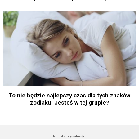
To nie będzie najlepszy czas dla tych znaków
zodiaku! Jesteś w tej grupie?
Polityka prywatności