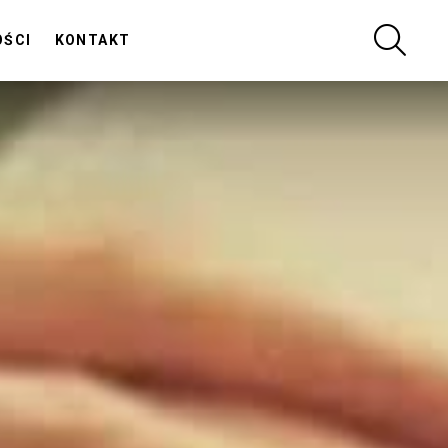
SZUKA
OŚCI
KONTAKT