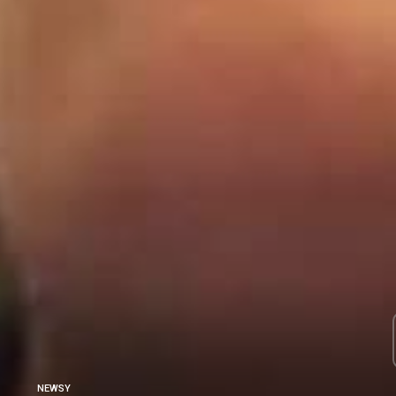
NEWSY