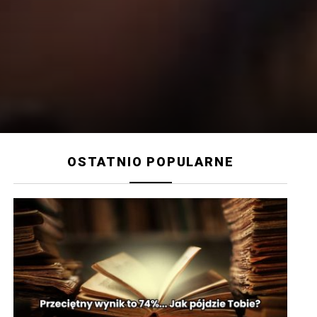
OSTATNIO POPULARNE