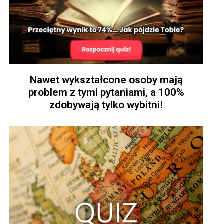
Nawet wykształcone osoby mają
problem z tymi pytaniami, a 100%
zdobywają tylko wybitni!