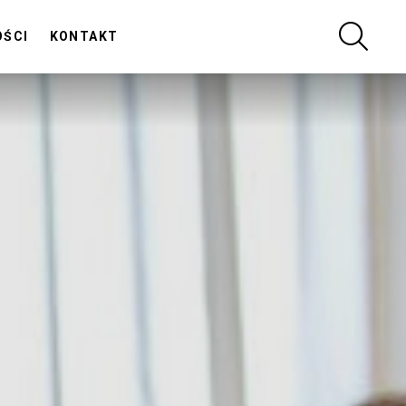
SZUKA
OŚCI
KONTAKT