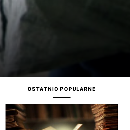
OSTATNIO POPULARNE