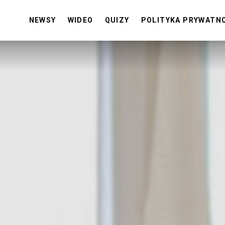
NEWSY
WIDEO
QUIZY
POLITYKA PRYWATN