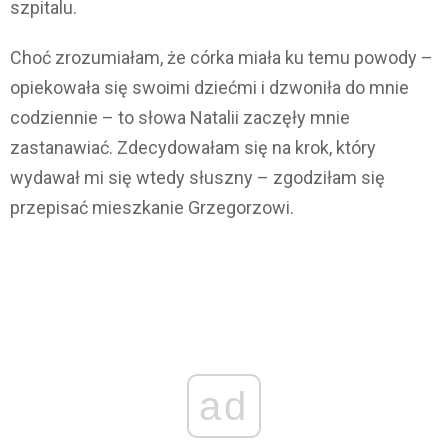
szpitalu.
Choć zrozumiałam, że córka miała ku temu powody –
opiekowała się swoimi dziećmi i dzwoniła do mnie
codziennie – to słowa Natalii zaczęły mnie
zastanawiać. Zdecydowałam się na krok, który
wydawał mi się wtedy słuszny – zgodziłam się
przepisać mieszkanie Grzegorzowi.
ad