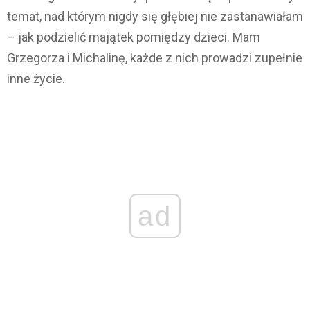
temat, nad którym nigdy się głębiej nie zastanawiałam
– jak podzielić majątek pomiędzy dzieci. Mam
Grzegorza i Michalinę, każde z nich prowadzi zupełnie
inne życie.
ad