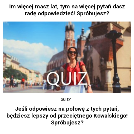
Im więcej masz lat, tym na więcej pytań dasz
radę odpowiedzieć! Spróbujesz?
QUIZY
Jeśli odpowiesz na połowę z tych pytań,
będziesz lepszy od przeciętnego Kowalskiego!
Spróbujesz?