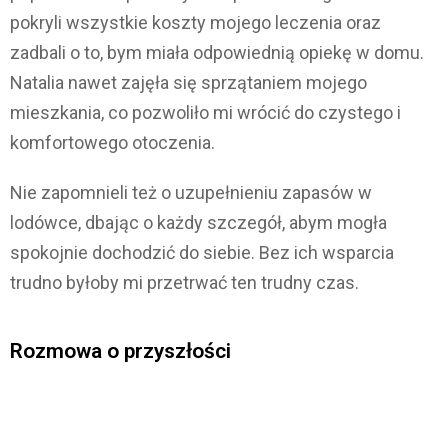
pokryli wszystkie koszty mojego leczenia oraz
zadbali o to, bym miała odpowiednią opiekę w domu.
Natalia nawet zajęła się sprzątaniem mojego
mieszkania, co pozwoliło mi wrócić do czystego i
komfortowego otoczenia.
Nie zapomnieli też o uzupełnieniu zapasów w
lodówce, dbając o każdy szczegół, abym mogła
spokojnie dochodzić do siebie. Bez ich wsparcia
trudno byłoby mi przetrwać ten trudny czas.
Rozmowa o przyszłości