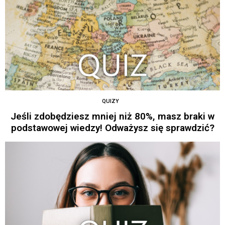
QUIZY
Jeśli zdobędziesz mniej niż 80%, masz braki w
podstawowej wiedzy! Odważysz się sprawdzić?