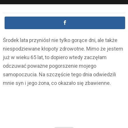
Środek lata przyniósł nie tylko gorące dni, ale także
niespodziewane kłopoty zdrowotne. Mimo że jestem
już w wieku 65 lat, to dopiero wtedy zaczęłam
odczuwać poważne pogorszenie mojego
samopoczucia. Na szczęście tego dnia odwiedzili
mnie syn i jego żona, co okazało się zbawienne.