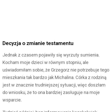
Decyzja o zmianie testamentu
Jednak z czasem pojawiły się wyrzuty sumienia.
Kocham moje dzieci w równym stopniu, ale
uświadomiłam sobie, że Grzegorz nie potrzebuje tego
mieszkania tak bardzo jak Michalina. Córka z rodziną
jest w znacznie trudniejszej sytuacji, więc doszłam
do wniosku, że to ona bardziej zasługuje na moje
wsparcie.