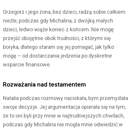
Grzegorz i jego żona, bez dzieci, radzą sobie całkiem
nieźle, podczas gdy Michalina, z dwójką małych
dzieci, ledwo wiąże koniec z końcem. Nie mogę
przejść obojętnie obok trudności, z którymi się
boryka, dlatego staram się jej pomagać, jak tylko
mogę – od dostarczania jedzenia po dyskretne
wsparcie finansowe.
Rozważania nad testamentem
Natalia podczas rozmowy naciskała, bym przemyślała
swoje decyzje. Jej argumentacja opierała się na tym,
że to oni byli przy mnie w najtrudniejszych chwilach,
podczas gdy Michalina nie mogła mnie odwiedzić w