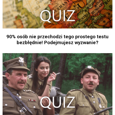
90% osób nie przechodzi tego prostego testu
bezbłędnie! Podejmujesz wyzwanie?