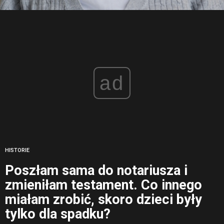
ad
HISTORIE
Poszłam sama do notariusza i
zmieniłam testament. Co innego
miałam zrobić, skoro dzieci były
tylko dla spadku?