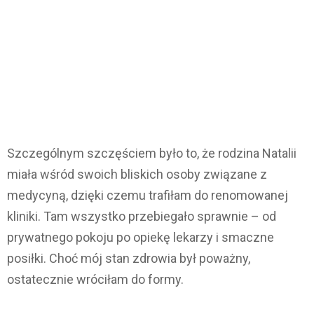
Szczególnym szczęściem było to, że rodzina Natalii
miała wśród swoich bliskich osoby związane z
medycyną, dzięki czemu trafiłam do renomowanej
kliniki. Tam wszystko przebiegało sprawnie – od
prywatnego pokoju po opiekę lekarzy i smaczne
posiłki. Choć mój stan zdrowia był poważny,
ostatecznie wróciłam do formy.