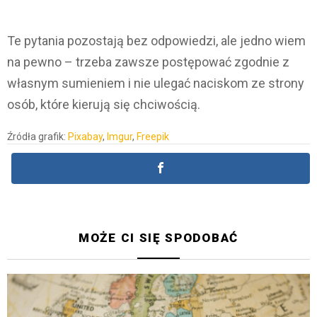
Te pytania pozostają bez odpowiedzi, ale jedno wiem
na pewno – trzeba zawsze postępować zgodnie z
własnym sumieniem i nie ulegać naciskom ze strony
osób, które kierują się chciwością.
Źródła grafik:
Pixabay
,
Imgur
,
Freepik
MOŻE CI SIĘ SPODOBAĆ