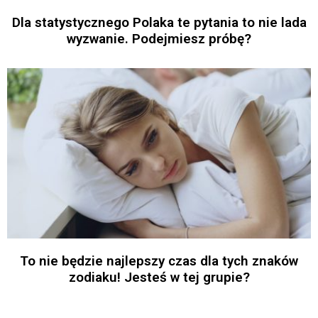
Dla statystycznego Polaka te pytania to nie lada
wyzwanie. Podejmiesz próbę?
To nie będzie najlepszy czas dla tych znaków
zodiaku! Jesteś w tej grupie?