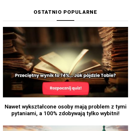
OSTATNIO POPULARNE
Nawet wykształcone osoby mają problem z tymi
pytaniami, a 100% zdobywają tylko wybitni!