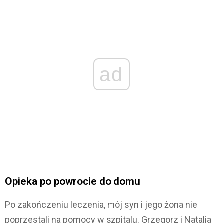
ad
Opieka po powrocie do domu
Po zakończeniu leczenia, mój syn i jego żona nie
poprzestali na pomocy w szpitalu. Grzegorz i Natalia