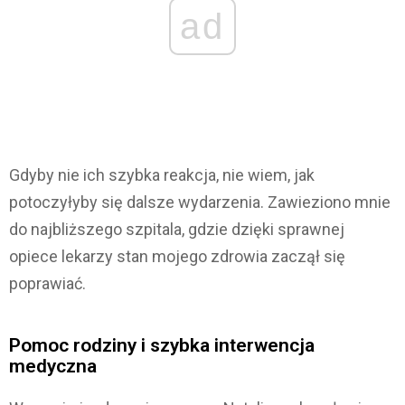
ad
Gdyby nie ich szybka reakcja, nie wiem, jak
potoczyłyby się dalsze wydarzenia. Zawieziono mnie
do najbliższego szpitala, gdzie dzięki sprawnej
opiece lekarzy stan mojego zdrowia zaczął się
poprawiać.
Pomoc rodziny i szybka interwencja
medyczna