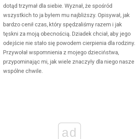
dotąd trzymał dla siebie. Wyznał, że spośród
wszystkich to ja byłem mu najbliższy. Opisywał, jak
bardzo cenił czas, który spędzaliśmy razem i jak
tęskni za moją obecnością. Dziadek chciał, aby jego
odejście nie stało się powodem cierpienia dla rodziny.
Przywołał wspomnienia z mojego dzieciństwa,
przypominając mi, jak wiele znaczyły dla niego nasze
wspólne chwile.
ad