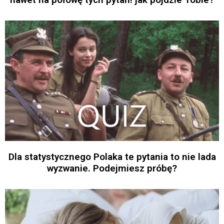
Dla statystycznego Polaka te pytania to nie lada
wyzwanie. Podejmiesz próbę?