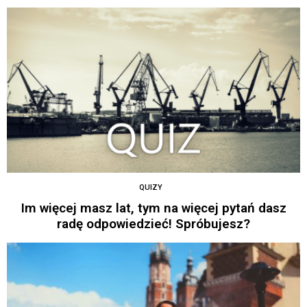
QUIZY
Im więcej masz lat, tym na więcej pytań dasz
radę odpowiedzieć! Spróbujesz?