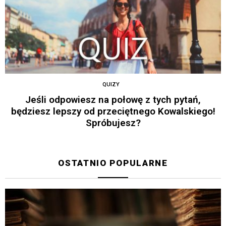
QUIZY
Jeśli odpowiesz na połowę z tych pytań,
będziesz lepszy od przeciętnego Kowalskiego!
Spróbujesz?
OSTATNIO POPULARNE