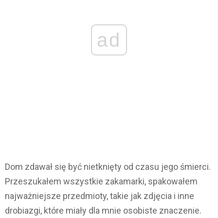
ad
Dom zdawał się być nietknięty od czasu jego śmierci.
Przeszukałem wszystkie zakamarki, spakowałem
najważniejsze przedmioty, takie jak zdjęcia i inne
drobiazgi, które miały dla mnie osobiste znaczenie.