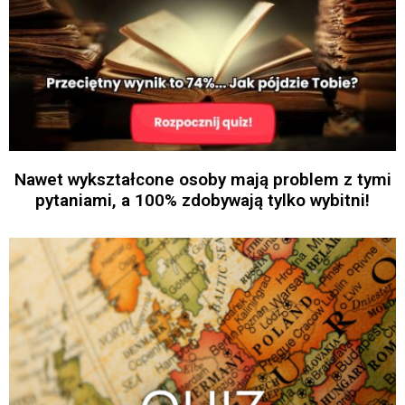
Nawet wykształcone osoby mają problem z tymi
pytaniami, a 100% zdobywają tylko wybitni!