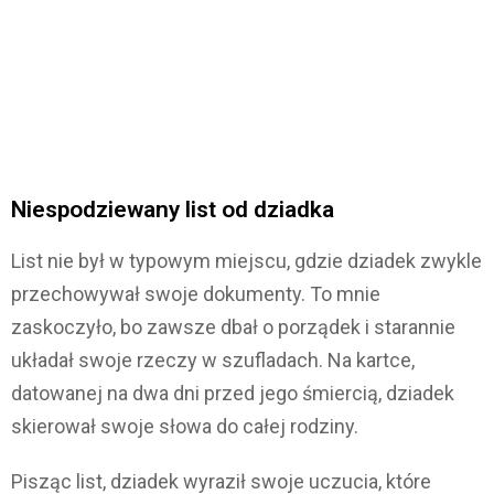
Niespodziewany list od dziadka
List nie był w typowym miejscu, gdzie dziadek zwykle
przechowywał swoje dokumenty. To mnie
zaskoczyło, bo zawsze dbał o porządek i starannie
układał swoje rzeczy w szufladach. Na kartce,
datowanej na dwa dni przed jego śmiercią, dziadek
skierował swoje słowa do całej rodziny.
Pisząc list, dziadek wyraził swoje uczucia, które