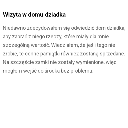
Wizyta w domu dziadka
Niedawno zdecydowałem się odwiedzić dom dziadka,
aby zabrać z niego rzeczy, które miały dla mnie
szczególną wartość. Wiedziałem, że jeśli tego nie
zrobię, te cenne pamiątki również zostaną sprzedane.
Na szczęście zamki nie zostały wymienione, więc
mogłem wejść do środka bez problemu.