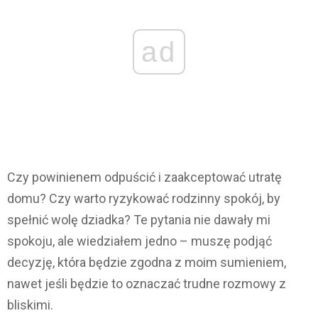
ad
Czy powinienem odpuścić i zaakceptować utratę
domu? Czy warto ryzykować rodzinny spokój, by
spełnić wolę dziadka? Te pytania nie dawały mi
spokoju, ale wiedziałem jedno – muszę podjąć
decyzję, która będzie zgodna z moim sumieniem,
nawet jeśli będzie to oznaczać trudne rozmowy z
bliskimi.