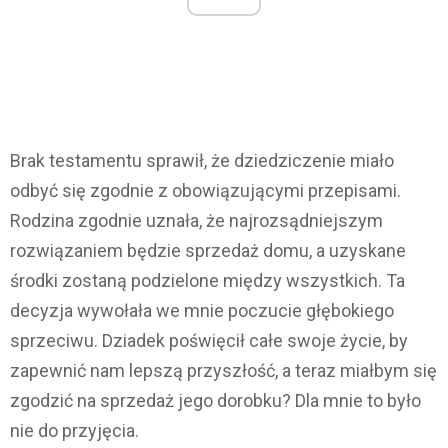
Brak testamentu sprawił, że dziedziczenie miało
odbyć się zgodnie z obowiązującymi przepisami.
Rodzina zgodnie uznała, że najrozsądniejszym
rozwiązaniem będzie sprzedaż domu, a uzyskane
środki zostaną podzielone między wszystkich. Ta
decyzja wywołała we mnie poczucie głębokiego
sprzeciwu. Dziadek poświęcił całe swoje życie, by
zapewnić nam lepszą przyszłość, a teraz miałbym się
zgodzić na sprzedaż jego dorobku? Dla mnie to było
nie do przyjęcia.